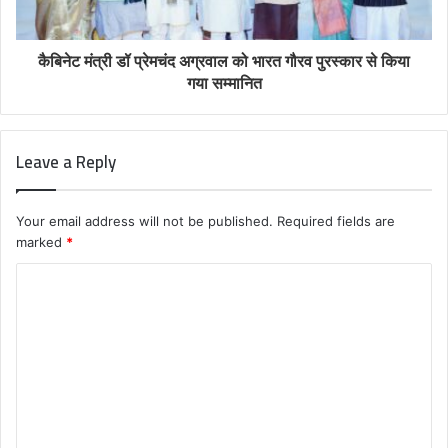
कैबिनेट मंत्री डॉ प्रेमचंद अग्रवाल को भारत गौरव पुरस्कार से किया
गया सम्मानित
Leave a Reply
Your email address will not be published.
Required fields are
marked
*
C
o
m
m
e
n