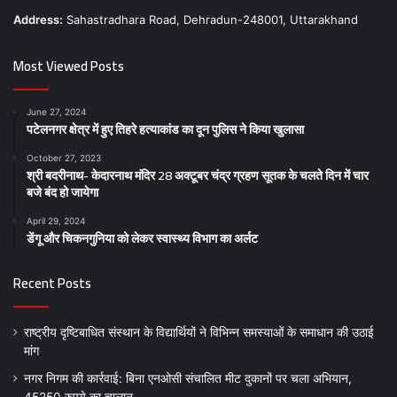
Address:
Sahastradhara Road, Dehradun-248001, Uttarakhand
Most Viewed Posts
June 27, 2024
पटेलनगर क्षेत्र में हुए तिहरे हत्याकांड का दून पुलिस ने किया खुलासा
October 27, 2023
श्री बदरीनाथ- केदारनाथ मंदिर 28 अक्टूबर चंद्र ग्रहण सूतक के चलते दिन में चार
बजे बंद हो जायेगा
April 29, 2024
डेंगू और चिकनगुनिया को लेकर स्वास्थ्य विभाग का अर्लट
Recent Posts
राष्ट्रीय दृष्टिबाधित संस्थान के विद्यार्थियों ने विभिन्न समस्याओं के समाधान की उठाई
मांग
नगर निगम की कार्रवाई: बिना एनओसी संचालित मीट दुकानों पर चला अभियान,