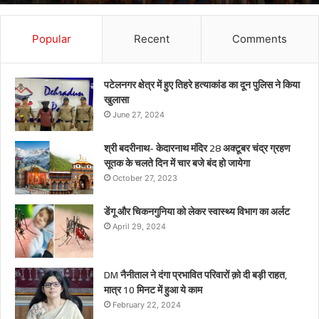
Popular
Recent
Comments
पटेलनगर क्षेत्र में हुए तिहरे हत्याकांड का दून पुलिस ने किया
खुलासा
June 27, 2024
श्री बदरीनाथ- केदारनाथ मंदिर 28 अक्टूबर चंद्र ग्रहण
सूतक के चलते दिन में चार बजे बंद हो जायेगा
October 27, 2023
डेंगू और चिकनगुनिया को लेकर स्वास्थ्य विभाग का अर्लट
April 29, 2024
DM नैनीताल ने दंगा प्रभावित परिवारों क़ो दी बड़ी राहत,
मात्र 10 मिनट में हुआ ये काम
February 22, 2024