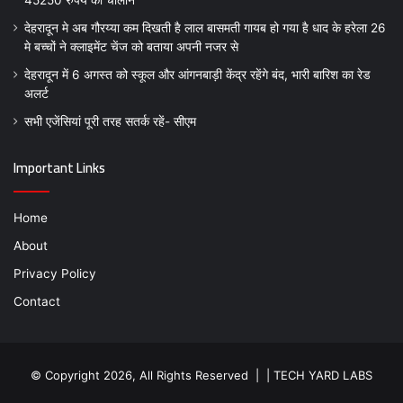
45250 रुपये का चालान
देहरादून मे अब गौरय्या कम दिखती है लाल बासमती गायब हो गया है धाद के हरेला 26
मे बच्चों ने क्लाइमेंट चेंज को बताया अपनी नजर से
देहरादून में 6 अगस्त को स्कूल और आंगनबाड़ी केंद्र रहेंगे बंद, भारी बारिश का रेड
अलर्ट
सभी एजेंसियां पूरी तरह सतर्क रहें- सीएम
Important Links
Home
About
Privacy Policy
Contact
© Copyright 2026, All Rights Reserved | |
TECH YARD LABS