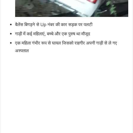
बैलेंस बिगड़ने से Up नंबर की कार सड़क पर पलटी
गाड़ी में कई महिलाएं, बच्चे और एक पुरुष था मौजूद
एक महिला गंभीर रूप से घायल जिसको राहगीर अपनी गाड़ी से ले गए
अस्पताल