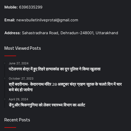
Mobile:
6396335299
Email:
newsbulletinliveprotal@gmail.com
Address:
Sahastradhara Road, Dehradun-248001, Uttarakhand
Most Viewed Posts
June 27, 2024
पटेलनगर क्षेत्र में हुए तिहरे हत्याकांड का दून पुलिस ने किया खुलासा
October 27, 2023
श्री बदरीनाथ- केदारनाथ मंदिर 28 अक्टूबर चंद्र ग्रहण सूतक के चलते दिन में चार
बजे बंद हो जायेगा
April 29, 2024
डेंगू और चिकनगुनिया को लेकर स्वास्थ्य विभाग का अर्लट
Recent Posts