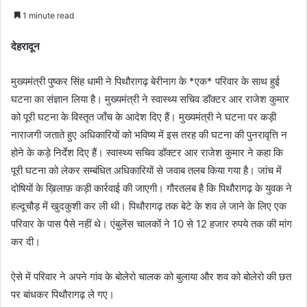
an
1 minute read
email
देहरादून
मुख्यमंत्री पुष्कर सिंह धामी ने पिथौरागढ़ बेरीनाग के *एक* परिवार के साथ हुई
घटना का संज्ञान लिया है। मुख्यमंत्री ने स्वास्थ्य सचिव डॉक्टर आर राजेश कुमार
को पूरी घटना के विस्तृत जाँच के आदेश दिए हैं। मुख्यमंत्री ने घटना पर कड़ी
नाराजगी जताते हुए अधिकारियों को भविष्य में इस तरह की घटना की पुनरावृत्ति न
होने के कड़े निर्देश दिए हैं। स्वास्थ्य सचिव डॉक्टर आर राजेश कुमार ने कहा कि
पूरी घटना को लेकर सम्बंधित अधिकारियों से जवाब तलब किया गया है। जांच में
दोषियों के ख़िलाफ़ कड़ी कार्रवाई की जाएगी। गौरतलब है कि पिथौरागढ़ के युवक ने
हल्दूचौड़ में खुदकुशी कर ली थी। पिथौरागढ़ तक बेटे के शव ले जाने के लिए एक
परिवार के पास पैसे नहीं थे। एंबुलेंस चालकों ने 10 से 12 हजार रुपये तक की मांग
कर दी।
ऐसे में परिवार ने अपने गांव के बोलेरो चालक को बुलाया और शव को बोलेरो की छत
पर बांधकर पिथौरागढ़ ले गए।