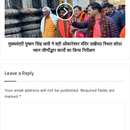
मुख्यमंत्री पुष्कर सिंह धामी ने श्री ओंकारेश्वर मंदिर उखीमठ स्थित कोठा
भवन जीर्णोद्धार कार्यो का किया निरीक्षण
Leave a Reply
Your email address will not be published.
Required fields are
marked
*
C
o
m