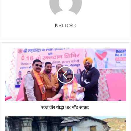
NBL Desk
रक्त वीर योद्धा 98 नॉट आउट