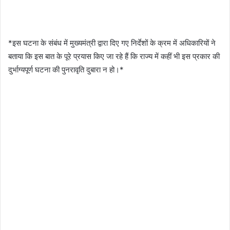
*इस घटना के संबंध में मुख्यमंत्री द्वारा दिए गए निर्देशों के क्रम में अधिकारियों ने
बताया कि इस बात के पूरे प्रयास किए जा रहे हैं कि राज्य में कहीं भी इस प्रकार की
दुर्भाग्यपूर्ण घटना की पुनरावृति दुबारा न हो।*