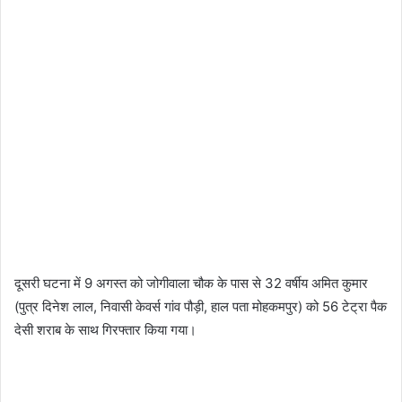
दूसरी घटना में 9 अगस्त को जोगीवाला चौक के पास से 32 वर्षीय अमित कुमार
(पुत्र दिनेश लाल, निवासी केवर्स गांव पौड़ी, हाल पता मोहकमपुर) को 56 टेट्रा पैक
देसी शराब के साथ गिरफ्तार किया गया।