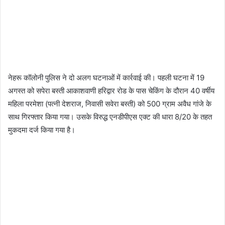
नेहरू कॉलोनी पुलिस ने दो अलग घटनाओं में कार्रवाई की। पहली घटना में 19
अगस्त को सपेरा बस्ती आकाशवाणी हरिद्वार रोड के पास चेकिंग के दौरान 40 वर्षीय
महिला परमेशा (पत्नी देशराज, निवासी सवेरा बस्ती) को 500 ग्राम अवैध गांजे के
साथ गिरफ्तार किया गया। उसके विरुद्ध एनडीपीएस एक्ट की धारा 8/20 के तहत
मुकदमा दर्ज किया गया है।