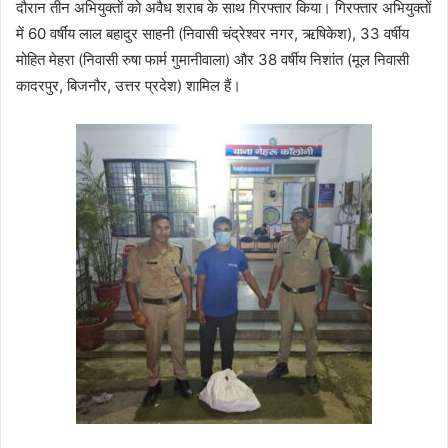
दौरान तीन अभियुक्तों को अवैध शराब के साथ गिरफ्तार किया। गिरफ्तार अभियुक्तों
में 60 वर्षीय लाल बहादुर साहनी (निवासी चंद्रेश्वर नगर, ऋषिकेश), 33 वर्षीय
मोहित मेहरा (निवासी रुषा फार्म गुमानीवाला) और 38 वर्षीय निशांत (मूल निवासी
कादरपुर, बिजनौर, उत्तर प्रदेश) शामिल हैं।