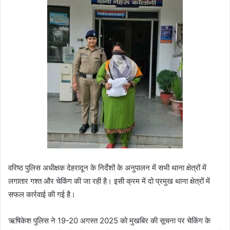
वरिष्ठ पुलिस अधीक्षक देहरादून के निर्देशों के अनुपालन में सभी थाना क्षेत्रों में
लगातार गश्त और चेकिंग की जा रही है। इसी क्रम में दो प्रमुख थाना क्षेत्रों में
सफल कार्रवाई की गई है।
ऋषिकेश पुलिस ने 19-20 अगस्त 2025 को मुखबिर की सूचना पर चेकिंग के