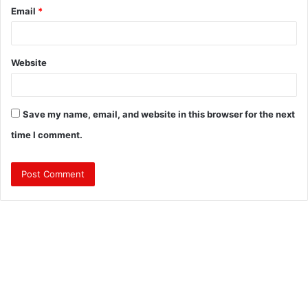
Email
*
Website
Save my name, email, and website in this browser for the next
time I comment.