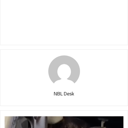
NBL Desk