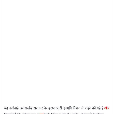
यह कार्रवाई उत्तराखंड सरकार के ड्रग्स फ्री देवभूमि मिशन के तहत की गई है
और