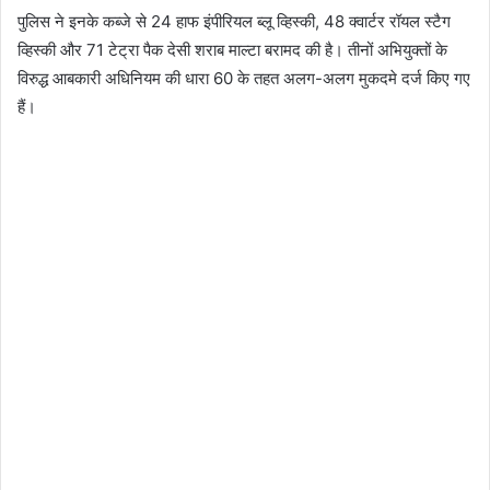
पुलिस ने इनके कब्जे से 24 हाफ इंपीरियल ब्लू व्हिस्की, 48 क्वार्टर रॉयल स्टैग
व्हिस्की और 71 टेट्रा पैक देसी शराब माल्टा बरामद की है। तीनों अभियुक्तों के
विरुद्ध आबकारी अधिनियम की धारा 60 के तहत अलग-अलग मुकदमे दर्ज किए गए
हैं।