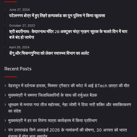
June 27, 2024
पटेलनगर क्षेत्र में हुए तिहरे हत्याकांड का दून पुलिस ने किया खुलासा
October 27, 2023
श्री बदरीनाथ- केदारनाथ मंदिर 28 अक्टूबर चंद्र ग्रहण सूतक के चलते दिन में चार
बजे बंद हो जायेगा
April 29, 2024
डेंगू और चिकनगुनिया को लेकर स्वास्थ्य विभाग का अर्लट
Recent Posts
देहरादून में दर्दनाक हादसा, मिक्सर ट्रैक्टर की चपेट में आई BTech छात्रा की मौत
मुख्यमंत्री ने समस्त जिलाधिकारियों के साथ की वर्चुअल बैठक
धूमधाम से मनाया गया तीज महोत्सव, नेहा जोशी ने दिया नारी शक्ति और सशक्तिकरण
का संदेश
मुख्यमंत्री ने हर घर तिरंगा यात्रा कार्यक्रम में किया प्रतिभाग
यंग उत्तराखंड सिने अवार्ड्स 2026 के नामांकनों की घोषणा, 30 अगस्त को भारत
मंडपम में होगा भव्य समारोह