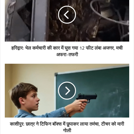
हरिद्वार: भेल कर्मचारी की कार में घुस गया 12 फीट लंबा अजगर, मची
अफरा-तफरी
काशीपुर: छात्र ने टिफिन बॉक्स में छुपाकर लाया तमंचा, टीचर को मारी
गोली