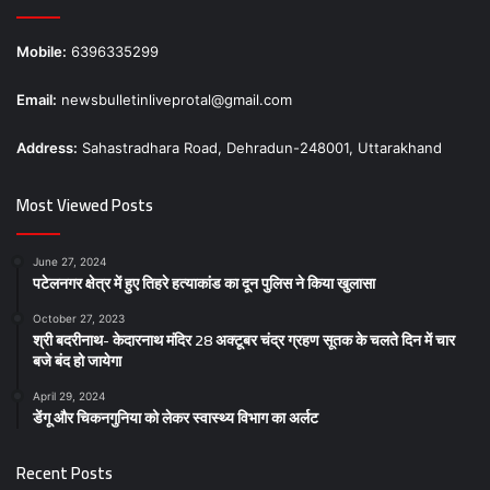
Mobile:
6396335299
Email:
newsbulletinliveprotal@gmail.com
Address:
Sahastradhara Road, Dehradun-248001, Uttarakhand
Most Viewed Posts
June 27, 2024
पटेलनगर क्षेत्र में हुए तिहरे हत्याकांड का दून पुलिस ने किया खुलासा
October 27, 2023
श्री बदरीनाथ- केदारनाथ मंदिर 28 अक्टूबर चंद्र ग्रहण सूतक के चलते दिन में चार
बजे बंद हो जायेगा
April 29, 2024
डेंगू और चिकनगुनिया को लेकर स्वास्थ्य विभाग का अर्लट
Recent Posts