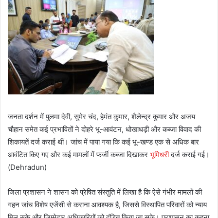
जनता दर्शन में पुलमा देवी, सुमेर चंद, हेमंत कुमार, शैलेन्द्र कुमार और अजय
चौहान समेत कई प्रभावितों ने दोहरे भू-आवंटन, धोखाधड़ी और कब्जा विवाद की
शिकायतें दर्ज कराई थीं। जांच में पाया गया कि कई भू-खण्ड एक से अधिक बार
आवंटित किए गए और कई मामलों में फर्जी कब्जा दिखाकर
भूमिधरी
दर्ज कराई गई।
(Dehradun)
जिला प्रशासन ने शासन को प्रेषित संस्तुति में लिखा है कि ऐसे गंभीर मामलों की
गहन जांच विशेष एजेंसी से कराना आवश्यक है, जिससे विस्थापित परिवारों को न्याय
मिल सके और जिम्मेदार अधिकारियों को दंडित किया जा सके। प्रशासन का कहना