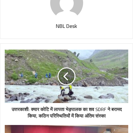
NBL Desk
उत्तरकाशी: क्यार कोटि में लापता भेड़पालक का शव SDRF ने बरामद
किया, कठिन परिस्थितियों में किया अंतिम संस्का