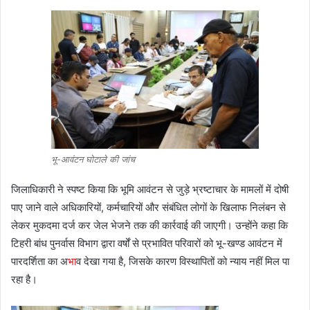
भू-आवंटन घोटाले की जांच
जिलाधिकारी ने स्पष्ट किया कि भूमि आवंटन से जुड़े भ्रष्टाचार के मामलों में दोषी
पाए जाने वाले अधिकारियों, कर्मचारियों और संबंधित लोगों के खिलाफ निलंबन से
लेकर मुकदमा दर्ज कर जेल भेजने तक की कार्रवाई की जाएगी। उन्होंने कहा कि
टिहरी बांध पुनर्वास विभाग द्वारा वर्षों से प्रभावित परिवारों को भू-खण्ड आवंटन में
पारदर्शिता का अ
भा
व देखा गया है, जिसके कारण विस्थापितों को न्याय नहीं मिल पा
रहा है।