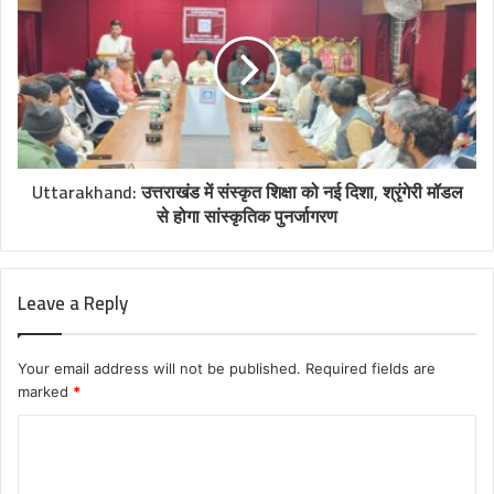
Uttarakhand: उत्तराखंड में संस्कृत शिक्षा को नई दिशा, श्रृंगेरी मॉडल
से होगा सांस्कृतिक पुनर्जागरण
Leave a Reply
Your email address will not be published.
Required fields are
marked
*
C
o