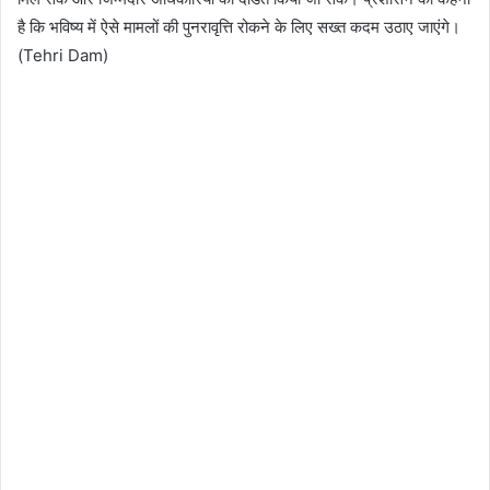
है कि भविष्य में ऐसे मामलों की पुनरावृत्ति रोकने के लिए सख्त कदम उठाए जाएंगे।
(Tehri Dam)