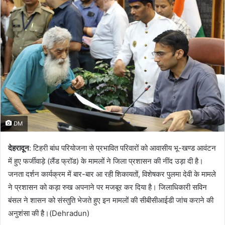
DM
देहरादून
: टिहरी बांध परियोजना से प्रभावित परिवारों को आवासीय भू-खण्ड आवंटन
में हुए फर्जीवाड़े (लैंड फ्रॉड) के मामलों ने जिला प्रशासन की नींद उड़ा दी है।
जनता दर्शन कार्यक्रम में बार-बार आ रही शिकायतों, विशेषकर पुलमा देवी के मामले
ने प्रशासन को कड़ा रुख अपनाने पर मजबूर कर दिया है। जिलाधिकारी सविन
बंसल ने शासन को संस्तुति भेजते हुए इन मामलों की सीबीसीआईडी जांच कराने की
अनुशंसा की है।(Dehradun)