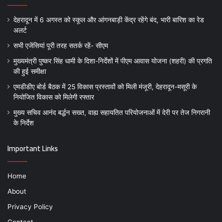
देहरादून में 6 अगस्त को स्कूल और आंगनबाड़ी केंद्र रहेंगे बंद, भारी बारिश का रेड
अलर्ट
सभी एजेंसियां पूरी तरह सतर्क रहें- सीएम
मुख्यमंत्री पुष्कर सिंह धामी के दिशा-निर्देशों में पीएम आवास योजना (शहरी) की प्रगति
की हुई समीक्षा
एमडीडीए बोर्ड बैठक में 25 विकास प्रस्तावों को मिली मंजूरी, देहरादून-मसूरी के
नियोजित विकास को मिलेगी रफ्तार
मुख्य सचिव आनंद बर्द्धन सख्त, वाह्य सहायतित परियोजनाओं में देरी पर तेज निगरानी
के निर्देश
Important Links
Home
About
Privacy Policy