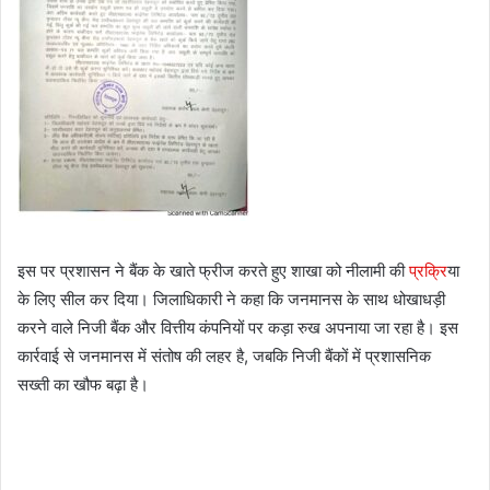
इस पर प्रशासन ने बैंक के खाते फ्रीज करते हुए शाखा को नीलामी की
प्रक्रि
या
के लिए सील कर दिया। जिलाधिकारी ने कहा कि जनमानस के साथ धोखाधड़ी
करने वाले निजी बैंक और वित्तीय कंपनियों पर कड़ा रुख अपनाया जा रहा है। इस
कार्रवाई से जनमानस में संतोष की लहर है, जबकि निजी बैंकों में प्रशासनिक
सख्ती का खौफ बढ़ा है।