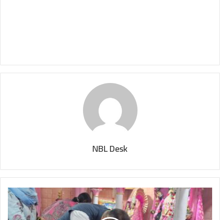
NBL Desk