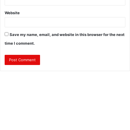
Website
Save my name, email, and website in this browser for the next
time I comment.