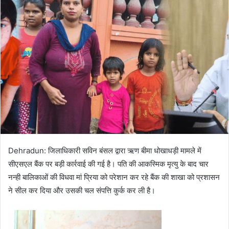
Dehradun: जिलाधिकारी सविन बंसल द्वारा ऋण बीमा धोखाधड़ी मामले में
सीएसएल बैंक पर बड़ी कार्रवाई की गई है। पति की आकस्मिक मृत्यु के बाद चार
नन्ही बालिकाओं की विधवा मां प्रिया को परेशान कर रहे बैंक की शाखा को प्रशासन
ने सील कर दिया और उसकी चल संपत्ति कुर्क कर ली है।