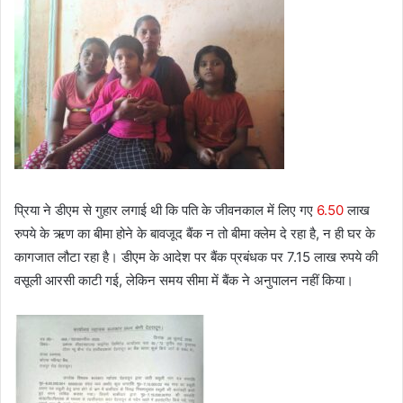
प्रिया ने डीएम से गुहार लगाई थी कि पति के जीवनकाल में लिए गए
6.50
लाख
रुपये के ऋण का बीमा होने के बावजूद बैंक न तो बीमा क्लेम दे रहा है, न ही घर के
कागजात लौटा रहा है। डीएम के आदेश पर बैंक प्रबंधक पर 7.15 लाख रुपये की
वसूली आरसी काटी गई, लेकिन समय सीमा में बैंक ने अनुपालन नहीं किया।