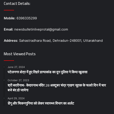
Contact Details:
Mobile:
6396335299
Email:
newsbulletinliveprotal@gmail.com
Address:
Sahastradhara Road, Dehradun-248001, Uttarakhand
Most Viewed Posts
June 27, 2024
पटेलनगर क्षेत्र में हुए तिहरे हत्याकांड का दून पुलिस ने किया खुलासा
October 27, 2023
श्री बदरीनाथ- केदारनाथ मंदिर 28 अक्टूबर चंद्र ग्रहण सूतक के चलते दिन में चार
बजे बंद हो जायेगा
April 29, 2024
डेंगू और चिकनगुनिया को लेकर स्वास्थ्य विभाग का अर्लट