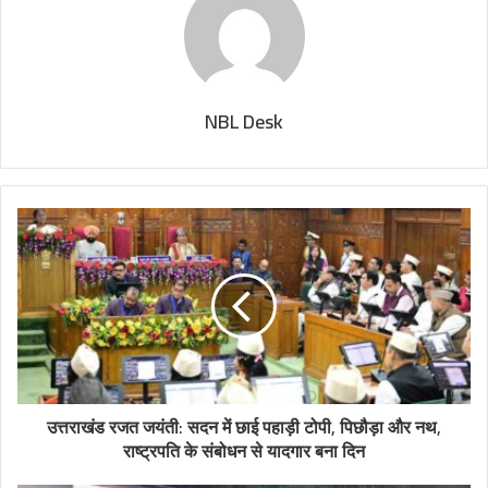
NBL Desk
उत्तराखंड रजत जयंती: सदन में छाई पहाड़ी टोपी, पिछौड़ा और नथ,
राष्ट्रपति के संबोधन से यादगार बना दिन