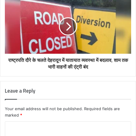
राष्ट्रपति दौरे के चलते देहरादून में यातायात व्यवस्था में बदलाव, शाम तक
भारी वाहनों की एंट्री बंद
Leave a Reply
Your email address will not be published.
Required fields are
marked
*
C
o