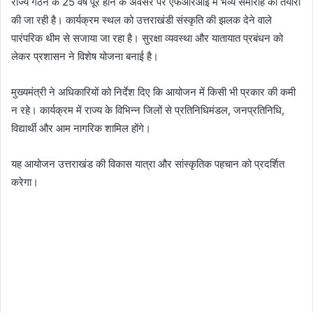
राज्य गठन के 25 वर्ष पूरे होने के अवसर पर एफआरआई में भव्य समारोह की तैयारी
की जा रही है। कार्यक्रम स्थल को उत्तराखंडी संस्कृति की झलक देने वाले
पारंपरिक थीम से सजाया जा रहा है। सुरक्षा व्यवस्था और यातायात प्रबंधन को
लेकर प्रशासन ने विशेष योजना बनाई है।
मुख्यमंत्री ने अधिकारियों को निर्देश दिए कि आयोजन में किसी भी प्रकार की कमी
न रहे। कार्यक्रम में राज्य के विभिन्न जिलों से प्रतिनिधिमंडल, जनप्रतिनिधि,
विद्यार्थी और आम नागरिक शामिल होंगे।
यह आयोजन उत्तराखंड की विकास यात्रा और सांस्कृतिक पहचान को प्रदर्शित
करेगा।