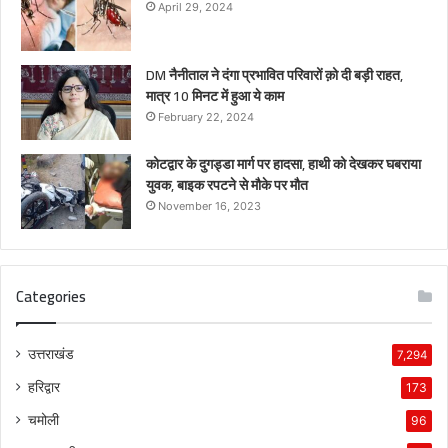
April 29, 2024
DM नैनीताल ने दंगा प्रभावित परिवारों क़ो दी बड़ी राहत,
मात्र 10 मिनट में हुआ ये काम
February 22, 2024
कोटद्वार के दुगड्डा मार्ग पर हादसा, हाथी को देखकर घबराया
युवक, बाइक रपटने से मौके पर मौत
November 16, 2023
Categories
उत्तराखंड
7,294
हरिद्वार
173
चमोली
96