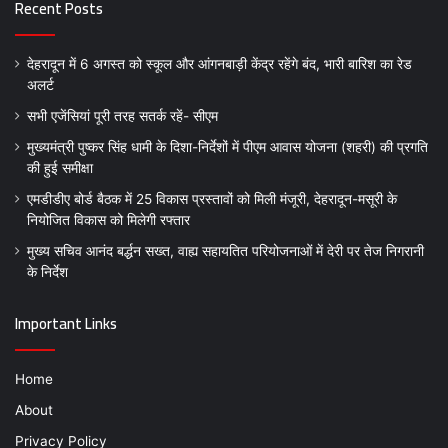
Recent Posts
देहरादून में 6 अगस्त को स्कूल और आंगनबाड़ी केंद्र रहेंगे बंद, भारी बारिश का रेड
अलर्ट
सभी एजेंसियां पूरी तरह सतर्क रहें- सीएम
मुख्यमंत्री पुष्कर सिंह धामी के दिशा-निर्देशों में पीएम आवास योजना (शहरी) की प्रगति
की हुई समीक्षा
एमडीडीए बोर्ड बैठक में 25 विकास प्रस्तावों को मिली मंजूरी, देहरादून-मसूरी के
नियोजित विकास को मिलेगी रफ्तार
मुख्य सचिव आनंद बर्द्धन सख्त, वाह्य सहायतित परियोजनाओं में देरी पर तेज निगरानी
के निर्देश
Important Links
Home
About
Privacy Policy