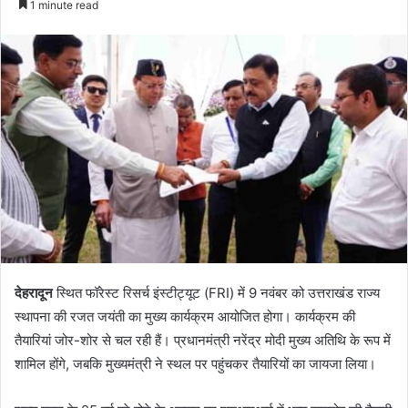
1 minute read
email
देहरादून
स्थित फॉरेस्ट रिसर्च इंस्टीट्यूट (FRI) में 9 नवंबर को उत्तराखंड राज्य
स्थापना की रजत जयंती का मुख्य कार्यक्रम आयोजित होगा। कार्यक्रम की
तैयारियां जोर-शोर से चल रही हैं। प्रधानमंत्री नरेंद्र मोदी मुख्य अतिथि के रूप में
शामिल होंगे, जबकि मुख्यमंत्री ने स्थल पर पहुंचकर तैयारियों का जायजा लिया।