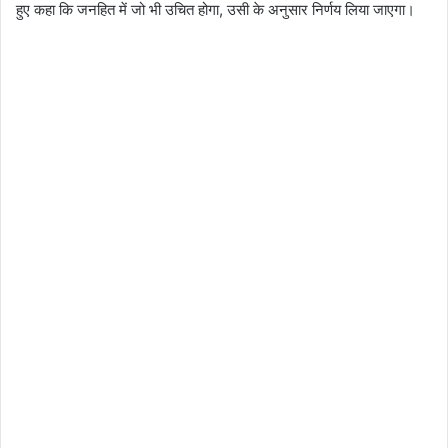
हुए कहा कि जनहित में जो भी उचित होगा, उसी के अनुसार निर्णय लिया जाएगा।