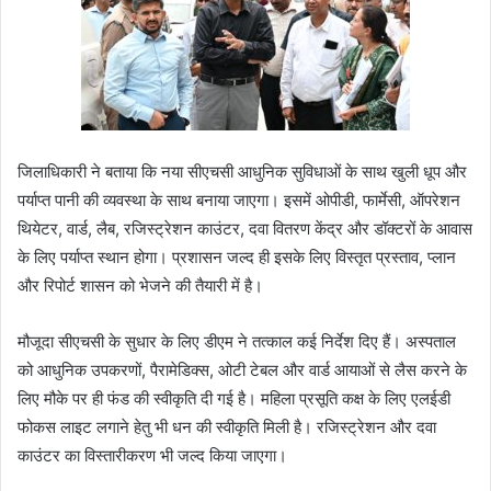
जिलाधिकारी ने बताया कि नया सीएचसी आधुनिक सुविधाओं के साथ खुली धूप और
पर्याप्त पानी की व्यवस्था के साथ बनाया जाएगा। इसमें ओपीडी, फार्मेसी, ऑपरेशन
थियेटर, वार्ड, लैब, रजिस्ट्रेशन काउंटर, दवा वितरण केंद्र और डॉक्टरों के आवास
के लिए पर्याप्त स्थान होगा। प्रशासन जल्द ही इसके लिए विस्तृत प्रस्ताव, प्लान
और रिपोर्ट शासन को भेजने की तैयारी में है।
मौजूदा सीएचसी के सुधार के लिए डीएम ने तत्काल कई निर्देश दिए हैं। अस्पताल
को आधुनिक उपकरणों, पैरामेडिक्स, ओटी टेबल और वार्ड आयाओं से लैस करने के
लिए मौके पर ही फंड की स्वीकृति दी गई है। महिला प्रसूति कक्ष के लिए एलईडी
फोकस लाइट लगाने हेतु भी धन की स्वीकृति मिली है। रजिस्ट्रेशन और दवा
काउंटर का विस्तारीकरण भी जल्द किया जाएगा।