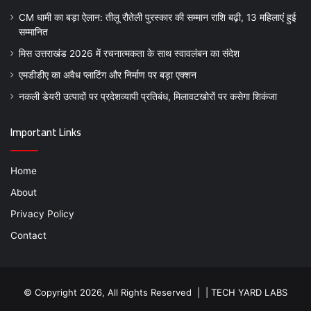
CM धामी का बड़ा ऐलान: तीलू रौतेली पुरस्कार की सम्मान राशि बढ़ी, 13 महिलाएं हुई
सम्मानित
मिस उत्तराखंड 2026 में रचनात्मकता के साथ स्वावलंबन का संदेश
एमडीडीए का अवैध प्लाटिंग और निर्माण पर बड़ा एक्शन
नकली डेयरी उत्पादों पर प्रदेशव्यापी प्रतिबंध, मिलावटखोरों पर कसेगा शिकंजा
Important Links
Home
About
Privacy Policy
Contact
© Copyright 2026, All Rights Reserved | |
TECH YARD LABS