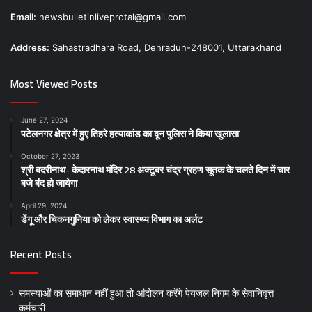
Email:
newsbulletinliveprotal@gmail.com
Address:
Sahastradhara Road, Dehradun-248001, Uttarakhand
Most Viewed Posts
June 27, 2024
पटेलनगर क्षेत्र में हुए तिहरे हत्याकांड का दून पुलिस ने किया खुलासा
October 27, 2023
श्री बदरीनाथ- केदारनाथ मंदिर 28 अक्टूबर चंद्र ग्रहण सूतक के चलते दिन में चार
बजे बंद हो जायेगा
April 29, 2024
डेंगू और चिकनगुनिया को लेकर स्वास्थ्य विभाग का अर्लट
Recent Posts
समस्याओं का समाधान नहीं हुआ तो आंदोलन करेंगे पेयजल निगम के सेवानिवृत्त
कर्मचारी