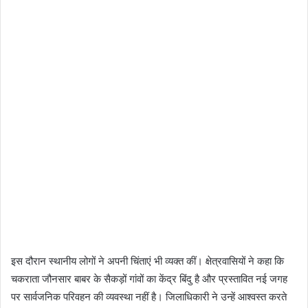
इस दौरान स्थानीय लोगों ने अपनी चिंताएं भी व्यक्त कीं। क्षेत्रवासियों ने कहा कि
चकराता जौनसार बाबर के सैकड़ों गांवों का केंद्र बिंदु है और प्रस्तावित नई जगह
पर सार्वजनिक परिवहन की व्यवस्था नहीं है। जिलाधिकारी ने उन्हें आश्वस्त करते