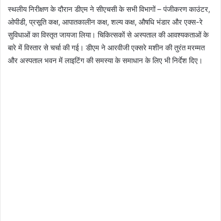
स्थलीय निरीक्षण के दौरान डीएम ने सीएचसी के सभी विभागों – पंजीकरण काउंटर,
ओपीडी, प्रसूति कक्ष, आपातकालीन कक्ष, शल्य कक्ष, औषधि भंडार और एक्स-रे
सुविधाओं का विस्तृत जायजा लिया। चिकित्सकों से अस्पताल की आवश्यकताओं के
बारे में विस्तार से चर्चा की गई। डीएम ने आरवीजी एक्सरे मशीन की तुरंत मरम्मत
और अस्पताल भवन में लाइटिंग की समस्या के समाधान के लिए भी निर्देश दिए।