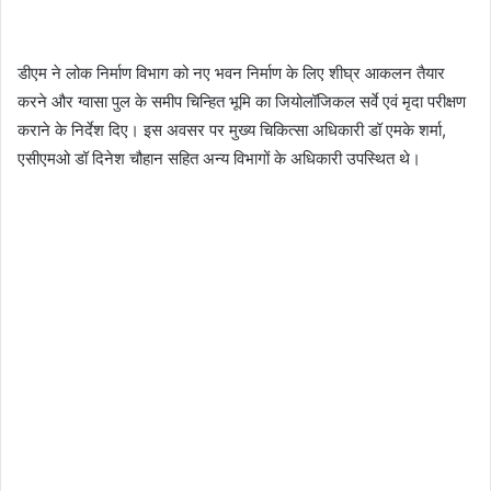
डीएम ने लोक निर्माण विभाग को नए भवन निर्माण के लिए शीघ्र आकलन तैयार
करने और ग्वासा पुल के समीप चिन्हित भूमि का जियोलॉजिकल सर्वे एवं मृदा परीक्षण
कराने के निर्देश दिए। इस अवसर पर मुख्य चिकित्सा अधिकारी डॉ एमके शर्मा,
एसीएमओ डॉ दिनेश चौहान सहित अन्य विभागों के अधिकारी उपस्थित थे।