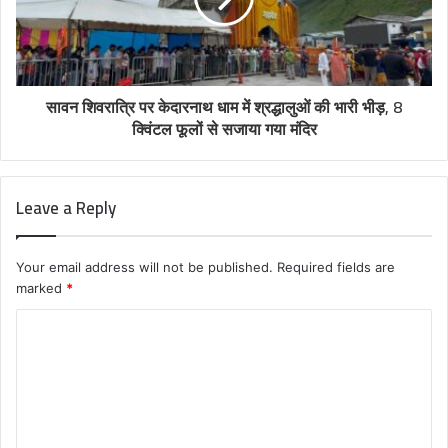
सावन शिवरात्रि पर केदारनाथ धाम में श्रद्धालुओं की भारी भीड़, 8
क्विंटल फूलों से सजाया गया मंदिर
Leave a Reply
Your email address will not be published.
Required fields are
marked
*
C
o
m
m
e