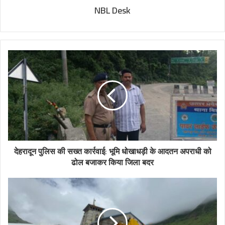
NBL Desk
देहरादून पुलिस की सख्त कार्रवाई: भूमि धोखाधड़ी के आदतन अपराधी को
ढोल बजाकर किया जिला बदर