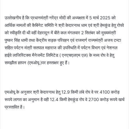
उल्लेखनीय है कि प्रधानमंत्री नरेंद्र मोदी की अध्यक्षता में 5 मार्च 2025 को
आर्थिक मामलों की कैबिनेट समिति ने श्री केदारनाथ धाम एवं श्री हेमकुंड हेतु रोपवे
को स्वीकृति दी थी वहीं देहरादून में बीते कल मंगलवार 2 सितंबर को मुख्यमंत्री
पुष्कर सिंह धामी तथा केंद्रीय सड़क परिवहन एवं राजमार्ग राज्यमंत्री अजय टम्टा
सहित पर्यटन मंत्री सतपाल महाराज की उपस्थिति में पर्यटन विभाग एवं नेशनल
हाईवे लाजिस्टिक्स मैनेजमेंट लिमिटेड ( एनएचएलएम एल) के मध्य रोप वे हेतु
समझौता ज्ञापन (एमओयू )पर हस्ताक्षर हुए हैं।
एमओयू के अनुसार श्री केदारनाथ हेतु 12.9 किमी लंबे रोप वे पर 4100 करोड़
रूपये लागत का अनुमान है वही 12.4 किमी हेमकुंड रोप वे 2700 करोड़ रूपये खर्च
प्रस्तावित है।