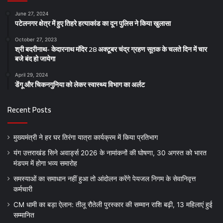
June 27, 2024
पटेलनगर क्षेत्र में हुए तिहरे हत्याकांड का दून पुलिस ने किया खुलासा
October 27, 2023
श्री बदरीनाथ- केदारनाथ मंदिर 28 अक्टूबर चंद्र ग्रहण सूतक के चलते दिन में चार
बजे बंद हो जायेगा
April 29, 2024
डेंगू और चिकनगुनिया को लेकर स्वास्थ्य विभाग का अर्लट
Recent Posts
मुख्यमंत्री ने हर घर तिरंगा यात्रा कार्यक्रम में किया प्रतिभाग
यंग उत्तराखंड सिने अवार्ड्स 2026 के नामांकनों की घोषणा, 30 अगस्त को भारत
मंडपम में होगा भव्य समारोह
समस्याओं का समाधान नहीं हुआ तो आंदोलन करेंगे पेयजल निगम के सेवानिवृत्त
कर्मचारी
CM धामी का बड़ा ऐलान: तीलू रौतेली पुरस्कार की सम्मान राशि बढ़ी, 13 महिलाएं हुई
सम्मानित