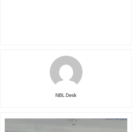
NBL Desk