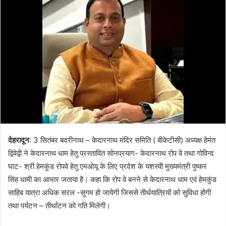
देहरादून
: 3 सितंबर बदरीनाथ – केदारनाथ मंदिर समिति ( बीकेटीसी) अध्यक्ष हेमंत
द्विवेद्वी ने केदारनाथ धाम हेतु प्रस्तावित सोनप्रयाग- केदारनाथ रोप वे तथा गोविन्द
घाट- श्री हेमकुंड रोपवे हेतु एमओयू के लिए प्रदेश के यशस्वी मुख्यमंत्री पुष्कर
सिंह धामी का आभार जताया है। कहा कि रोप वे बनने से केदारनाथ धाम एवं हेमकुंड
साहिब यात्रा अधिक सरल -सुगम हो जायेगी जिससे तीर्थयात्रियों को सुविधा होगी
तथा पर्यटन – तीर्थाटन को गति मिलेगी।