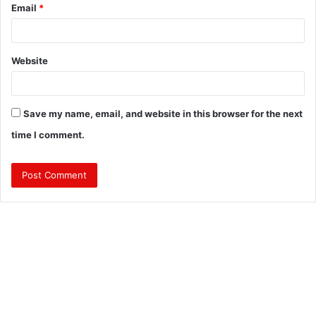
Email
*
Website
Save my name, email, and website in this browser for the next
time I comment.