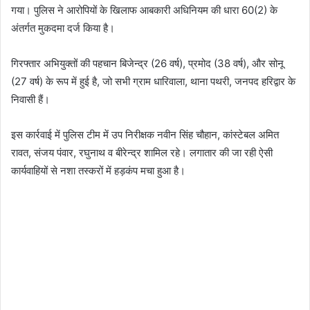
गया। पुलिस ने आरोपियों के खिलाफ आबकारी अधिनियम की धारा 60(2) के
अंतर्गत मुकदमा दर्ज किया है।
गिरफ्तार अभियुक्तों की पहचान बिजेन्द्र (26 वर्ष), प्रमोद (38 वर्ष), और सोनू
(27 वर्ष) के रूप में हुई है, जो सभी ग्राम धारिवाला, थाना पथरी, जनपद हरिद्वार के
निवासी हैं।
इस कार्रवाई में पुलिस टीम में उप निरीक्षक नवीन सिंह चौहान, कांस्टेबल अमित
रावत, संजय पंवार, रघुनाथ व बीरेन्द्र शामिल रहे। लगातार की जा रही ऐसी
कार्यवाहियों से नशा तस्करों में हड़कंप मचा हुआ है।