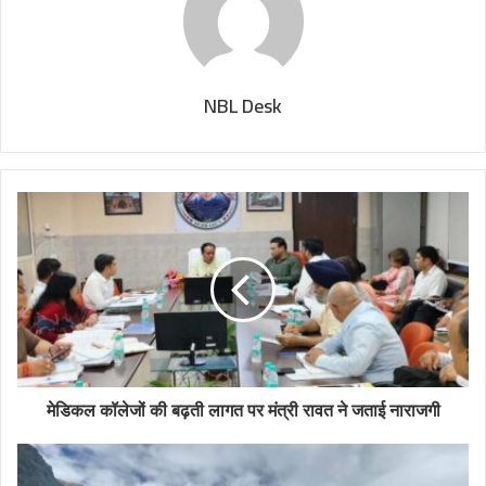
NBL Desk
मेडिकल कॉलेजों की बढ़ती लागत पर मंत्री रावत ने जताई नाराजगी