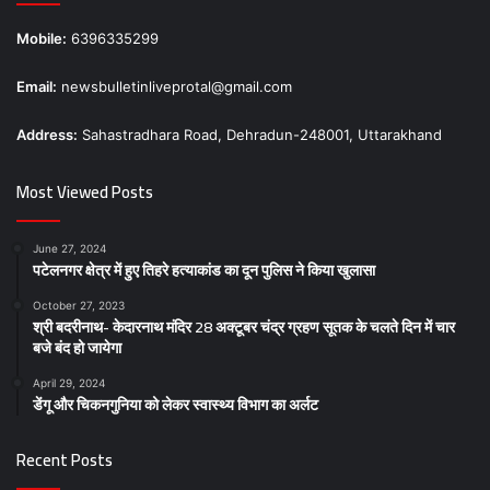
Mobile:
6396335299
Email:
newsbulletinliveprotal@gmail.com
Address:
Sahastradhara Road, Dehradun-248001, Uttarakhand
Most Viewed Posts
June 27, 2024
पटेलनगर क्षेत्र में हुए तिहरे हत्याकांड का दून पुलिस ने किया खुलासा
October 27, 2023
श्री बदरीनाथ- केदारनाथ मंदिर 28 अक्टूबर चंद्र ग्रहण सूतक के चलते दिन में चार
बजे बंद हो जायेगा
April 29, 2024
डेंगू और चिकनगुनिया को लेकर स्वास्थ्य विभाग का अर्लट
Recent Posts