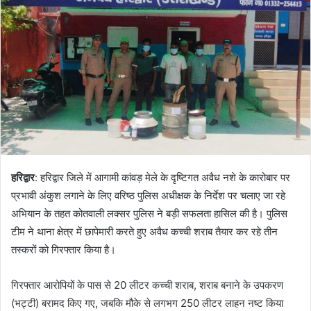
हरिद्वार
: हरिद्वार जिले में आगामी कांवड़ मेले के दृष्टिगत अवैध नशे के कारोबार पर
प्रभावी अंकुश लगाने के लिए वरिष्ठ पुलिस अधीक्षक के निर्देश पर चलाए जा रहे
अभियान के तहत कोतवाली लक्सर पुलिस ने बड़ी सफलता हासिल की है। पुलिस
टीम ने थाना क्षेत्र में छापेमारी करते हुए अवैध कच्ची शराब तैयार कर रहे तीन
तस्करों को गिरफ्तार किया है।
गिरफ्तार आरोपियों के पास से 20 लीटर कच्ची शराब, शराब बनाने के उपकरण
(भट्टी) बरामद किए गए, जबकि मौके से लगभग 250 लीटर लाहन नष्ट किया