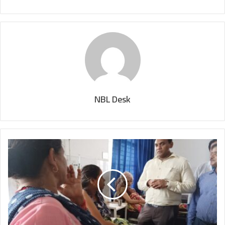
NBL Desk