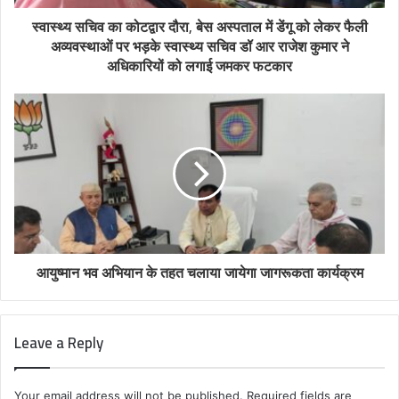
स्वास्थ्य सचिव का कोटद्वार दौरा, बेस अस्पताल में डेंगू को लेकर फैली
अव्यवस्थाओं पर भड़के स्वास्थ्य सचिव डॉ आर राजेश कुमार ने
अधिकारियों को लगाई जमकर फटकार
आयुष्मान भव अभियान के तहत चलाया जायेगा जागरूकता कार्यक्रम
Leave a Reply
Your email address will not be published.
Required fields are