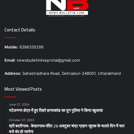
Contact Details:
Mobile:
6396335299
Email:
newsbulletinliveprotal@gmail.com
Address:
Sahastradhara Road, Dehradun-248001, Uttarakhand
Most Viewed Posts
June 27, 2024
पटेलनगर क्षेत्र में हुए तिहरे हत्याकांड का दून पुलिस ने किया खुलासा
October 27, 2023
श्री बदरीनाथ- केदारनाथ मंदिर 28 अक्टूबर चंद्र ग्रहण सूतक के चलते दिन में चार
बजे बंद हो जायेगा