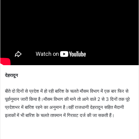
देहरादून
बीते दो दिनों से प्रदेश में हो रही बारिश के चलते मौसम विभाग में एक बार फिर से
पूर्वानुमान जारी किया है।मौसम विभाग की माने तो आने वाले 2 से 3 दिनों तक पूरे
प्रदेशभर में बारिश रहने का अनुमान है।वहीं राजधानी देहरादून सहित मैदानी
इलाकों में भी बारिश के चलते तापमान में गिरावट दर्ज की जा सकती हैं।