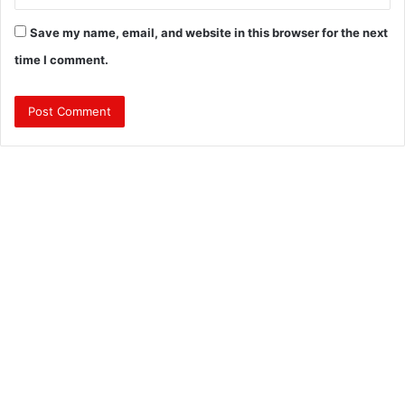
Save my name, email, and website in this browser for the next
time I comment.