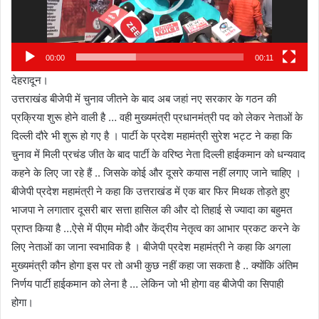
00:00
00:11
देहरादून।
उत्तराखंड बीजेपी में चुनाव जीतने के बाद अब जहां नए सरकार के गठन की
प्रक्रिया शुरू होने वाली है … वही मुख्यमंत्री प्रधानमंत्री पद को लेकर नेताओं के
दिल्ली दौरे भी शुरू हो गए है । पार्टी के प्रदेश महामंत्री सुरेश भट्ट ने कहा कि
चुनाव में मिली प्रचंड जीत के बाद पार्टी के वरिष्ठ नेता दिल्ली हाईकमान को धन्यवाद
कहने के लिए जा रहे हैं .. जिसके कोई और दूसरे कयास नहीं लगाए जाने चाहिए ।
बीजेपी प्रदेश महामंत्री ने कहा कि उत्तराखंड में एक बार फिर मिथक तोड़ते हुए
भाजपा ने लगातार दूसरी बार सत्ता हासिल की और दो तिहाई से ज्यादा का बहुमत
प्राप्त किया है …ऐसे में पीएम मोदी और केंद्रीय नेतृत्व का आभार प्रकट करने के
लिए नेताओं का जाना स्वभाविक है । बीजेपी प्रदेश महामंत्री ने कहा कि अगला
मुख्यमंत्री कौन होगा इस पर तो अभी कुछ नहीं कहा जा सकता है .. क्योंकि अंतिम
निर्णय पार्टी हाईकमान को लेना है … लेकिन जो भी होगा वह बीजेपी का सिपाही
होगा।