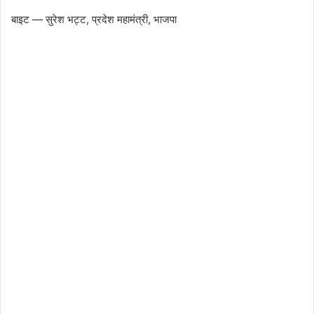
बाइट — सुरेश भट्ट, प्रदेश महामंत्री, भाजपा