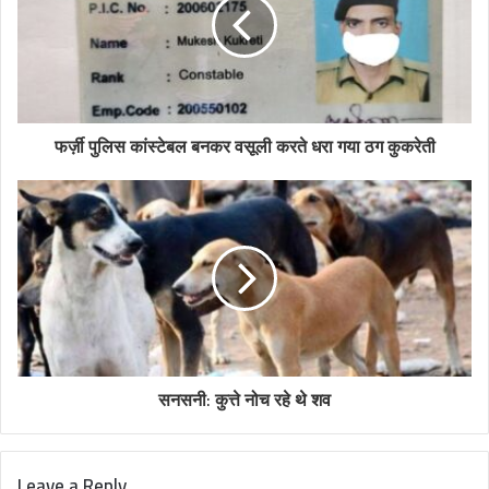
फर्ज़ी पुलिस कांस्टेबल बनकर वसूली करते धरा गया ठग कुकरेती
सनसनी: कुत्ते नोच रहे थे शव
Leave a Reply