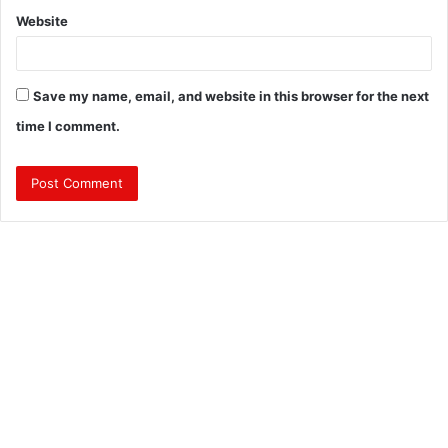
Website
Save my name, email, and website in this browser for the next
time I comment.