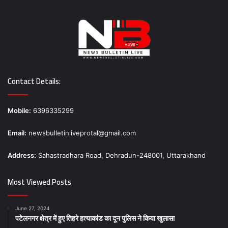
Contact Details:
Mobile:
6396335299
Email:
newsbulletinliveprotal@gmail.com
Address:
Sahastradhara Road, Dehradun-248001, Uttarakhand
Most Viewed Posts
June 27, 2024
पटेलनगर क्षेत्र में हुए तिहरे हत्याकांड का दून पुलिस ने किया खुलासा