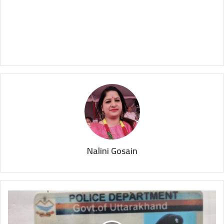
Nalini Gosain