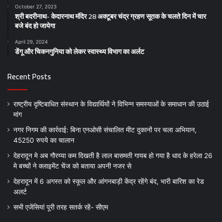
October 27, 2023
श्री बदरीनाथ- केदारनाथ मंदिर 28 अक्टूबर चंद्र ग्रहण सूतक के चलते दिन में चार
बजे बंद हो जायेगा
April 29, 2024
डेंगू और चिकनगुनिया को लेकर स्वास्थ्य विभाग का अर्लट
Recent Posts
राष्ट्रीय दृष्टिबाधित संस्थान के विद्यार्थियों ने विभिन्न समस्याओं के समाधान की उठाई
मांग
नगर निगम की कार्रवाई: बिना एनओसी संचालित मीट दुकानों पर चला अभियान,
45250 रुपये का चालान
देहरादून मे अब गौरय्या कम दिखती है लाल बासमती गायब हो गया है धाद के हरेला 26
मे बच्चों ने क्लाइमेंट चेंज को बताया अपनी नजर से
देहरादून में 6 अगस्त को स्कूल और आंगनबाड़ी केंद्र रहेंगे बंद, भारी बारिश का रेड
अलर्ट
सभी एजेंसियां पूरी तरह सतर्क रहें- सीएम