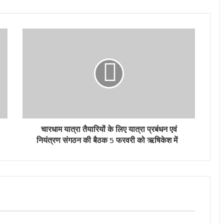
चारधाम यात्रा तैयारियों के लिए यात्रा प्रबंधन एवं
नियंत्रण संगठन की बैठक 5 फरवरी को ऋषिकेश में