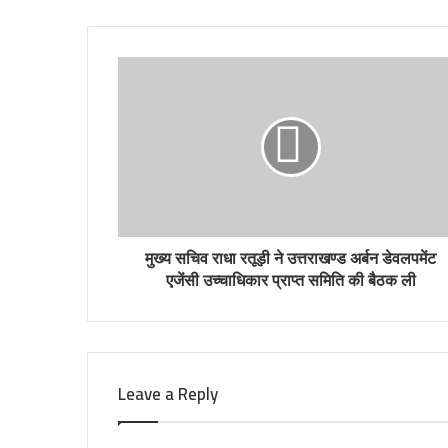
मुख्य सचिव राधा रतूड़ी ने उत्तराखण्ड अर्बन डेवलपमेंट
एजेंसी उच्चाधिकार प्राप्त समिति की बैठक ली
Leave a Reply