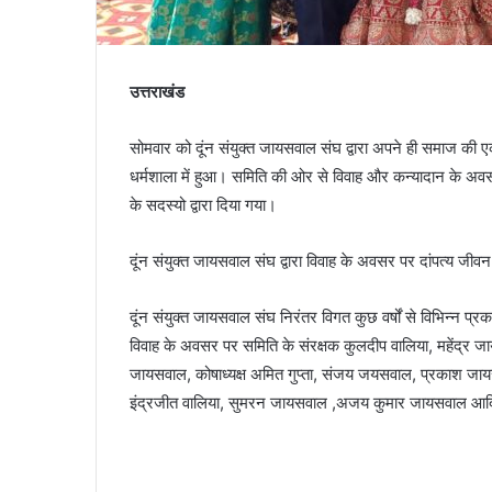
उत्तराखंड
सोमवार को दूंन संयुक्त जायसवाल संघ द्वारा अपने ही समाज 
धर्मशाला में हुआ। समिति की ओर से विवाह और कन्यादान के अवसर
के सदस्यो द्वारा दिया गया।
दूंन संयुक्त जायसवाल संघ द्वारा विवाह के अवसर पर दांपत्य जीवन
दूंन संयुक्त जायसवाल संघ निरंतर विगत कुछ वर्षों से विभिन्न 
विवाह के अवसर पर समिति के संरक्षक कुलदीप वालिया, महेंद्र ज
जायसवाल, कोषाध्यक्ष अमित गुप्ता, संजय जयसवाल, प्रकाश जायसव
इंद्रजीत वालिया, सुमरन जायसवाल ,अजय कुमार जायसवाल आदि