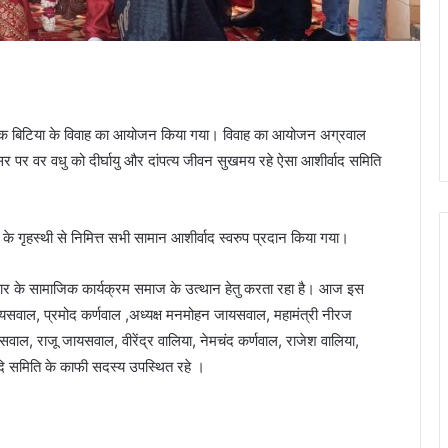
की एक बिटिया के विवाह का आयोजन किया गया। विवाह का आयोजन अग्रवाल
 पर वर वधु को दीर्घायु और दांपत्य जीवन सुखमय रहे ऐसा आशीर्वाद समिति
 के गृहस्थी से निमित्त सभी सामान आशीर्वाद स्वरुप प्रदान किया गया।
प्रकार के सामाजिक कार्यक्रम समाज के उत्थान हेतु करता रहा है। आज इस
ायसवाल, प्रमोद कर्णवाल ,अध्यक्ष मनमोहन जायसवाल, महामंत्री नीरज
ाल, राजू जायसवाल, वीरेंद्र वालिया, नेमचंद कर्णवाल, राजेश वालिया,
 समिति के काफी सदस्य उपस्थित रहे ।