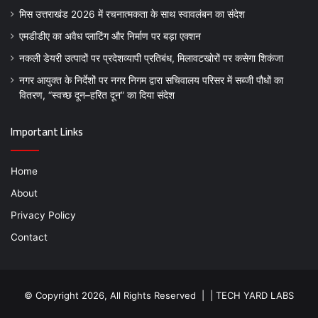
मिस उत्तराखंड 2026 में रचनात्मकता के साथ स्वावलंबन का संदेश
एमडीडीए का अवैध प्लाटिंग और निर्माण पर बड़ा एक्शन
नकली डेयरी उत्पादों पर प्रदेशव्यापी प्रतिबंध, मिलावटखोरों पर कसेगा शिकंजा
नगर आयुक्त के निर्देशों पर नगर निगम द्वारा सचिवालय परिसर में सब्जी पौधों का
वितरण, “स्वच्छ दून–हरित दून” का दिया संदेश
Important Links
Home
About
Privacy Policy
Contact
© Copyright 2026, All Rights Reserved | |
TECH YARD LABS