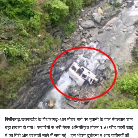
पिथौरागढ़:
उत्तराखंड के पिथौरागढ़-थल मोटर मार्ग पर मुवानी के पास मंगलवार शाम
बड़ा हादसा हो गया। सवारियों से भरी मैक्स अनियंत्रित होकर 150 फीट गहरी खाई
में जा गिरी और बरसाती नाले में समा गई। इस भीषण दुर्घटना में आठ यात्रियों की