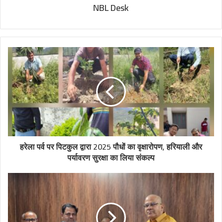
NBL Desk
हरेला पर्व पर पिटकुल द्वारा 2025 पौधों का वृक्षारोपण, हरियाली और
पर्यावरण सुरक्षा का लिया संकल्प