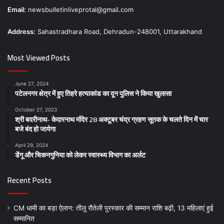
Email:
newsbulletinliveprotal@gmail.com
Address:
Sahastradhara Road, Dehradun-248001, Uttarakhand
Most Viewed Posts
June 27, 2024
पटेलनगर क्षेत्र में हुए तिहरे हत्याकांड का दून पुलिस ने किया खुलासा
October 27, 2023
श्री बदरीनाथ- केदारनाथ मंदिर 28 अक्टूबर चंद्र ग्रहण सूतक के चलते दिन में चार
बजे बंद हो जायेगा
April 29, 2024
डेंगू और चिकनगुनिया को लेकर स्वास्थ्य विभाग का अर्लट
Recent Posts
CM धामी का बड़ा ऐलान: तीलू रौतेली पुरस्कार की सम्मान राशि बढ़ी, 13 महिलाएं हुई
सम्मानित