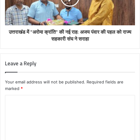
उत्तराखंड में "अरोमा क्रांति" की नई राह: अजय पंवार की पहल को राज्य
सहकारी संघ ने सराहा
Leave a Reply
Your email address will not be published.
Required fields are
marked
*
C
o
m
m
e