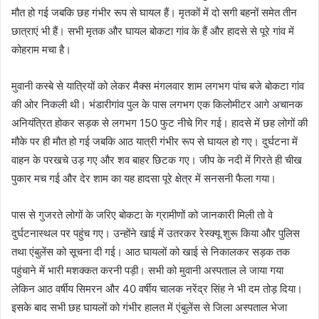
मौत हो गई जबकि छह गंभीर रूप से घायल हैं। मृतकों में दो सगी बहनों समेत तीन
छात्राएं भी हैं। सभी मृतक और घायल बोकटा गांव के हैं और हादसे से पूरे गांव में
कोहराम मचा है।
मुवानी कस्बे से यात्रियों को लेकर मैक्स मंगलवार शाम लगभग पांच बजे बोकटा गांव
की ओर निकली थी। भंडारीगांव पुल के पास लगभग एक किलोमीटर आगे अचानक
अनियंत्रित होकर सड़क से लगभग 150 फुट नीचे गिर गई। हादसे में छह लोगों की
मौके पर ही मौत हो गई जबकि आठ यात्री गंभीर रूप से घायल हो गए। दुर्घटना में
वाहन के परखचे उड़ गए और शव बाहर छिटक गए। जीप के नदी में गिरते ही चीख
पुकार मच गई और देर शाम का यह हादसा पूरे क्षेत्र में सनसनी फैला गया।
पास से गुजरते लोगों के जरिए बोकटा के ग्रामीणों को जानकारी मिली तो वे
दुर्घटनास्थल पर पहुंच गए। उन्होंने खाई में उतरकर रेस्क्यू शुरू किया और पुलिस
तथा एंबुलेंस को सूचना दी गई। आठ घायलों को खाई से निकालकर सड़क तक
पहुंचाने में भारी मशक्कत करनी पड़ी। सभी को मुवानी अस्पताल ले जाया गया
लेकिन आठ वर्षीय सिमरन और 40 वर्षीय चालक नरेंद्र सिंह ने भी दम तोड़ दिया।
इसके बाद सभी छह घायलों को गंभीर हालत में एंबुलेंस से जिला अस्पताल भेजा