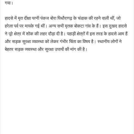
गया।
हादसे में मृत दीक्षा पत्नी पंकज बोरा पिथौरागढ़ के चंडाक की रहने वाली थीं, जो
हरेला पर्व पर मायके गई थीं। अन्य सभी मृतक बोकटा गांव के हैं। इस दुखद हादसे
ने पूरे क्षेत्र में शोक की लहर दौड़ा दी है। पहाड़ी क्षेत्रों में इस तरह के हादसे आम हैं
और सड़क सुरक्षा व्यवस्था को लेकर गंभीर चिंता का विषय है। स्थानीय लोगों ने
बेहतर सड़क व्यवस्था और सुरक्षा उपायों की मांग की है।