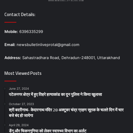
Contact Details:
Mobile:
6396335299
Email:
newsbulletinliveprotal@gmail.com
Address:
Sahastradhara Road, Dehradun-248001, Uttarakhand
Most Viewed Posts
June 27, 2024
पटेलनगर क्षेत्र में हुए तिहरे हत्याकांड का दून पुलिस ने किया खुलासा
October 27, 2023
श्री बदरीनाथ- केदारनाथ मंदिर 28 अक्टूबर चंद्र ग्रहण सूतक के चलते दिन में चार
बजे बंद हो जायेगा
April 29, 2024
डेंगू और चिकनगुनिया को लेकर स्वास्थ्य विभाग का अर्लट