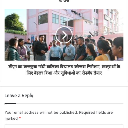
के तस
डीएम का कस्तूरबा गांधी बालिका विद्यालय कोरूबा निरीक्षण, छात्राओं के
लिए बेहतर शिक्षा और सुविधाओं का रोडमैप तैयार
Leave a Reply
Your email address will not be published.
Required fields are
marked
*