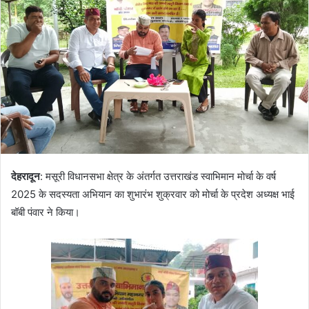
देहरादून
: मसूरी विधानसभा क्षेत्र के अंतर्गत उत्तराखंड स्वाभिमान मोर्चा के वर्ष
2025 के सदस्यता अभियान का शुभारंभ शुक्रवार को मोर्चा के प्रदेश अध्यक्ष भाई
बॉबी पंवार ने किया।