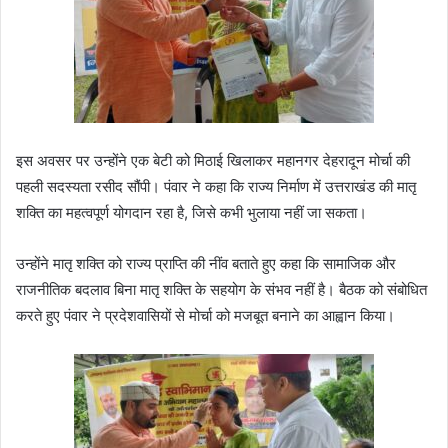
इस अवसर पर उन्होंने एक बेटी को मिठाई खिलाकर महानगर देहरादून मोर्चा की
पहली सदस्यता रसीद सौंपी। पंवार ने कहा कि राज्य निर्माण में उत्तराखंड की मातृ
शक्ति का महत्वपूर्ण योगदान रहा है, जिसे कभी भुलाया नहीं जा सकता।
उन्होंने मातृ शक्ति को राज्य प्राप्ति की नींव बताते हुए कहा कि सामाजिक और
राजनीतिक बदलाव बिना मातृ शक्ति के सहयोग के संभव नहीं है। बैठक को संबोधित
करते हुए पंवार ने प्रदेशवासियों से मोर्चा को मजबूत बनाने का आह्वान किया।