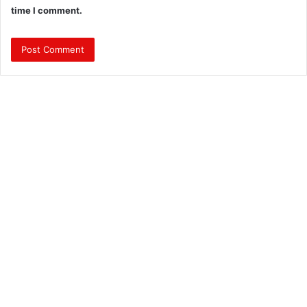
time I comment.