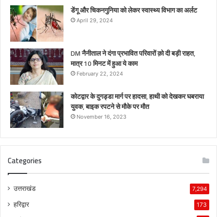
डेंगू और चिकनगुनिया को लेकर स्वास्थ्य विभाग का अर्लट
April 29, 2024
DM नैनीताल ने दंगा प्रभावित परिवारों क़ो दी बड़ी राहत,
मात्र 10 मिनट में हुआ ये काम
February 22, 2024
कोटद्वार के दुगड्डा मार्ग पर हादसा, हाथी को देखकर घबराया
युवक, बाइक रपटने से मौके पर मौत
November 16, 2023
Categories
उत्तराखंड
7,294
हरिद्वार
173