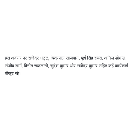
इस अवसर पर राजेंद्र भट्ट, चित्रपाल साजवान, पूर्ण सिंह रावत, अनिल डोभाल,
संजीव शर्मा, विनीत सकलानी, सुदेश कुमार और राजेंद्र कुमार सहित कई कार्यकर्ता
मौजूद रहे।