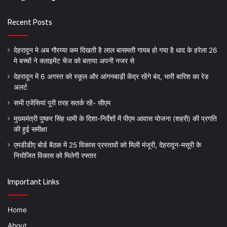
Recent Posts
देहरादून मे अब गौरय्या कम दिखती है लाल बासमती गायब हो गया है धाद के हरेला 26
मे बच्चों ने क्लाइमेंट चेंज को बताया अपनी नजर से
देहरादून में 6 अगस्त को स्कूल और आंगनबाड़ी केंद्र रहेंगे बंद, भारी बारिश का रेड
अलर्ट
सभी एजेंसियां पूरी तरह सतर्क रहें- सीएम
मुख्यमंत्री पुष्कर सिंह धामी के दिशा-निर्देशों में पीएम आवास योजना (शहरी) की प्रगति
की हुई समीक्षा
एमडीडीए बोर्ड बैठक में 25 विकास प्रस्तावों को मिली मंजूरी, देहरादून-मसूरी के
नियोजित विकास को मिलेगी रफ्तार
Important Links
Home
About