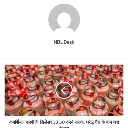
NBL Desk
कमर्शियल एलपीजी सिलेंडर 33.50 रुपये सस्ता, घरेलू गैस के दाम जस