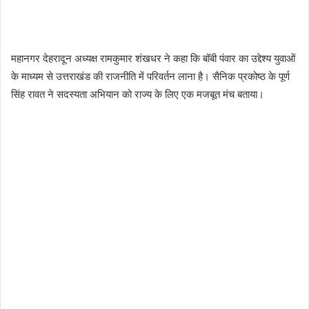
महानगर देहरादून अध्यक्ष रामकुमार शंखधर ने कहा कि बॉबी पंवार का उद्देश्य युवाओं
के माध्यम से उत्तराखंड की राजनीति में परिवर्तन लाना है। सैनिक प्रकोष्ठ के पूर्ण
सिंह रावत ने सदस्यता अभियान को राज्य के लिए एक मजबूत मंच बताया।