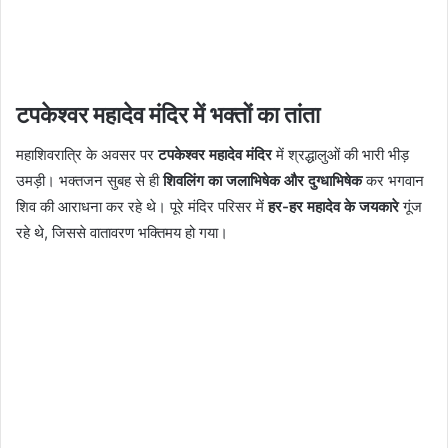
टपकेश्वर महादेव मंदिर में भक्तों का तांता
महाशिवरात्रि के अवसर पर
टपकेश्वर महादेव मंदिर
में श्रद्धालुओं की भारी भीड़
उमड़ी। भक्तजन सुबह से ही
शिवलिंग का जलाभिषेक और दुग्धाभिषेक
कर भगवान
शिव की आराधना कर रहे थे। पूरे मंदिर परिसर में
हर-हर महादेव के जयकारे
गूंज
रहे थे, जिससे वातावरण भक्तिमय हो गया।