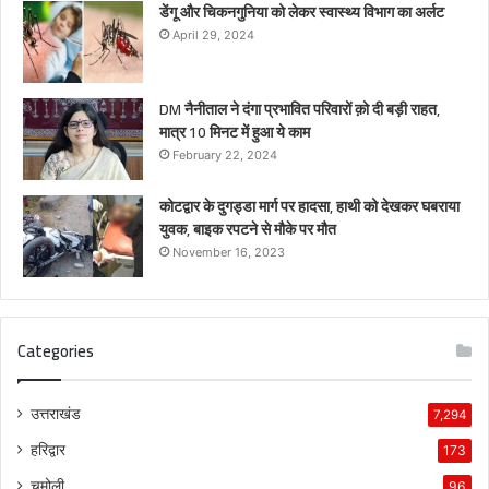
डेंगू और चिकनगुनिया को लेकर स्वास्थ्य विभाग का अर्लट
April 29, 2024
DM नैनीताल ने दंगा प्रभावित परिवारों क़ो दी बड़ी राहत,
मात्र 10 मिनट में हुआ ये काम
February 22, 2024
कोटद्वार के दुगड्डा मार्ग पर हादसा, हाथी को देखकर घबराया
युवक, बाइक रपटने से मौके पर मौत
November 16, 2023
Categories
उत्तराखंड
7,294
हरिद्वार
173
चमोली
96