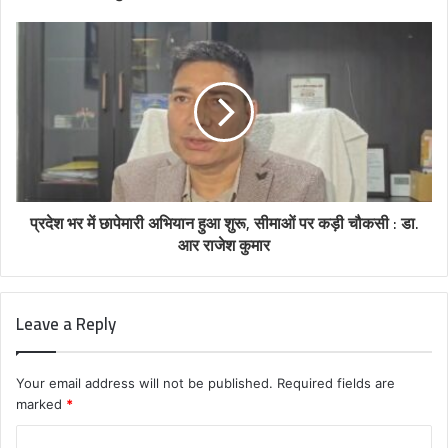
प्रदेश भर में छापेमारी अभियान हुआ शुरू, सीमाओं पर कड़ी चौकसी : डा.
आर राजेश कुमार
Leave a Reply
Your email address will not be published.
Required fields are
marked
*
C