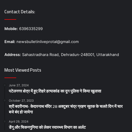
Contact Details:
Mobile:
6396335299
Email:
newsbulletinliveprotal@gmail.com
Address:
Sahastradhara Road, Dehradun-248001, Uttarakhand
Most Viewed Posts
June 27, 2024
पटेलनगर क्षेत्र में हुए तिहरे हत्याकांड का दून पुलिस ने किया खुलासा
October 27, 2023
श्री बदरीनाथ- केदारनाथ मंदिर 28 अक्टूबर चंद्र ग्रहण सूतक के चलते दिन में चार
बजे बंद हो जायेगा
April 29, 2024
डेंगू और चिकनगुनिया को लेकर स्वास्थ्य विभाग का अर्लट