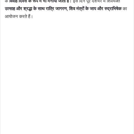
के
विवाह दिवस के रूप में भी मनाया जाता है
। इस दिन पूरे देशभर में शिवभक्त
उत्साह और श्रद्धा के साथ रात्रि जागरण, शिव मंत्रों के जाप और रुद्राभिषेक
का
आयोजन करते हैं।