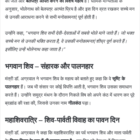
को जल और
बेलपत्र अर्पित करने का विशेष महत्व
है। धार्मिक मान्यताओं के
अनुसार, भोलेनाथ को बेलपत्र अत्यंत प्रिय है और इस दिन व्रत रखकर सच्चे मन
से उनकी आराधना करने से सभी मनोकामनाएं पूर्ण होती हैं।
उन्होंने कहा,
“भगवान शिव सभी देवी-देवताओं में सबसे भोले माने जाते हैं। जो भक्त
सच्चे मन से उनकी भक्ति करता है, वे उसकी मनोकामनाएं शीघ्र पूर्ण करते हैं।
इसीलिए उन्हें भोलेनाथ कहा जाता है।”
भगवान शिव – संहारक और पालनहार
मंत्री डॉ. अग्रवाल ने भगवान शिव के महत्व को बताते हुए कहा कि वे
सृष्टि के
पालनहार
हैं। जब भी संसार पर कोई विपत्ति आती है, भगवान शिव उसका समाधान
करते हैं। उन्होंने समुद्र मंथन के दौरान निकले विष को अपने कंठ में धारण कर पूरे
ब्रह्मांड की रक्षा की, जिससे उनका नाम
नीलकंठ
पड़ा।
महाशिवरात्रि – शिव-पार्वती विवाह का पावन दिन
मंत्री डॉ. अग्रवाल ने कहा कि महाशिवरात्रि का पर्व भगवान शिव और माता पार्वती