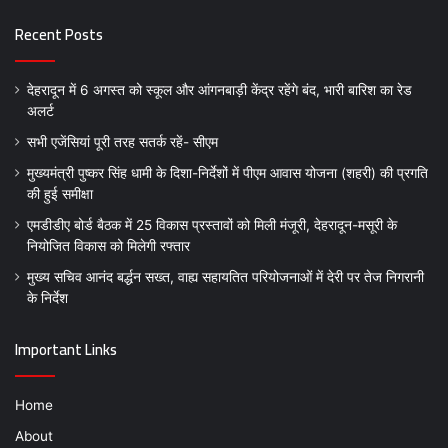
Recent Posts
देहरादून में 6 अगस्त को स्कूल और आंगनबाड़ी केंद्र रहेंगे बंद, भारी बारिश का रेड
अलर्ट
सभी एजेंसियां पूरी तरह सतर्क रहें- सीएम
मुख्यमंत्री पुष्कर सिंह धामी के दिशा-निर्देशों में पीएम आवास योजना (शहरी) की प्रगति
की हुई समीक्षा
एमडीडीए बोर्ड बैठक में 25 विकास प्रस्तावों को मिली मंजूरी, देहरादून-मसूरी के
नियोजित विकास को मिलेगी रफ्तार
मुख्य सचिव आनंद बर्द्धन सख्त, वाह्य सहायतित परियोजनाओं में देरी पर तेज निगरानी
के निर्देश
Important Links
Home
About