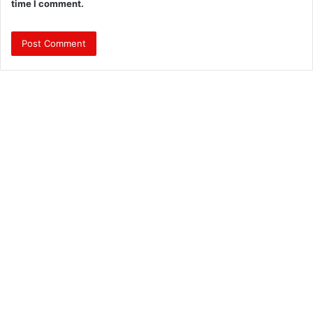
time I comment.