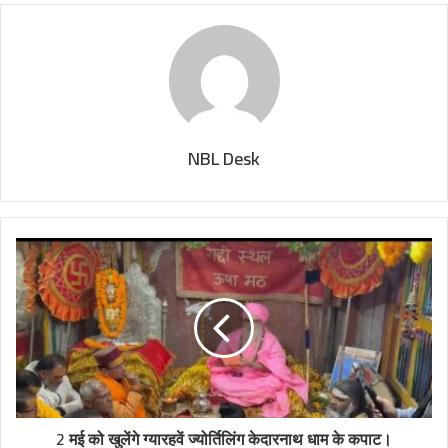
NBL Desk
2 मई को खुलेंगे ग्यारहवें ज्योर्तिलिंग केदारनाथ धाम के कपाट।