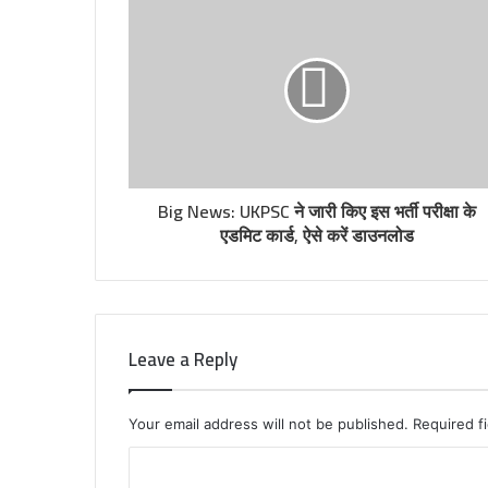
Big News: UKPSC ने जारी किए इस भर्ती परीक्षा के
एडमिट कार्ड, ऐसे करें डाउनलोड
Leave a Reply
Your email address will not be published.
Required f
C