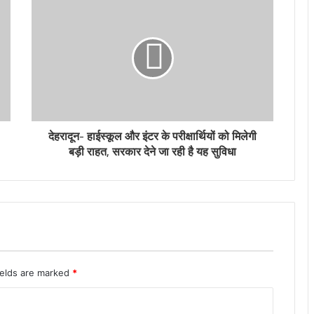
देहरादून- हाईस्कूल और इंटर के परीक्षार्थियों को मिलेगी
बड़ी राहत, सरकार देने जा रही है यह सुविधा
ields are marked
*