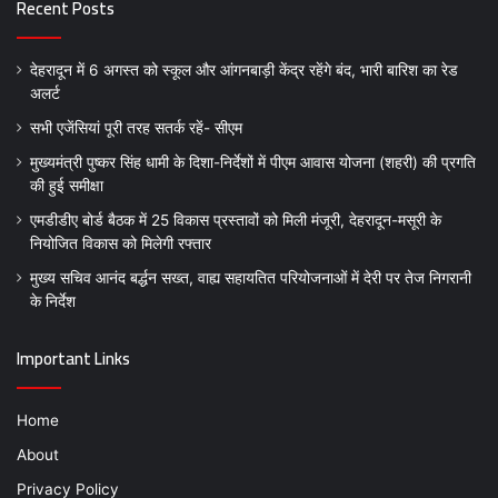
Recent Posts
देहरादून में 6 अगस्त को स्कूल और आंगनबाड़ी केंद्र रहेंगे बंद, भारी बारिश का रेड
अलर्ट
सभी एजेंसियां पूरी तरह सतर्क रहें- सीएम
मुख्यमंत्री पुष्कर सिंह धामी के दिशा-निर्देशों में पीएम आवास योजना (शहरी) की प्रगति
की हुई समीक्षा
एमडीडीए बोर्ड बैठक में 25 विकास प्रस्तावों को मिली मंजूरी, देहरादून-मसूरी के
नियोजित विकास को मिलेगी रफ्तार
मुख्य सचिव आनंद बर्द्धन सख्त, वाह्य सहायतित परियोजनाओं में देरी पर तेज निगरानी
के निर्देश
Important Links
Home
About
Privacy Policy