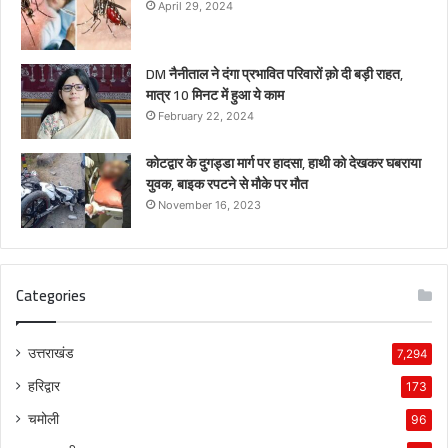
April 29, 2024
DM नैनीताल ने दंगा प्रभावित परिवारों क़ो दी बड़ी राहत,
मात्र 10 मिनट में हुआ ये काम
February 22, 2024
कोटद्वार के दुगड्डा मार्ग पर हादसा, हाथी को देखकर घबराया
युवक, बाइक रपटने से मौके पर मौत
November 16, 2023
Categories
उत्तराखंड
7,294
हरिद्वार
173
चमोली
96