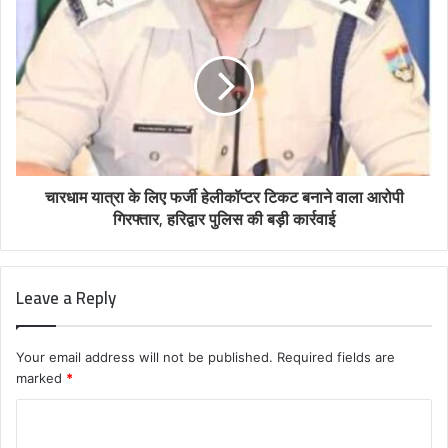
चारधाम यात्रा के लिए फर्जी हेलीकॉप्टर टिकट बनाने वाला आरोपी
गिरफ्तार, हरिद्वार पुलिस की बड़ी कार्रवाई
Leave a Reply
Your email address will not be published.
Required fields are
marked
*
C
o