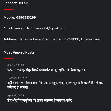
Contact Details:
Mobile:
6396335299
Email:
newsbulletinliveprotal@gmail.com
Address:
Sahastradhara Road, Dehradun-248001, Uttarakhand
Most Viewed Posts
June 27, 2024
पटेलनगर क्षेत्र में हुए तिहरे हत्याकांड का दून पुलिस ने किया खुलासा
October 27, 2023
श्री बदरीनाथ- केदारनाथ मंदिर 28 अक्टूबर चंद्र ग्रहण सूतक के चलते दिन में चार
बजे बंद हो जायेगा
April 29, 2024
डेंगू और चिकनगुनिया को लेकर स्वास्थ्य विभाग का अर्लट