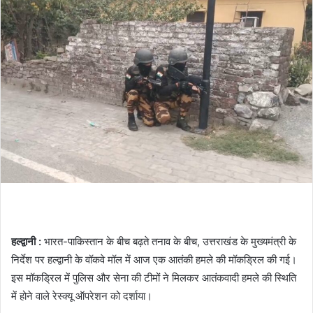
हल्द्वानी :
भारत-पाकिस्तान के बीच बढ़ते तनाव के बीच, उत्तराखंड के मुख्यमंत्री के
निर्देश पर हल्द्वानी के वॉकवे मॉल में आज एक आतंकी हमले की मॉकड्रिल की गई।
इस मॉकड्रिल में पुलिस और सेना की टीमों ने मिलकर आतंकवादी हमले की स्थिति
में होने वाले रेस्क्यू ऑपरेशन को दर्शाया।