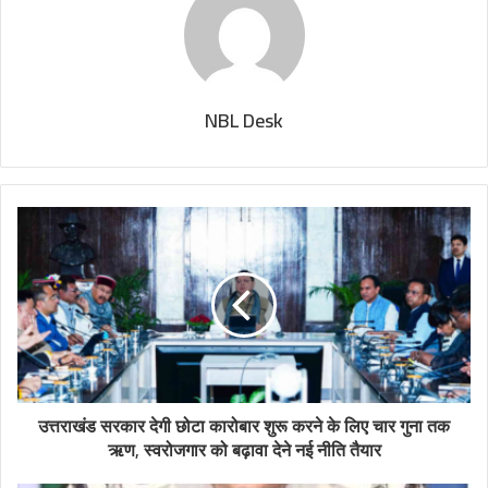
NBL Desk
उत्तराखंड सरकार देगी छोटा कारोबार शुरू करने के लिए चार गुना तक
ऋण, स्वरोजगार को बढ़ावा देने नई नीति तैयार