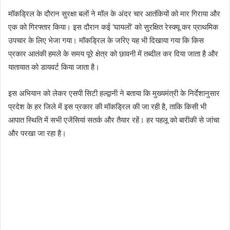
मॉकड्रिल के दौरान सुरक्षा बलों ने मॉल के अंदर चार आतंकियों को मार गिराया और
एक को गिरफ्तार किया। इस दौरान कई ‘घायलों’ को सुरक्षित रेस्क्यू कर प्राथमिक
उपचार के लिए भेजा गया। मॉकड्रिल के जरिए यह भी दिखाया गया कि किस
प्रकार आतंकी हमले के समय पूरे क्षेत्र को छावनी में तब्दील कर दिया जाता है और
यातायात को डायवर्ट किया जाता है।
इस अभियान को लेकर एसपी सिटी हल्द्वानी ने बताया कि मुख्यमंत्री के निर्देशानुसार
प्रदेश के हर जिले में इस प्रकार की मॉकड्रिल की जा रही है, ताकि किसी भी
आपात स्थिति में सभी एजेंसियां सतर्क और तैयार रहें। हर पहलू को बारीकी से जांचा
और परखा जा रहा है।