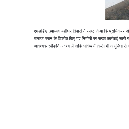
एमडीडीए उपाध्यक्ष बंशीधर तिवारी ने स्पष्ट किया कि प्राधिकरण क्षे
मास्टर प्लान के विपरीत किए गए निर्माणों पर सख्त कार्रवाई जारी रह
आवश्यक स्वीकृति अवश्य लें ताकि भविष्य में किसी भी असुविधा स