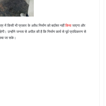
त्र में किसी भी प्रकार के अवैध निर्माण को बर्दाश्त नहीं
किया
जाएगा और
ेगी। उन्होंने जनता से अपील की है कि निर्माण कार्य से पूर्व प्राधिकरण से
े बचा जा सके।