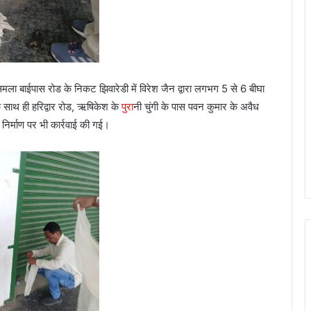
सिमला बाईपास रोड के निकट झिवारेडी में विरेश जैन द्वारा लगभग 5 से 6 बीघा
साथ ही हरिद्वार रोड, ऋषिकेश के
पुरा
नी चुंगी के पास पवन कुमार के अवैध
 निर्माण पर भी कार्रवाई की गई।