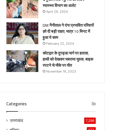
स्वास्थ्य विभाग का अर्लट
April 29, 2024
DM नैनीताल ने दंगा प्रभावित परिवारों
क़ो दी बड़ी राहत, मात्र 10 मिनट में
हुआ ये काम
February 22, 2024
कोटद्वार के दुगड्डा मार्ग पर हादसा,
हाथी को देखकर घबराया युवक, बाइक
रपटने से मौके पर मौत
November 16, 2023
Categories
उत्तराखंड
7,296
हरिद्वार