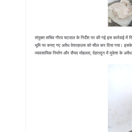
संयुक्त सचिव गौरव चटवाल के निर्देश पर की गई इस कार्रवाई में 
भूमि पर बनाए गए अवैध वेयरहाउस को सील कर दिया गया। इसके 
व्यावसायिक निर्माण और सैयद मोहल्ला, देहरादून में मुकेश के अवैध