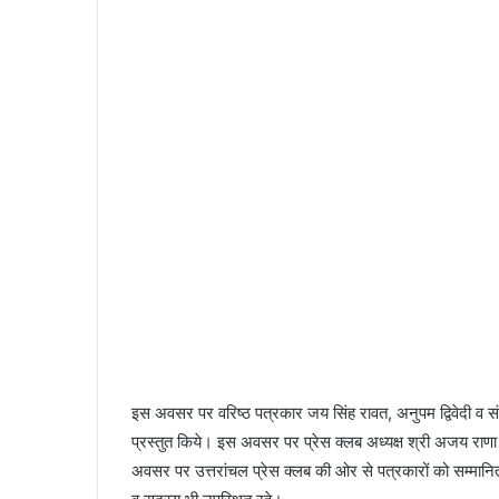
इस अवसर पर वरिष्ठ पत्रकार जय सिंह रावत, अनुपम द्विवेदी व स
प्रस्तुत किये। इस अवसर पर प्रेस क्लब अध्यक्ष श्री अजय रा
अवसर पर उत्तरांचल प्रेस क्लब की ओर से पत्रकारों को सम्मान