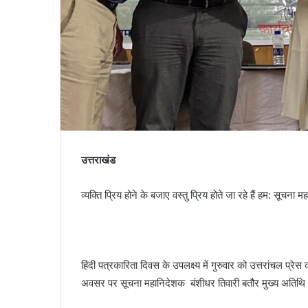
उत्तराखंड
व्यक्ति प्रिय होने के बजाए वस्तु प्रिय होते जा रहे हैं हम: सूचना मह
हिंदी पत्रकारिता दिवस के उपलक्ष्य में गुरुवार को उत्तरांचल प
अवसर पर सूचना महानिदेशक बंशीधर तिवारी बतौर मुख्य अतिथि 