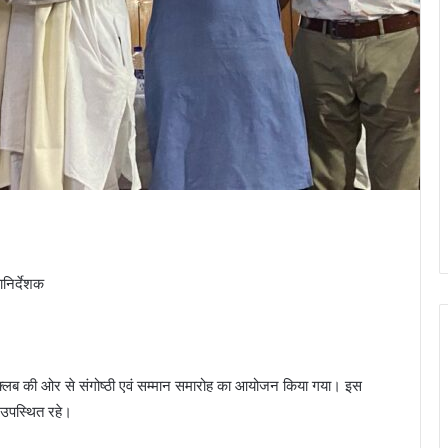
ानिर्देशक
्रेस क्लब की ओर से संगोष्ठी एवं सम्मान समारोह का आयोजन किया गया। इस
उपस्थित रहे।