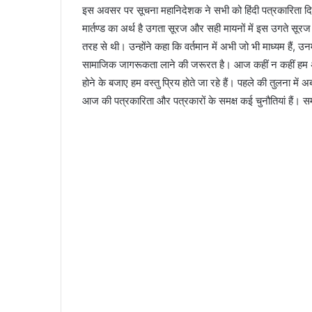
इस अवसर पर सूचना महानिदेशक ने सभी को हिंदी पत्रकारिता दिव
मार्तण्ड का अर्थ है उगता सूरज और सही मायनों में इस उगते सू
तरह से थी। उन्होंने कहा कि वर्तमान में अभी जो भी माध्यम हैं, 
सामाजिक जागरूकता लाने की जरूरत है। आज कहीं न कहीं हम अपने म
होने के बजाए हम वस्तु प्रिय होते जा रहे हैं। पहले की तुलना में अ
आज की पत्रकारिता और पत्रकारों के समक्ष कई चुनौतियां हैं। 