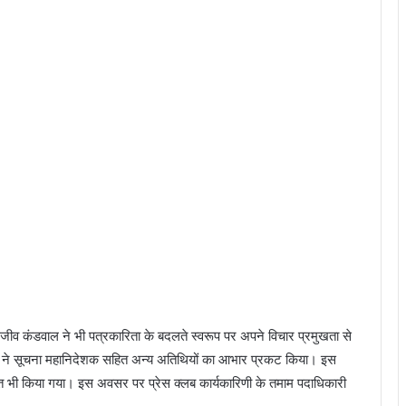
ंजीव कंडवाल ने भी पत्रकारिता के बदलते स्वरूप पर अपने विचार प्रमुखता से
णा ने सूचना महानिदेशक सहित अन्य अतिथियों का आभार प्रकट किया। इस
ित भी किया गया। इस अवसर पर प्रेस क्लब कार्यकारिणी के तमाम पदाधिकारी