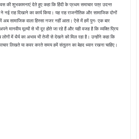
स की शुभकामनाएं देते हुए कहा कि हिंदी के प्रथम समाचार पत्र उदन्त
रज ने नई राह दिखाने का कार्य किया। यह राह राजनीतिक और सामाजिक दोनों
उनमें अब सामाजिक वाला हिस्सा नजर नहीं आता। ऐसे में हमें पुनः एक बार
ानवीय मूल्यों से भी दूर होते जा रहे हैं और यही वजह है कि व्यक्ति प्रिय
ब लोगों में धैर्य का अभाव भी तेजी से देखने को मिल रहा है। उन्होंने कहा कि
समाचार लिखते या कवर करते समय हमें संतुलन का बेहद ध्यान रखना चाहिए।