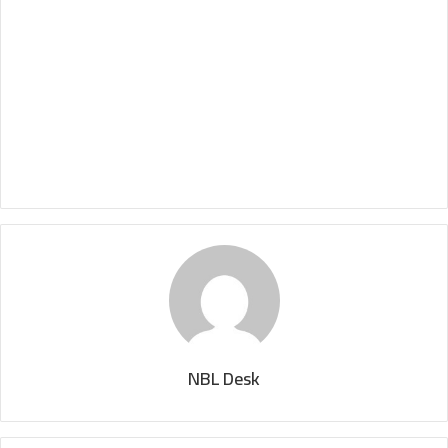
NBL Desk