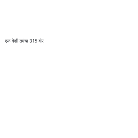
एक देशी तमंचा 315 बोर