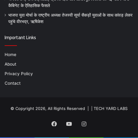
कैबिनेट के ऐतिहासिक फैसले
भाजपा युवा मोर्चा के राष्ट्रीय अध्यक्ष तेजस्वी सूर्या सैकड़ों युवाओं के साथ कांवड़ लेकर
पहुंचे वीरभद्र, ऋषिकेश
Important Links
Home
About
Privacy Policy
Contact
© Copyright 2026, All Rights Reserved | |
TECH YARD LABS
Facebook
YouTube
Instagram