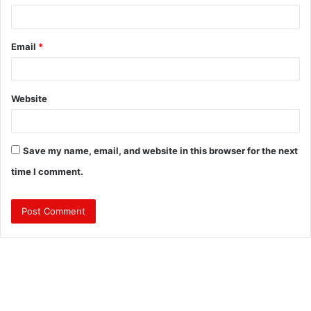
Email
*
Website
Save my name, email, and website in this browser for the next
time I comment.