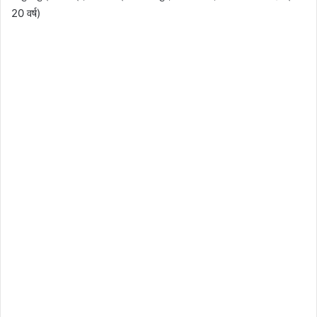
20 वर्ष)