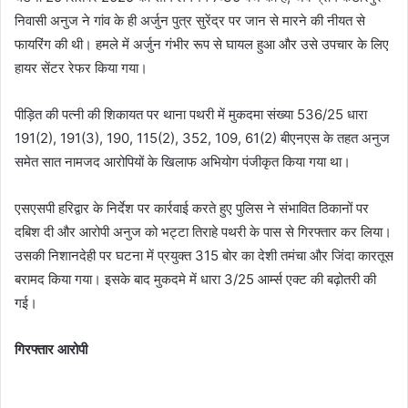
निवासी अनुज ने गांव के ही अर्जुन पुत्र सुरेंद्र पर जान से मारने की नीयत से
फायरिंग की थी। हमले में अर्जुन गंभीर रूप से घायल हुआ और उसे उपचार के लिए
हायर सेंटर रेफर किया गया।
पीड़ित की पत्नी की शिकायत पर थाना पथरी में मुकदमा संख्या 536/25 धारा
191(2), 191(3), 190, 115(2), 352, 109, 61(2) बीएनएस के तहत अनुज
समेत सात नामजद आरोपियों के खिलाफ अभियोग पंजीकृत किया गया था।
एसएसपी हरिद्वार के निर्देश पर कार्रवाई करते हुए पुलिस ने संभावित ठिकानों पर
दबिश दी और आरोपी अनुज को भट्टा तिराहे पथरी के पास से गिरफ्तार कर लिया।
उसकी निशानदेही पर घटना में प्रयुक्त 315 बोर का देशी तमंचा और जिंदा कारतूस
बरामद किया गया। इसके बाद मुकदमे में धारा 3/25 आर्म्स एक्ट की बढ़ोतरी की
गई।
गिरफ्तार आरोपी