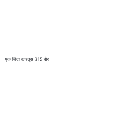
एक जिंदा कारतूस 315 बोर