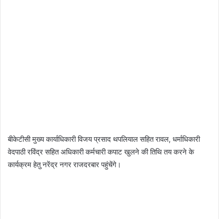
बीकेटीसी मुख्य कार्याधिकारी विजय प्रसाद थपलियाल सहित रावल, धर्माधिकारी
वेदपाठी रविंद्र सहित अधिकारी कर्मचारी कपाट खुलने की तिथि तय करने के
कार्यक्रम हेतु नरेंद्र नगर राजदरबार पहुंचेंगे।