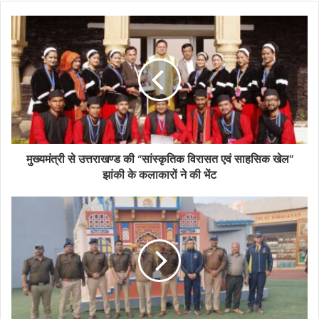
मुख्यमंत्री से उत्तराखण्ड की “सांस्कृतिक विरासत एवं साहसिक खेल”
झांकी के कलाकारों ने की भेंट