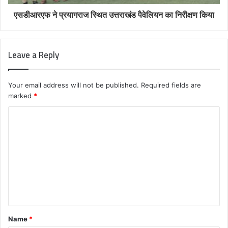
एसडीआरएफ ने प्रयागराज स्थित उत्तराखंड पैवेलियन का निरीक्षण किया
Leave a Reply
Your email address will not be published.
Required fields are
marked
*
C
o
m
m
e
n
t
Name
*
*