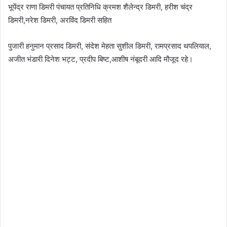
भूपेंद्र राणा डिमरी पंचायत प्रतिनिधि क्रमश शैलेन्द्र डिमरी, हरीश चंद्र
डिमरी,नरेश डिमरी, अरविंद डिमरी सहित
पुजारी हनुमान प्रसाद डिमरी, संदेश मेहता सुशील डिमरी, रामप्रसाद थपलियाल,
अजीत भंडारी दिनेश भट्ट, प्रदीप बिष्ट,आशीष नंबूदरी आदि मौजूद रहे।