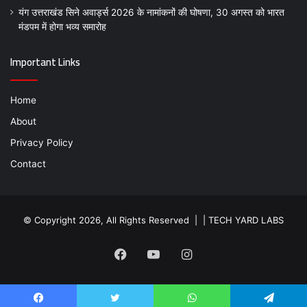
यंग उत्तराखंड सिने अवार्ड्स 2026 के नामांकनों की घोषणा, 30 अगस्त को भारत
मंडपम में होगा भव्य समारोह
Important Links
Home
About
Privacy Policy
Contact
© Copyright 2026, All Rights Reserved | |
TECH YARD LABS
Facebook
YouTube
Instagram