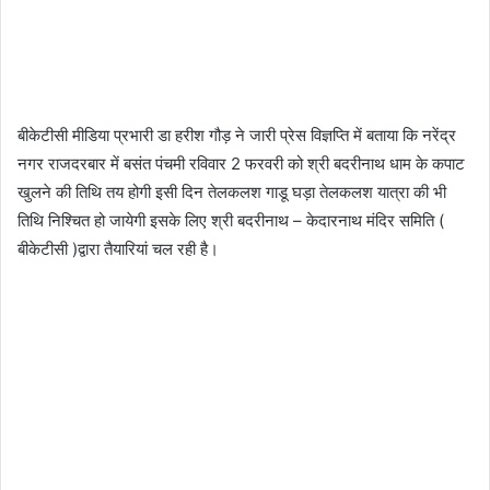
बीकेटीसी मीडिया प्रभारी डा हरीश गौड़ ने जारी प्रेस विज्ञप्ति में बताया कि नरेंद्र
नगर राजदरबार में बसंत पंचमी रविवार 2 फरवरी को श्री बदरीनाथ धाम के कपाट
खुलने की तिथि तय होगी इसी दिन तेलकलश गाडू घड़ा तेलकलश यात्रा की भी
तिथि निश्चित हो जायेगी इसके लिए श्री बदरीनाथ – केदारनाथ मंदिर समिति (
बीकेटीसी )द्वारा तैयारियां चल रही है।