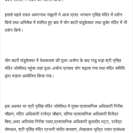
इससे पहले रावल अमरनाथ नंबूदरी ने आज प्रात: भगवान नृसिंह मंदिर में दर्शन
किये तथा अभिषेक में शामिल हुए बाद में योग बदरी पांडुकेश्वर तथा कुबेर मंदिर में भी
दर्शन किये।
योग बदरी पांडुकेश्वर में तेलकलश की पूजा-अर्चना के बाद गाडू घड़ा श्री नृसिह
मंदिर जोशीमठ पहुंचा जहां पूजा-अर्चना प्रसाद भोग चढ़ाया गया तथा मंदिर समिति
द्वारा भंडारा आयोजित किया गया।
इस अवसर पर श्री नृसिंह मंदिर जोशीमठ में मुख्य प्रशासनिक अधिकारी गिरीश
चौहान, मंदिर अधिकारी राजेंद्र चौहान, वरिष्ठ प्रशासनिक अधिकारी विजेंद्र
बिष्ट,अवर अभियंता गिरीश रावत,प्रशासनिक अधिकारी कुलदीप भट्ट, राजेंद्र
सेमवाल, श्री नृसिंह मंदिर प्रभारी संदीप कपवाण, लेखाकार भूपेंद्र रावत प्रबंधक