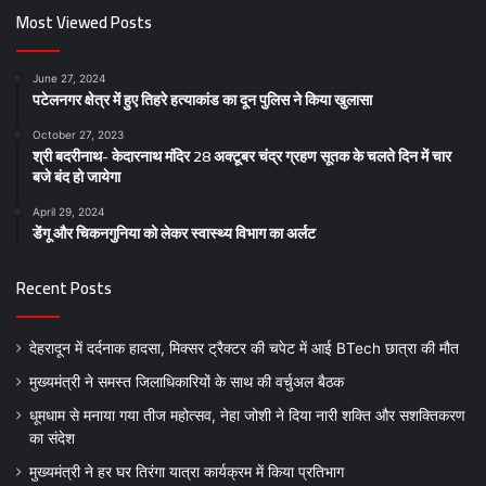
Most Viewed Posts
June 27, 2024
पटेलनगर क्षेत्र में हुए तिहरे हत्याकांड का दून पुलिस ने किया खुलासा
October 27, 2023
श्री बदरीनाथ- केदारनाथ मंदिर 28 अक्टूबर चंद्र ग्रहण सूतक के चलते दिन में चार
बजे बंद हो जायेगा
April 29, 2024
डेंगू और चिकनगुनिया को लेकर स्वास्थ्य विभाग का अर्लट
Recent Posts
देहरादून में दर्दनाक हादसा, मिक्सर ट्रैक्टर की चपेट में आई BTech छात्रा की मौत
मुख्यमंत्री ने समस्त जिलाधिकारियों के साथ की वर्चुअल बैठक
धूमधाम से मनाया गया तीज महोत्सव, नेहा जोशी ने दिया नारी शक्ति और सशक्तिकरण
का संदेश
मुख्यमंत्री ने हर घर तिरंगा यात्रा कार्यक्रम में किया प्रतिभाग