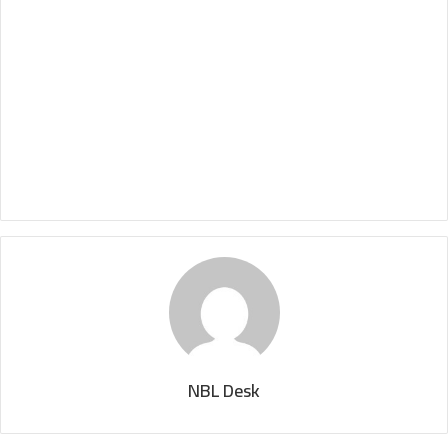
NBL Desk