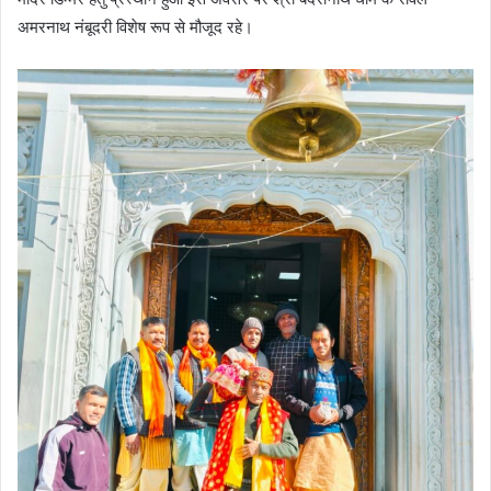
अमरनाथ नंबूदरी विशेष रूप से मौजूद रहे।