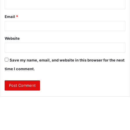
Email
*
Website
Save my name, email, and website in this browser for the next
time I comment.