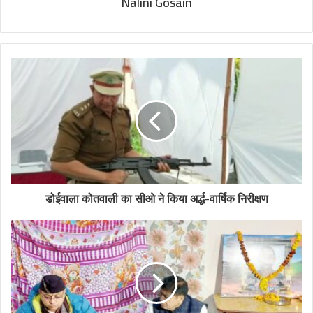
Nalini Gosain
डोईवाला कोतवाली का सीओ ने किया अर्द्ध-वार्षिक निरीक्षण