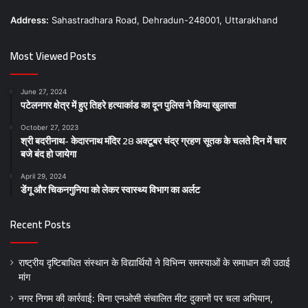
Address:
Sahastradhara Road, Dehradun-248001, Uttarakhand
Most Viewed Posts
June 27, 2024
पटेलनगर क्षेत्र में हुए तिहरे हत्याकांड का दून पुलिस ने किया खुलासा
October 27, 2023
श्री बदरीनाथ- केदारनाथ मंदिर 28 अक्टूबर चंद्र ग्रहण सूतक के चलते दिन में चार
बजे बंद हो जायेगा
April 29, 2024
डेंगू और चिकनगुनिया को लेकर स्वास्थ्य विभाग का अर्लट
Recent Posts
राष्ट्रीय दृष्टिबाधित संस्थान के विद्यार्थियों ने विभिन्न समस्याओं के समाधान की उठाई
मांग
नगर निगम की कार्रवाई: बिना एनओसी संचालित मीट दुकानों पर चला अभियान,