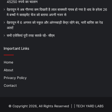
45250 रुपये का चालान
देहरादून मे अब गौरय्या कम दिखती है लाल बासमती गायब हो गया है धाद के हरेला 26
मे बच्चों ने क्लाइमेंट चेंज को बताया अपनी नजर से
देहरादून में 6 अगस्त को स्कूल और आंगनबाड़ी केंद्र रहेंगे बंद, भारी बारिश का रेड
अलर्ट
सभी एजेंसियां पूरी तरह सतर्क रहें- सीएम
Important Links
Home
About
Privacy Policy
Contact
© Copyright 2026, All Rights Reserved | |
TECH YARD LABS