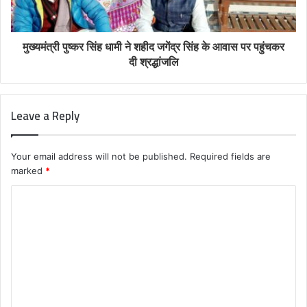
मुख्यमंत्री पुष्कर सिंह धामी ने शहीद जगेंद्र सिंह के आवास पर पहुंचकर
दी श्रद्धांजलि
Leave a Reply
Your email address will not be published.
Required fields are
marked
*
C
o
m
m
e
n