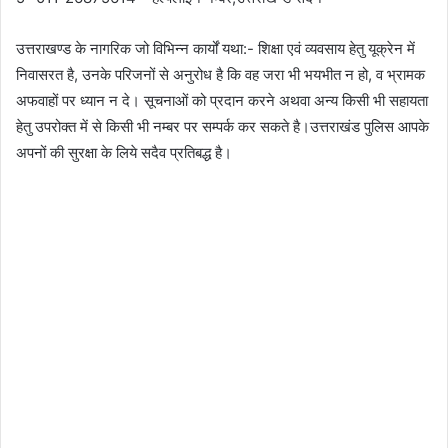
उत्तराखण्ड के नागरिक जो विभिन्न कार्यों यथा:- शिक्षा एवं व्यवसाय हेतु यूक्रेन में
निवासरत है, उनके परिजनों से अनुरोध है कि वह जरा भी भयभीत न हो, व भ्रामक
अफवाहों पर ध्यान न दे। सूचनाओं को प्रदान करने अथवा अन्य किसी भी सहायता
हेतु उपरोक्त में से किसी भी नम्बर पर सम्पर्क कर सकते है।उत्तराखंड पुलिस आपके
अपनों की सुरक्षा के लिये सदैव प्रतिबद्ध है।