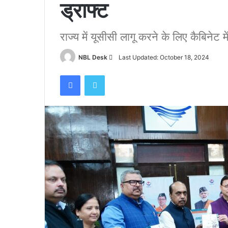
ड्राफ्ट
राज्य में यूसीसी लागू करने के लिए कैबिनेट म
Send
NBL Desk
Last Updated: October 18, 2024
an
Facebook
Twitter
email