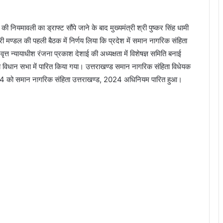
नियमावली का ड्राफ्ट सौंपे जाने के बाद मुख्यमंत्री श्री पुष्कर सिंह धामी
री मण्डल की पहली बैठक में निर्णय लिया कि प्रदेश में समान नागरिक संहिता
त्त न्यायाधीश रंजना प्रकाश देशाई की अध्यक्षता में विशेषज्ञ समिति बनाई
य विधान सभा में पारित किया गया। उत्तराखण्ड समान नागरिक संहिता विधेयक
024 को समान नागरिक संहिता उत्तराखण्ड, 2024 अधिनियम पारित हुआ।