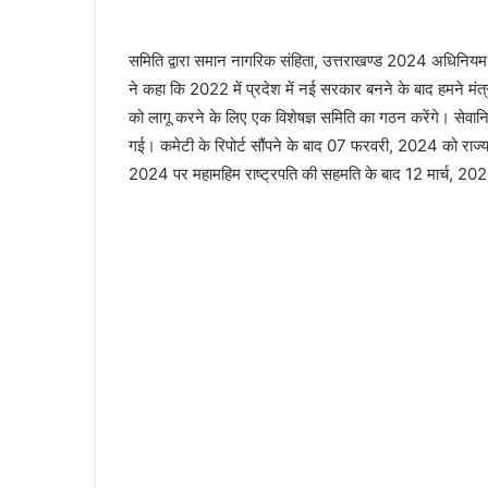
समिति द्वारा समान नागरिक संहिता, उत्तराखण्ड 2024 अधिनियम की 
ने कहा कि 2022 में प्रदेश में नई सरकार बनने के बाद हमने मंत्
को लागू करने के लिए एक विशेषज्ञ समिति का गठन करेंगे। सेवानिवृ
गई। कमेटी के रिपोर्ट सौंपने के बाद 07 फरवरी, 2024 को राज्
2024 पर महामहिम राष्ट्रपति की सहमति के बाद 12 मार्च, 2