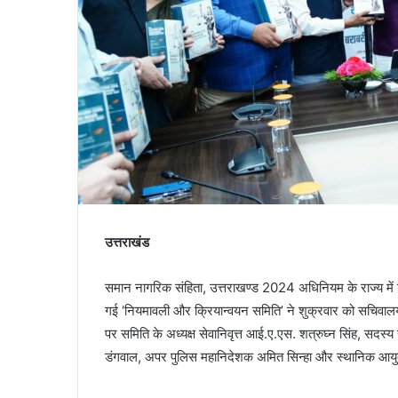
उत्तराखंड
समान नागरिक संहिता, उत्तराखण्ड 2024 अधिनियम के राज्य में क्र
गई ‘नियमावली और क्रियान्वयन समिति’ ने शुक्रवार को सचिवालय म
पर समिति के अध्यक्ष सेवानिवृत्त आई.ए.एस. शत्रुघ्न सिंह, सदस्य 
डंगवाल, अपर पुलिस महानिदेशक अमित सिन्हा और स्थानिक आयु