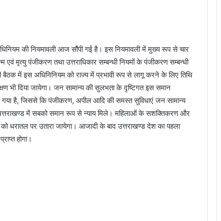
 अधिनियम की नियमावली आज सौंपी गई है। इस नियमावली में मुख्य रूप से चार
 एवं मृत्यु पंजीकरण तथा उत्तराधिकार सम्बन्धी नियमों के पंजीकरण सम्बन्धी
की बैठक में इस अधिनिनियम को राज्य में प्रभावी रूप से लागू करने के लिए तिथि
क्षण भी दिया जायेगा। जन सामान्य की सुलभता के दृष्टिगत इस समान
ा गया है, जिससे कि पंजीकरण, अपील आदि की समस्त सुविधाएं जन सामान्य
उत्तराखण्ड में सबको समान रूप से न्याय मिले। महिलाओं के सशक्तिकरण और
ियम को धरातल पर उतारा जायेगा। आजादी के बाद उत्तराखण्ड देश का पहला
्राप्त होगा।