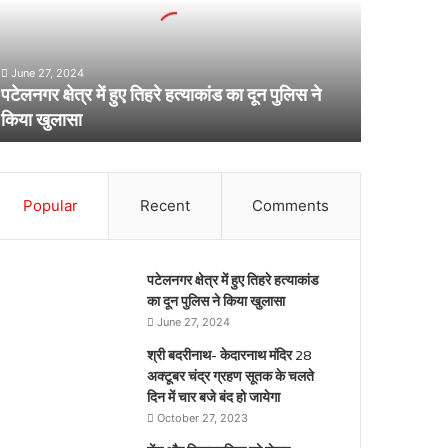
हरे
्याकांड
ा
June 27, 2024
न
पटेलनगर क्षेत्र में हुए तिहरे हत्याकांड का दून पुलिस ने
ुलिस
किया खुलासा
िया
ुलासा
Popular
Recent
Comments
पटेलनगर क्षेत्र में हुए तिहरे हत्याकांड
का दून पुलिस ने किया खुलासा
June 27, 2024
श्री बदरीनाथ- केदारनाथ मंदिर 28
अक्टूबर चंद्र ग्रहण सूतक के चलते
दिन में चार बजे बंद हो जायेगा
October 27, 2023