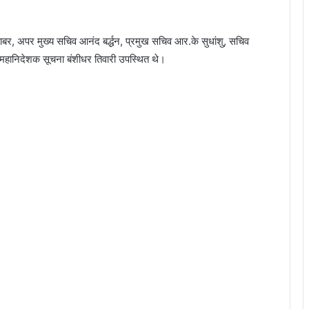
र, अपर मुख्य सचिव आनंद बर्द्धन, प्रमुख सचिव आर.के सुधांशु, सचिव
, महानिदेशक सूचना बंशीधर तिवारी उपस्थित थे।