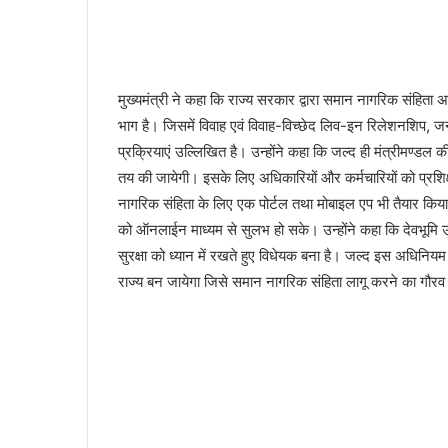
मुख्यमंत्री ने कहा कि राज्य सरकार द्वारा समान नागरिक संहिता
भाग है। जिसमें विवाह एवं विवाह-विच्छेद लिव-इन रिलेशनशिप, जन्म
प्रक्रियाएं उल्लिखित है। उन्होंने कहा कि जल्द ही मंत्रीमण्डल 
तय की जायेगी। इसके लिए अधिकारियों और कर्मचारियों को प्रशि
नागरिक संहिता के लिए एक पोर्टल तथा मोबाइल एप भी तैयार किय
को ऑनलाईन माध्यम से सुलभ हो सके। उन्होंने कहा कि देवभूमि 
सुरक्षा को ध्यान में रखते हुए विधेयक बना है। जल्द इस अधिन
राज्य बन जायेगा जिसे समान नागरिक संहिता लागू करने का गौरव प