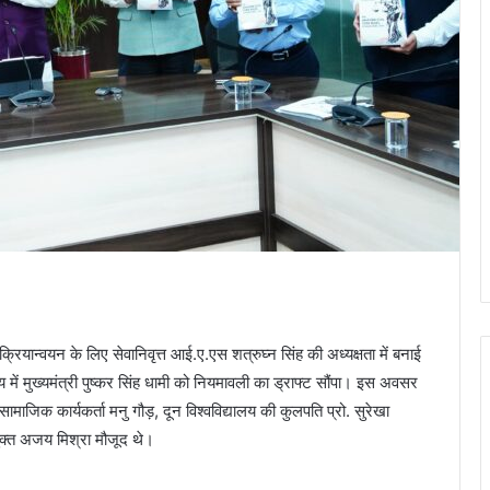
ियान्वयन के लिए सेवानिवृत्त आई.ए.एस शत्रुघ्न सिंह की अध्यक्षता में बनाई
ें मुख्यमंत्री पुष्कर सिंह धामी को नियमावली का ड्राफ्ट सौंपा। इस अवसर
सामाजिक कार्यकर्ता मनु गौड़, दून विश्वविद्यालय की कुलपति प्रो. सुरेखा
क्त अजय मिश्रा मौजूद थे।