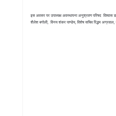
इस अवसर पर उपाध्यक्ष अवस्थापना अनुश्रवण परिषद विश्वास डाब
शैलेश बगोली, विनय शंकर पाण्डेय, विशेष सचिव रिद्धम अग्रवाल