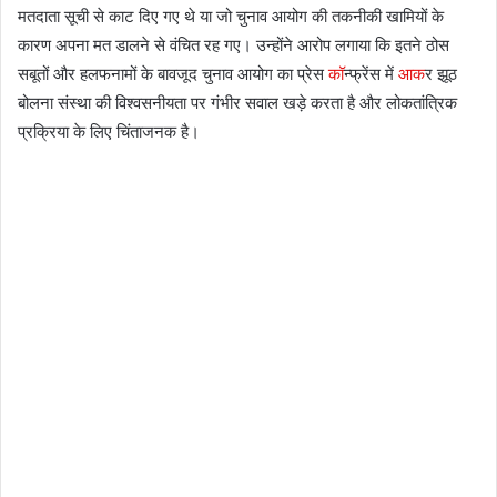
मतदाता सूची से काट दिए गए थे या जो चुनाव आयोग की तकनीकी खामियों के
कारण अपना मत डालने से वंचित रह गए। उन्होंने आरोप लगाया कि इतने ठोस
सबूतों और हलफनामों के बावजूद चुनाव आयोग का प्रेस
कॉ
न्फ्रेंस में
आक
र झूठ
बोलना संस्था की विश्वसनीयता पर गंभीर सवाल खड़े करता है और लोकतांत्रिक
प्रक्रिया के लिए चिंताजनक है।