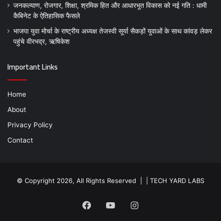
जनकल्याण, रोजगार, शिक्षा, श्रमिक हित और आधारभूत विकास को नई गति : धामी
कैबिनेट के ऐतिहासिक फैसले
भाजपा युवा मोर्चा के राष्ट्रीय अध्यक्ष तेजस्वी सूर्या सैकड़ों युवाओं के साथ कांवड़ लेकर
पहुंचे वीरभद्र, ऋषिकेश
Important Links
Home
About
Privacy Policy
Contact
© Copyright 2026, All Rights Reserved | |
TECH YARD LABS
Facebook
YouTube
Instagram