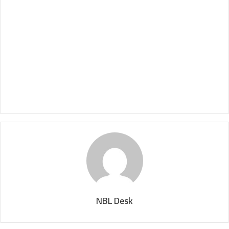
NBL Desk