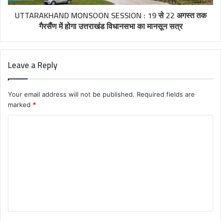
UTTARAKHAND MONSOON SESSION : 19 से 22 अगस्त तक
गैरसैंण में होगा उत्तराखंड विधानसभा का मानसून सत्र
Leave a Reply
Your email address will not be published.
Required fields are
marked
*
C
o
m
m
e
n
t