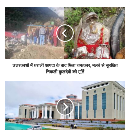
उत्तरकाशी में धराली आपदा के बाद मिला चमत्कार, मलबे से सुरक्षित
निकली कुलदेवी की मूर्ति