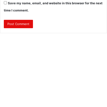
Save my name, email, and website in this browser for the next
time I comment.