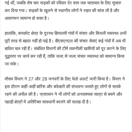
गई थीं, जबकि शेष चार सड़कों को रविवार देर शाम तक यातायात के लिए सुचारु
कर दिया गया। सड़कों के खुलने से स्थानीय लोगों ने राहत की सांस ली है और
आवागमन सामान्य हो सका है।
हालांकि, कपकोट क्षेत्र के दूरस्थ हिमालयी गांवों में संचार और बिजली व्यवस्था अभी
पूरी तरह से बहाल नहीं हो पाई है। बीएसएनएल की संचार सेवाएं कई गांवों में अब भी
बाधित चल रही हैं। संबंधित विभागों की टीमें तकनीकी खामियों को दूर करने के लिए
युद्धस्तर पर कार्य कर रही हैं, ताकि जल्द से जल्द संचार व्यवस्था को सामान्य किया
जा सके।
मौसम विभाग ने 27 और 28 जनवरी के लिए येलो अलर्ट जारी किया है। विभाग ने
इस दौरान कहीं-कहीं बारिश और बर्फबारी की संभावना जताते हुए लोगों से सतर्क
रहने की अपील की है। प्रशासन ने भी लोगों को अनावश्यक यात्रा से बचने और
पहाड़ी क्षेत्रों में अतिरिक्त सावधानी बरतने की सलाह दी है।