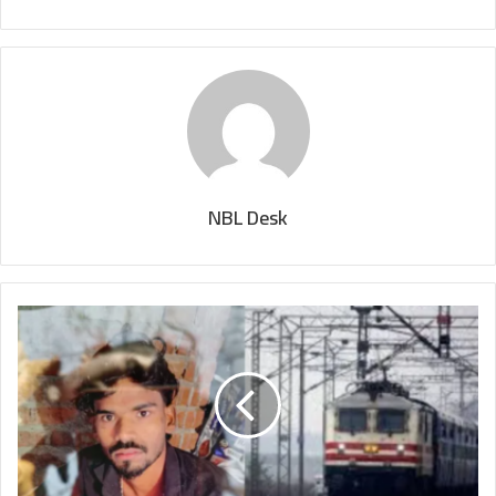
NBL Desk