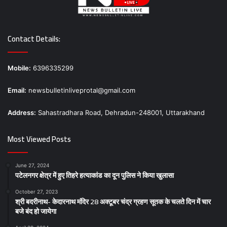
Contact Details:
Mobile:
6396335299
Email:
newsbulletinliveprotal@gmail.com
Address:
Sahastradhara Road, Dehradun-248001, Uttarakhand
Most Viewed Posts
June 27, 2024
पटेलनगर क्षेत्र में हुए तिहरे हत्याकांड का दून पुलिस ने किया खुलासा
October 27, 2023
श्री बदरीनाथ- केदारनाथ मंदिर 28 अक्टूबर चंद्र ग्रहण सूतक के चलते दिन में चार
बजे बंद हो जायेगा