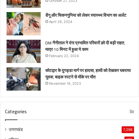
October 27, 2023
डेंगू और चिकनगुनिया को लेकर स्वास्थ्य विभाग का अर्लट
April 29, 2024
DM नैनीताल ने दंगा प्रभावित परिवारों क़ो दी बड़ी राहत,
मात्र 10 मिनट में हुआ ये काम
February 22, 2024
कोटद्वार के दुगड्डा मार्ग पर हादसा, हाथी को देखकर घबराया
युवक, बाइक रपटने से मौके पर मौत
November 16, 2023
Categories
उत्तराखंड
7,296