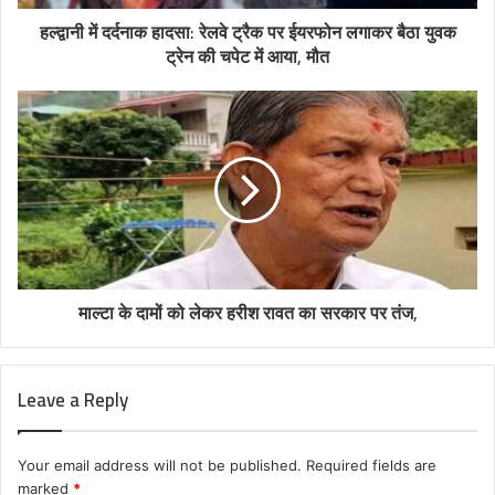
हल्द्वानी में दर्दनाक हादसा: रेलवे ट्रैक पर ईयरफोन लगाकर बैठा युवक
ट्रेन की चपेट में आया, मौत
माल्टा के दामों को लेकर हरीश रावत का सरकार पर तंज,
Leave a Reply
Your email address will not be published.
Required fields are
marked
*