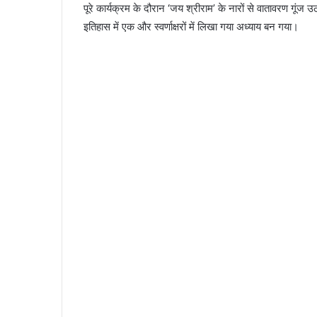
पूरे कार्यक्रम के दौरान ‘जय श्रीराम’ के नारों से वातावरण गूं
इतिहास में एक और स्वर्णाक्षरों में लिखा गया अध्याय बन गया।