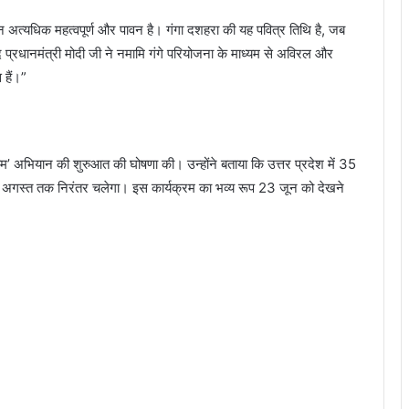
अत्यधिक महत्वपूर्ण और पावन है। गंगा दशहरा की यह पवित्र तिथि है, जब
्रधानमंत्री मोदी जी ने नमामि गंगे परियोजना के माध्यम से अविरल और
 हैं।”
 नाम’ अभियान की शुरुआत की घोषणा की। उन्होंने बताया कि उत्तर प्रदेश में 35
ो 15 अगस्त तक निरंतर चलेगा। इस कार्यक्रम का भव्य रूप 23 जून को देखने