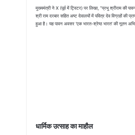
मुख्यमंत्री ने X (पूर्व में ट्विटर) पर लिखा, “प्रभु श्रीराम की
श्री राम दरबार सहित अष्ट देवालयों में पवित्र देव विग्रहों की प्र
हुआ है। यह पावन अवसर ‘एक भारत-श्रेष्ठ भारत’ की नूतन अभिव्
धार्मिक उत्साह का माहौल