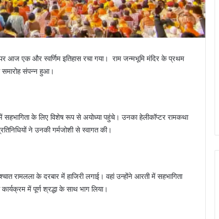
पर आज एक और स्वर्णिम इतिहास रचा गया। राम जन्मभूमि मंदिर के प्रथम
्य समारोह संपन्न हुआ।
 में सहभागिता के लिए विशेष रूप से अयोध्या पहुंचे। उनका हेलीकॉप्टर रामकथा
नप्रतिनिधियों ने उनकी गर्मजोशी से स्वागत की।
पश्चात रामलला के दरबार में हाजिरी लगाई। वहां उन्होंने आरती में सहभागिता
्यक्रम में पूर्ण श्रद्धा के साथ भाग लिया।