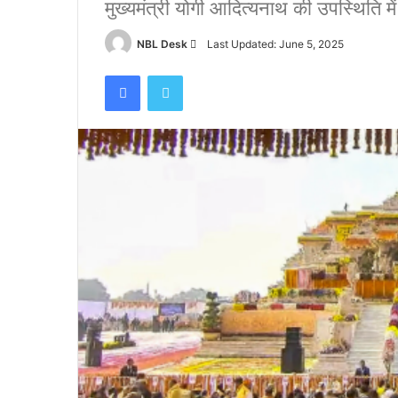
मुख्यमंत्री योगी आदित्यनाथ की उपस्थिति म
Send
NBL Desk
Last Updated: June 5, 2025
an
Facebook
Twitter
email