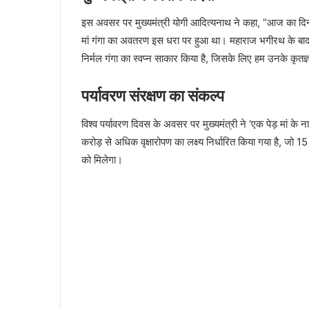
इस अवसर पर मुख्यमंत्री योगी आदित्यनाथ ने कहा, “आज का दिन 
मां गंगा का अवतरण इस धरा पर हुआ था। महाराज भगीरथ के बाद प
निर्मल गंगा का स्वप्न साकार किया है, जिसके लिए हम उनके कृतज्ञ
पर्यावरण संरक्षण का संकल्प
विश्व पर्यावरण दिवस के अवसर पर मुख्यमंत्री ने ‘एक पेड़ मां के
करोड़ से अधिक वृक्षारोपण का लक्ष्य निर्धारित किया गया है, ज
को मिलेगा।