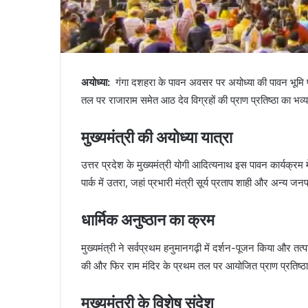
अयोध्या:
गंगा दशहरा के पावन अवसर पर अयोध्या की पावन भूमि 
तल पर राजाराम समेत आठ देव विग्रहों की प्राण प्रतिष्ठा का भव
मुख्यमंत्री की अयोध्या यात्रा
उत्तर प्रदेश के मुख्यमंत्री योगी आदित्यनाथ इस पावन कार्यक्रम
पार्क में उतरा, जहां प्रभारी मंत्री सूर्य प्रताप शाही और अन्य ज
धार्मिक अनुष्ठान का क्रम
मुख्यमंत्री ने सर्वप्रथम हनुमानगढ़ी में दर्शन-पूजन किया और तत्
की और फिर राम मंदिर के प्रथम तल पर आयोजित प्राण प्रतिष्ठा कार
मुख्यमंत्री के विशेष संदेश