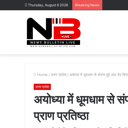
Thursday, August 6 2026
Breaking News
Home
/
उत्तर प्रदेश
/
अयोध्या में धूमधाम से संपन्न हुई आठ देव विग्र
उत्तर प्रदेश
अयोध्या में धूमधाम से सं
प्राण प्रतिष्ठा