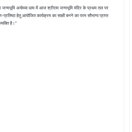
 पावन जन्मभूमि अयोध्या धाम में आज श्रीराम जन्मभूमि मंदिर के प्रथम तल पर
ाण-प्रतिष्ठा हेतु आयोजित कार्यक्रम का साक्षी बनने का परम सौभाग्य प्राप्त
यक्ति है।”