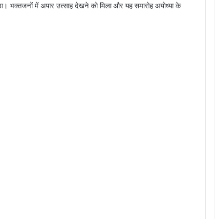
ज उठा। भक्तजनों में अपार उत्साह देखने को मिला और यह समारोह अयोध्या के