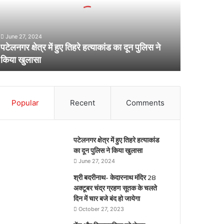
हरे
्याकांड
ा
June 27, 2024
न
पटेलनगर क्षेत्र में हुए तिहरे हत्याकांड का दून पुलिस ने
ुलिस
किया खुलासा
िया
ुलासा
Popular
Recent
Comments
पटेलनगर क्षेत्र में हुए तिहरे हत्याकांड
का दून पुलिस ने किया खुलासा
June 27, 2024
श्री बदरीनाथ- केदारनाथ मंदिर 28
अक्टूबर चंद्र ग्रहण सूतक के चलते
दिन में चार बजे बंद हो जायेगा
October 27, 2023