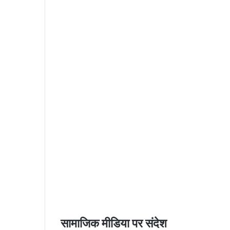
सामाजिक मीडिया पर संदेश