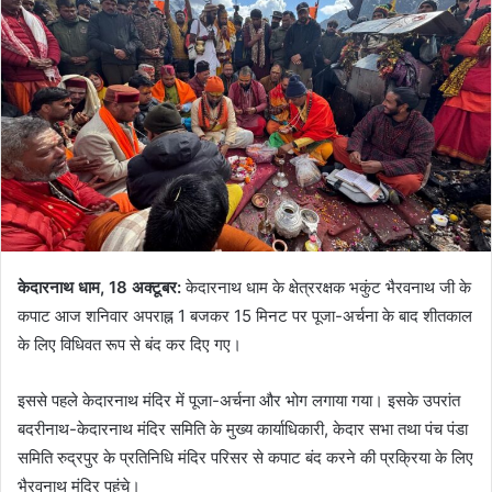
केदारनाथ धाम, 18 अक्टूबर:
केदारनाथ धाम के क्षेत्ररक्षक भकुंट भैरवनाथ जी के
कपाट आज शनिवार अपराह्न 1 बजकर 15 मिनट पर पूजा-अर्चना के बाद शीतकाल
के लिए विधिवत रूप से बंद कर दिए गए।
इससे पहले केदारनाथ मंदिर में पूजा-अर्चना और भोग लगाया गया। इसके उपरांत
बदरीनाथ-केदारनाथ मंदिर समिति के मुख्य कार्याधिकारी, केदार सभा तथा पंच पंडा
समिति रुद्रपुर के प्रतिनिधि मंदिर परिसर से कपाट बंद करने की प्रक्रिया के लिए
भैरवनाथ मंदिर पहुंचे।