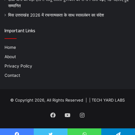
सम्मानित
मिस उत्तराखंड 2026 में रचनात्मकता के साथ स्वावलंबन का संदेश
Important Links
Home
About
Privacy Policy
Contact
© Copyright 2026, All Rights Reserved | |
TECH YARD LABS
Facebook
YouTube
Instagram