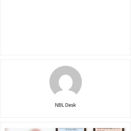
NBL Desk