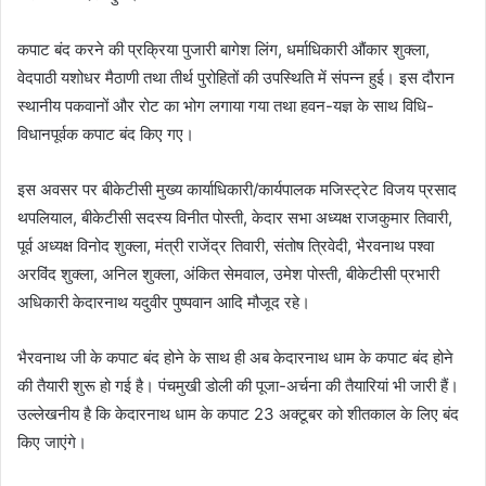
कपाट बंद करने की प्रक्रिया पुजारी बागेश लिंग, धर्माधिकारी औंकार शुक्ला,
वेदपाठी यशोधर मैठाणी तथा तीर्थ पुरोहितों की उपस्थिति में संपन्न हुई। इस दौरान
स्थानीय पकवानों और रोट का भोग लगाया गया तथा हवन-यज्ञ के साथ विधि-
विधानपूर्वक कपाट बंद किए गए।
इस अवसर पर बीकेटीसी मुख्य कार्याधिकारी/कार्यपालक मजिस्ट्रेट विजय प्रसाद
थपलियाल, बीकेटीसी सदस्य विनीत पोस्ती, केदार सभा अध्यक्ष राजकुमार तिवारी,
पूर्व अध्यक्ष विनोद शुक्ला, मंत्री राजेंद्र तिवारी, संतोष त्रिवेदी, भैरवनाथ पश्वा
अरविंद शुक्ला, अनिल शुक्ला, अंकित सेमवाल, उमेश पोस्ती, बीकेटीसी प्रभारी
अधिकारी केदारनाथ यदुवीर पुष्पवान आदि मौजूद रहे।
भैरवनाथ जी के कपाट बंद होने के साथ ही अब केदारनाथ धाम के कपाट बंद होने
की तैयारी शुरू हो गई है। पंचमुखी डोली की पूजा-अर्चना की तैयारियां भी जारी हैं।
उल्लेखनीय है कि केदारनाथ धाम के कपाट 23 अक्टूबर को शीतकाल के लिए बंद
किए जाएंगे।