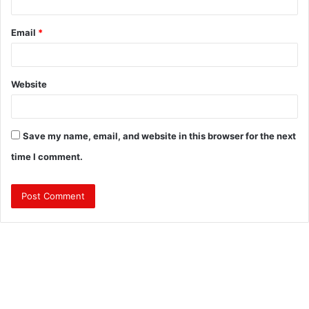
Email
*
Website
Save my name, email, and website in this browser for the next
time I comment.