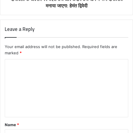
मनाया जाएगा: हेमंत द्विवेदी
Leave a Reply
Your email address will not be published.
Required fields are
marked
*
C
o
m
m
e
n
t
Name
*
*