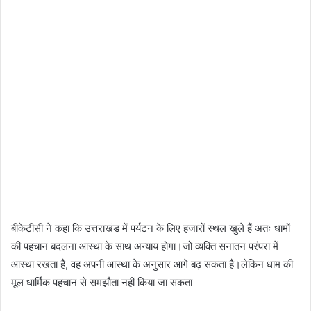
बीकेटीसी ने कहा कि उत्तराखंड में पर्यटन के लिए हजारों स्थल खुले हैं अतः धामों
की पहचान बदलना आस्था के साथ अन्याय होगा।जो व्यक्ति सनातन परंपरा में
आस्था रखता है, वह अपनी आस्था के अनुसार आगे बढ़ सकता है।लेकिन धाम की
मूल धार्मिक पहचान से समझौता नहीं किया जा सकता