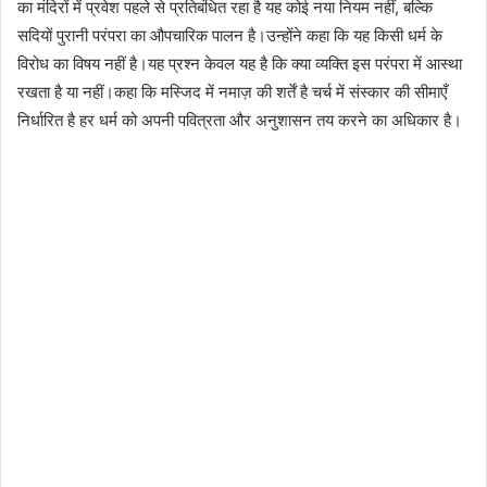
का मंदिरों में प्रवेश पहले से प्रतिबंधित रहा है यह कोई नया नियम नहीं, बल्कि
सदियों पुरानी परंपरा का औपचारिक पालन है।उन्होंने कहा कि यह किसी धर्म के
विरोध का विषय नहीं है।यह प्रश्न केवल यह है कि क्या व्यक्ति इस परंपरा में आस्था
रखता है या नहीं।कहा कि मस्जिद में नमाज़ की शर्तें है चर्च में संस्कार की सीमाएँ
निर्धारित है हर धर्म को अपनी पवित्रता और अनुशासन तय करने का अधिकार है।