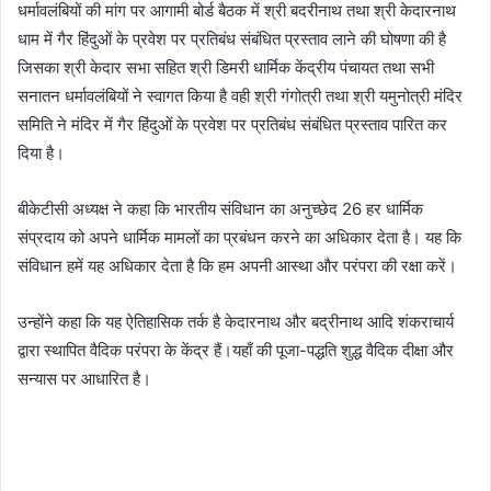
धर्मावलंबियों की मांग पर आगामी बोर्ड बैठक में श्री बदरीनाथ तथा श्री केदारनाथ
धाम में गैर हिंदुओं के प्रवेश पर प्रतिबंध संबंधित प्रस्ताव लाने की घोषणा की है
जिसका श्री केदार सभा सहित श्री डिमरी धार्मिक केंद्रीय पंचायत तथा सभी
सनातन धर्मावलंबियों ने स्वागत किया है वही श्री गंगोत्री तथा श्री यमुनोत्री मंदिर
समिति ने मंदिर में गैर हिंदुओं के प्रवेश पर प्रतिबंध संबंधित प्रस्ताव पारित कर
दिया है।
बीकेटीसी अध्यक्ष ने कहा कि भारतीय संविधान का अनुच्छेद 26 हर धार्मिक
संप्रदाय को अपने धार्मिक मामलों का प्रबंधन करने का अधिकार देता है। यह कि
संविधान हमें यह अधिकार देता है कि हम अपनी आस्था और परंपरा की रक्षा करें।
उन्होंने कहा कि यह ऐतिहासिक तर्क है केदारनाथ और बद्रीनाथ आदि शंकराचार्य
द्वारा स्थापित वैदिक परंपरा के केंद्र हैं।यहाँ की पूजा-पद्धति शुद्ध वैदिक दीक्षा और
सन्यास पर आधारित है।