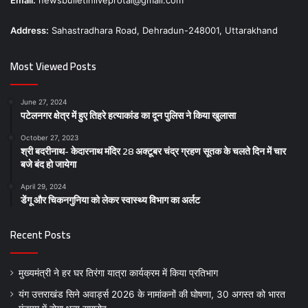
Email:
newsbulletinliveprotal@gmail.com
Address:
Sahastradhara Road, Dehradun-248001, Uttarakhand
Most Viewed Posts
June 27, 2024
पटेलनगर क्षेत्र में हुए तिहरे हत्याकांड का दून पुलिस ने किया खुलासा
October 27, 2023
श्री बदरीनाथ- केदारनाथ मंदिर 28 अक्टूबर चंद्र ग्रहण सूतक के चलते दिन में चार
बजे बंद हो जायेगा
April 29, 2024
डेंगू और चिकनगुनिया को लेकर स्वास्थ्य विभाग का अर्लट
Recent Posts
मुख्यमंत्री ने हर घर तिरंगा यात्रा कार्यक्रम में किया प्रतिभाग
यंग उत्तराखंड सिने अवार्ड्स 2026 के नामांकनों की घोषणा, 30 अगस्त को भारत