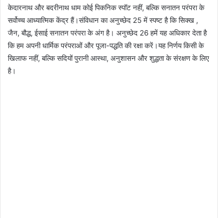
केदारनाथ और बदरीनाथ धाम कोई पिकनिक स्पॉट नहीं, बल्कि सनातन परंपरा के
सर्वोच्च आध्यात्मिक केंद्र हैं।संविधान का अनुच्छेद 25 में स्पष्ट है कि सिक्ख ,
जैन, बौद्ध, ईसाई सनातन परंपरा के अंग है। अनुच्छेद 26 हमें यह अधिकार देता है
कि हम अपनी धार्मिक परंपराओं और पूजा-पद्धति की रक्षा करें।यह निर्णय किसी के
खिलाफ नहीं, बल्कि सदियों पुरानी आस्था, अनुशासन और शुद्धता के संरक्षण के लिए
है।