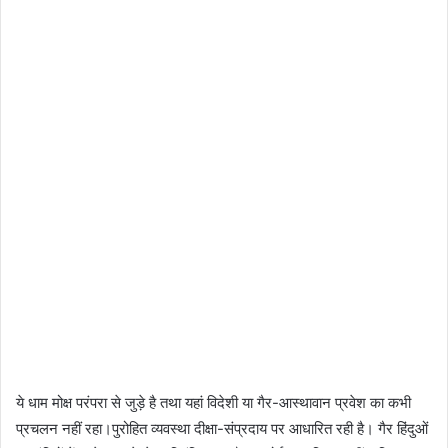
ये धाम मोक्ष परंपरा से जुड़े है तथा यहां विदेशी या गैर-आस्थावान प्रवेश का कभी
प्रचलन नहीं रहा।पुरोहित व्यवस्था दीक्षा-संप्रदाय पर आधारित रही है। गैर हिंदुओं