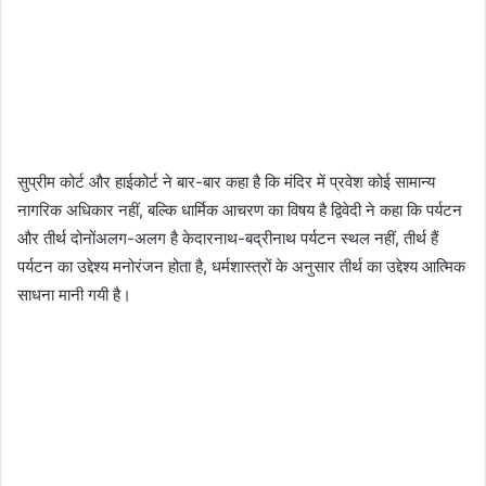
सुप्रीम कोर्ट और हाईकोर्ट ने बार-बार कहा है कि मंदिर में प्रवेश कोई सामान्य
नागरिक अधिकार नहीं, बल्कि धार्मिक आचरण का विषय है द्विवेदी ने कहा कि पर्यटन
और तीर्थ दोनोंअलग-अलग है केदारनाथ-बद्रीनाथ पर्यटन स्थल नहीं, तीर्थ हैं
पर्यटन का उद्देश्य मनोरंजन होता है, धर्मशास्त्रों के अनुसार तीर्थ का उद्देश्य आत्मिक
साधना मानी गयी है।