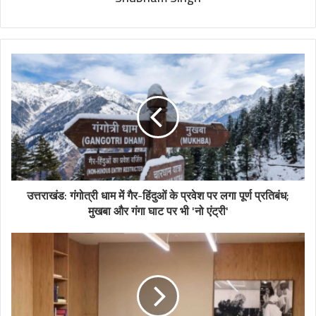
उत्तराखंड: गंगोत्री धाम में गैर-हिंदुओं के प्रवेश पर लगा पूर्ण प्रतिबंध;
मुखबा और गंगा घाट पर भी 'नो एंट्री'