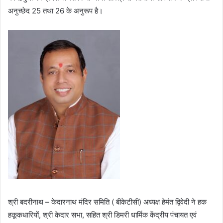
अनुच्छेद 25 तथा 26 के अनुरूप है।
श्री बदरीनाथ – केदारनाथ मंदिर समिति ( बीकेटीसी) अध्यक्ष हेमंत द्विवेदी ने हक
हकूकधारियों, श्री केदार सभा, सहित श्री डिमरी धार्मिक केंद्रीय पंचायत एवं