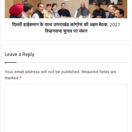
दिल्ली हाईकमान के साथ उत्तराखंड कांग्रेस की अहम बैठक, 2027
विधानसभा चुनाव पर मंथन
Leave a Reply
Your email address will not be published.
Required fields are
marked
*
C
o
m
m
e