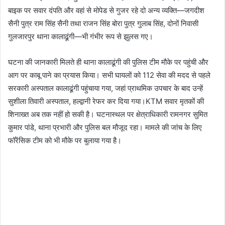
बाइक पर सवार दंपति और वहां से मोपेड से गुजर रहे दो अन्य व्यक्ति—जगदीश
सैनी पुत्र राम सिंह सैनी तथा राजन सिंह बोरा पुत्र गुलाब सिंह, दोनों निवासी
गुलजारपुर थाना कालाढूंगी—भी गंभीर रूप से झुलस गए।
घटना की जानकारी मिलते ही थाना कालाढूंगी की पुलिस टीम मौके पर पहुंची और
आग पर काबू पाने का प्रयास किया। सभी घायलों को 112 सेवा की मदद से पहले
सरकारी अस्पताल कालाढूंगी पहुंचाया गया, जहां प्राथमिक उपचार के बाद उन्हें
सुशीला तिवारी अस्पताल, हल्द्वानी रेफर कर दिया गया।KTM सवार मृतकों की
शिनाख्त अब तक नहीं हो सकी है। घटनास्थल पर क्षेत्राधिकारी रामनगर सुमित
कुमार पांडे, थाना प्रभारी और पुलिस बल मौजूद रहा। मामले की जांच के लिए
फॉरेंसिक टीम को भी मौके पर बुलाया गया है।