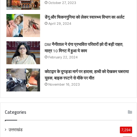
October 27, 2023
डेंगू और चिकनगुनिया को लेकर स्वास्थ्य विभाग का अर्लट
April 29, 2024
DM नैनीताल ने दंगा प्रभावित परिवारों क़ो दी बड़ी राहत,
मात्र 10 मिनट में हुआ ये काम
February 22, 2024
कोटद्वार के दुगड्डा मार्ग पर हादसा, हाथी को देखकर घबराया
युवक, बाइक रपटने से मौके पर मौत
November 16, 2023
Categories
उत्तराखंड
7,294