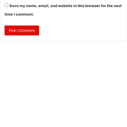
Save my name, email, and website in this browser for the next
time I comment.