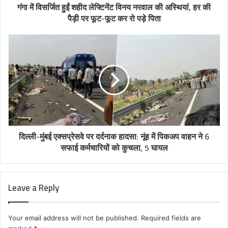
गंगा में विसर्जित हुईं शहीद लेफ्टिनेंट विनय नरवाल की अस्थियां, हर की
पैड़ी पर फूट-फूट कर रो पड़े पिता
दिल्ली-मुंबई एक्सप्रेसवे पर दर्दनाक हादसा: नूंह में पिकअप वाहन ने 6
सफाई कर्मचारियों को कुचला, 5 घायल
Leave a Reply
Your email address will not be published.
Required fields are