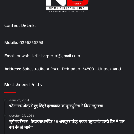
Contact Details:
Mobile:
6396335299
Email:
newsbulletinliveprotal@gmail.com
Address:
Sahastradhara Road, Dehradun-248001, Uttarakhand
Most Viewed Posts
June 27, 2024
पटेलनगर क्षेत्र में हुए तिहरे हत्याकांड का दून पुलिस ने किया खुलासा
October 27, 2023
श्री बदरीनाथ- केदारनाथ मंदिर 28 अक्टूबर चंद्र ग्रहण सूतक के चलते दिन में चार
बजे बंद हो जायेगा