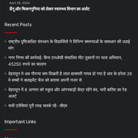
April 29, 2024
डेंगू और चिकनगुनिया को लेकर स्वास्थ्य विभाग का अर्लट
Recent Posts
राष्ट्रीय दृष्टिबाधित संस्थान के विद्यार्थियों ने विभिन्न समस्याओं के समाधान की उठाई
मांग
नगर निगम की कार्रवाई: बिना एनओसी संचालित मीट दुकानों पर चला अभियान,
45250 रुपये का चालान
देहरादून मे अब गौरय्या कम दिखती है लाल बासमती गायब हो गया है धाद के हरेला 26
मे बच्चों ने क्लाइमेंट चेंज को बताया अपनी नजर से
देहरादून में 6 अगस्त को स्कूल और आंगनबाड़ी केंद्र रहेंगे बंद, भारी बारिश का रेड
अलर्ट
सभी एजेंसियां पूरी तरह सतर्क रहें- सीएम
Important Links