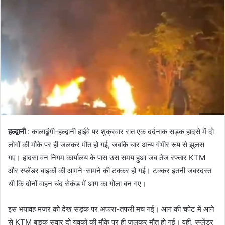
हल्द्वानी
: कालाढूंगी-हल्द्वानी हाईवे पर शुक्रवार रात एक दर्दनाक सड़क हादसे में दो
लोगों की मौके पर ही जलकर मौत हो गई, जबकि चार अन्य गंभीर रूप से झुलस
गए। हादसा वन निगम कार्यालय के पास उस समय हुआ जब तेज रफ्तार KTM
और स्प्लेंडर बाइकों की आमने-सामने की टक्कर हो गई। टक्कर इतनी जबरदस्त
थी कि दोनों वाहन चंद सेकंड में आग का गोला बन गए।
इस भयावह मंजर को देख सड़क पर अफरा-तफरी मच गई। आग की चपेट में आने
से KTM बाइक सवार दो युवकों की मौके पर ही जलकर मौत हो गई। वहीं, स्प्लेंडर