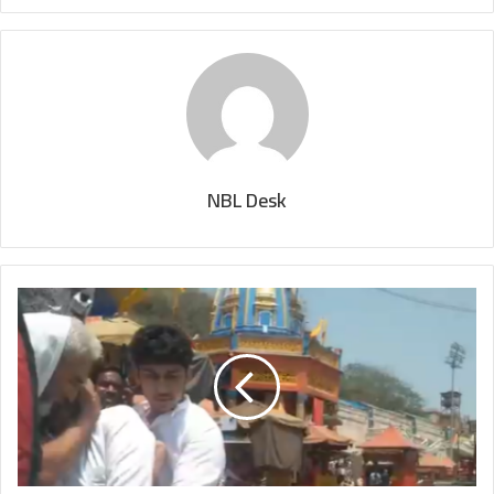
NBL Desk