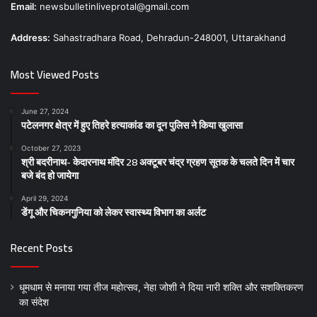
Email:
newsbulletinliveprotal@gmail.com
Address:
Sahastradhara Road, Dehradun-248001, Uttarakhand
Most Viewed Posts
June 27, 2024
पटेलनगर क्षेत्र में हुए तिहरे हत्याकांड का दून पुलिस ने किया खुलासा
October 27, 2023
श्री बदरीनाथ- केदारनाथ मंदिर 28 अक्टूबर चंद्र ग्रहण सूतक के चलते दिन में चार
बजे बंद हो जायेगा
April 29, 2024
डेंगू और चिकनगुनिया को लेकर स्वास्थ्य विभाग का अर्लट
Recent Posts
धूमधाम से मनाया गया तीज महोत्सव, नेहा जोशी ने दिया नारी शक्ति और सशक्तिकरण
का संदेश