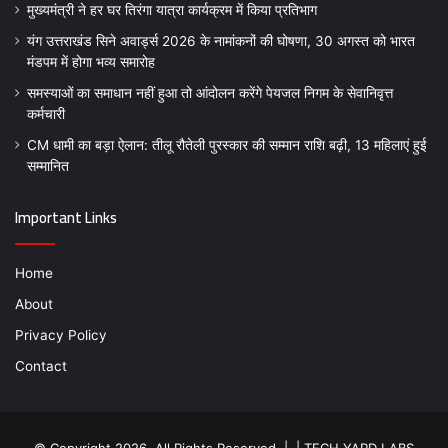
मुख्यमंत्री ने हर घर तिरंगा यात्रा कार्यक्रम में किया प्रतिभाग
यंग उत्तराखंड सिने अवार्ड्स 2026 के नामांकनों की घोषणा, 30 अगस्त को भारत
मंडपम में होगा भव्य समारोह
समस्याओं का समाधान नहीं हुआ तो आंदोलन करेंगे पेयजल निगम के सेवानिवृत्त
कर्मचारी
CM धामी का बड़ा ऐलान: तीलू रौतेली पुरस्कार की सम्मान राशि बढ़ी, 13 महिलाएं हुई
सम्मानित
Important Links
Home
About
Privacy Policy
Contact