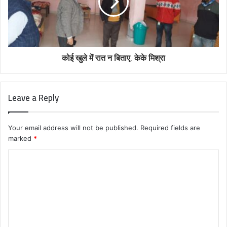
कोई खुले में रात न बिताए, केके मिश्रा
Leave a Reply
Your email address will not be published.
Required fields are
marked
*
C
o
m
m
e