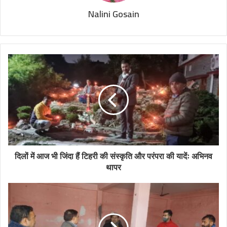
Nalini Gosain
दिलों में आज भी जिंदा हैं टिहरी की संस्कृति और परंपरा की यादेंः अभिनव
थापर