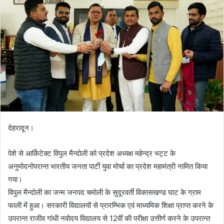
देहरादून।
पेशे से आर्किटेक्ट विपुल मैन्दोली को प्रदेश अध्यक्ष महेन्द्र भट्ट के
अनुमोदनोपरान्त भारतीय जनता पार्टी युवा मोर्चा का प्रदेश महामंत्री नामित किया
गया।
विपुल मैन्दोली का जन्म जनपद चमोली के सुदूरवर्ती विकासखण्ड घाट के ग्राम
फाली में हुआ। सरकारी विद्यालयों से प्रारम्भिक एवं माध्यमिक शिक्षा प्राप्त करने के
उपरान्त राजीव गांधी नवोदय विद्यालय से 12वीं की परीक्षा उत्तीर्ण करने के उपरान्त