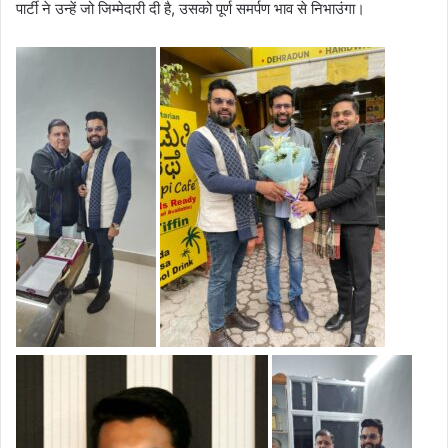
पार्टी ने उन्हें जो जिम्मेदारी दी है, उसको पूर्ण समर्पण भाव से निभाउंगा।