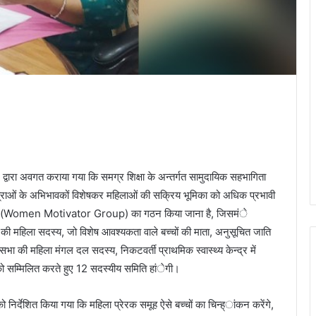
द्वारा अवगत कराया गया कि समग्र शिक्षा के अन्तर्गत सामुदायिक सहभागिता
-छात्राओं के अभिभावकों विशेषकर महिलाओं की सक्रिय भूमिका को अधिक प्रभावी
रक समूह (Women Motivator Group) का गठन किया जाना है, जिसमंे
 की महिला सदस्य, जो विशेष आवश्यकता वाले बच्चों की माता, अनुसूचित जाति
 सभा की महिला मंगल दल सदस्य, निकटवर्ती प्राथमिक स्वास्थ्य केन्द्र में
ो सम्मिलित करते हुए 12 सदस्यीय समिति हांेगी।
ो निर्देशित किया गया कि महिला प्रेरक समूह ऐसे बच्चों का चिन्ह्ांकन करेंगे,