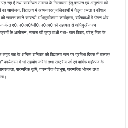
 पड़ रहा है तथा सम्बन्धित समस्या के निराकरण हेतु प्रयास एवं अनुशंसा की
ाओं का आयोजन, विद्यालय में अध्ययनरत् बालिकाओं में नेतृत्व क्षमता व कौशल
ा को समाप्त करने सम्बन्धी अभिमुखीकरण कार्यक्रम, बालिकाओं में पोषण और
्द्र में कार्यरत ए0एन0एम0/जी0एन0एम0 की सहायता से अभिमुखीकरण
क्रमों के आयोजन, समाज की कुप्रथाओं यथा- बाल विवाह, घरेलू हिंसा के
 समूह माह के अन्तिम शनिवार को विद्यालय स्तर पर प्रतिभा दिवस में बालक/
 कार्यक्रम में भी सहयोग करेंगी तथा राष्ट्रीय पर्व एवं वार्षिक महोत्सव के
जागरूकता, पारम्परिक कृषि, पारम्परिक वेशभूषा, पारम्परिक भोजन तथा
येगा।