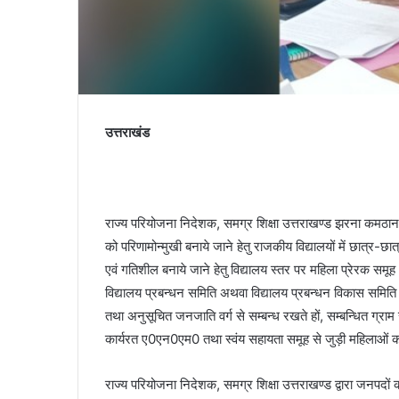
उत्तराखंड
राज्य परियोजना निदेशक, समग्र शिक्षा उत्तराखण्ड झरना कमठान 
को परिणामोन्मुखी बनाये जाने हेतु राजकीय विद्यालयों में छात्र
एवं गतिशील बनाये जाने हेतु विद्यालय स्तर पर महिला प्रे
विद्यालय प्रबन्धन समिति अथवा विद्यालय प्रबन्धन विकास समिति
तथा अनुसूचित जनजाति वर्ग से सम्बन्ध रखते हों, सम्बन्धित ग्राम
कार्यरत ए0एन0एम0 तथा स्वंय सहायता समूह से जुड़ी महिलाओं क
राज्य परियोजना निदेशक, समग्र शिक्षा उत्तराखण्ड द्वारा जनपदों क