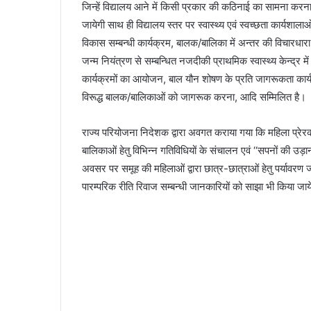
जिन्हें विद्यालय आने में किसी प्रकार की कठिनाई का सामना करना
जायेगी साथ ही विद्यालय स्तर पर स्वास्थ्य एवं स्वच्छता कार्यशाल
विकास सम्बन्धी कार्यक्रम, बालक/बालिका में अन्तर की विचारधार
जन्म नियंत्रण से सम्बन्धित नजदीकी प्राथमिक स्वास्थ्य केन
कार्यक्रमों का आयोजन, बाल यौन शोषण के प्रति जागरूकता कार्य
विरूद्ध बालक/बालिकाओं को जागरूक करना, आदि सम्मिलित है।
राज्य परियोजना निदेशक द्वारा अवगत कराया गया कि महिला प्रेरक
बालिकाओं हेतु विभिन्न गतिविधियों के संचालन एवं ‘‘सपनों की उड़ान’’
अवसर पर समूह की महिलाओं द्वारा छात्र-छात्राओं हेतु पर्यावरण 
पारम्परिक रीति रिवाज सम्बन्धी जानकारियों को साझा भी किया जा