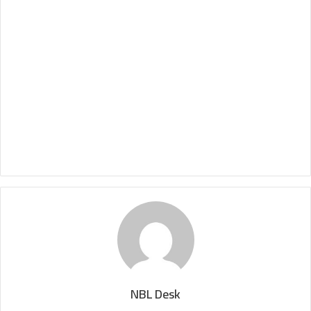
NBL Desk