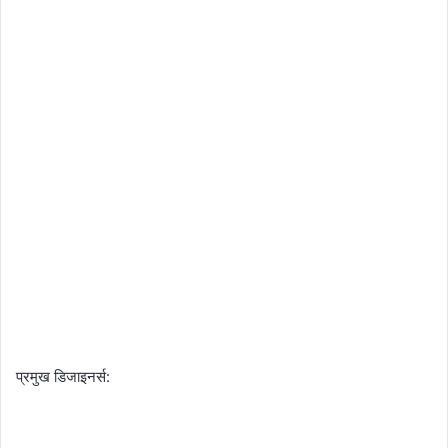
प्रमुख डिजाइनर्स: