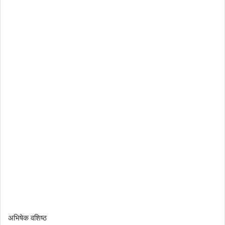
अभिषेक वशिष्ठ