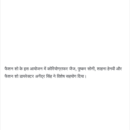
फैशन शो के इस आयोजन में कोरियोग्राफर जैज, पुष्कर सोनी, शाहना हेनवी और
फैशन शो डायरेक्टर अगेंद्र सिंह ने विशेष सहयोग दिया।