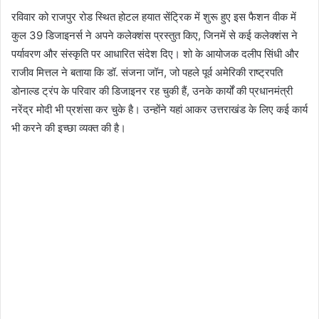
रविवार को राजपुर रोड स्थित होटल हयात सेंट्रिक में शुरू हुए इस फैशन वीक में
कुल 39 डिजाइनर्स ने अपने कलेक्शंस प्रस्तुत किए, जिनमें से कई कलेक्शंस ने
पर्यावरण और संस्कृति पर आधारित संदेश दिए। शो के आयोजक दलीप सिंधी और
राजीव मित्तल ने बताया कि डॉ. संजना जॉन, जो पहले पूर्व अमेरिकी राष्ट्रपति
डोनाल्ड ट्रंप के परिवार की डिजाइनर रह चुकी हैं, उनके कार्यों की प्रधानमंत्री
नरेंद्र मोदी भी प्रशंसा कर चुके है। उन्होंने यहां आकर उत्तराखंड के लिए कई कार्य
भी करने की इच्छा व्यक्त की है।