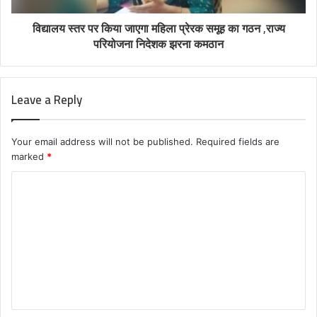
विद्यालय स्तर पर किया जाएगा महिला प्रेरक समूह का गठन ,राज्य
परियोजना निदेशक झरना कमठान
Leave a Reply
Your email address will not be published.
Required fields are
marked
*
C
o
m
m
e
n
t