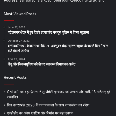
Address:
Sahastradhara Road, Dehradun-248001, Uttarakhand
Most Viewed Posts
June 27, 2024
पटेलनगर क्षेत्र में हुए तिहरे हत्याकांड का दून पुलिस ने किया खुलासा
October 27, 2023
श्री बदरीनाथ- केदारनाथ मंदिर 28 अक्टूबर चंद्र ग्रहण सूतक के चलते दिन में चार
बजे बंद हो जायेगा
April 29, 2024
डेंगू और चिकनगुनिया को लेकर स्वास्थ्य विभाग का अर्लट
Recent Posts
CM धामी का बड़ा ऐलान: तीलू रौतेली पुरस्कार की सम्मान राशि बढ़ी, 13 महिलाएं हुई
सम्मानित
मिस उत्तराखंड 2026 में रचनात्मकता के साथ स्वावलंबन का संदेश
एमडीडीए का अवैध प्लाटिंग और निर्माण पर बड़ा एक्शन