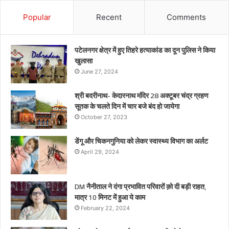
Popular
Recent
Comments
पटेलनगर क्षेत्र में हुए तिहरे हत्याकांड का दून पुलिस ने किया
खुलासा
June 27, 2024
श्री बदरीनाथ- केदारनाथ मंदिर 28 अक्टूबर चंद्र ग्रहण
सूतक के चलते दिन में चार बजे बंद हो जायेगा
October 27, 2023
डेंगू और चिकनगुनिया को लेकर स्वास्थ्य विभाग का अर्लट
April 29, 2024
DM नैनीताल ने दंगा प्रभावित परिवारों क़ो दी बड़ी राहत,
मात्र 10 मिनट में हुआ ये काम
February 22, 2024