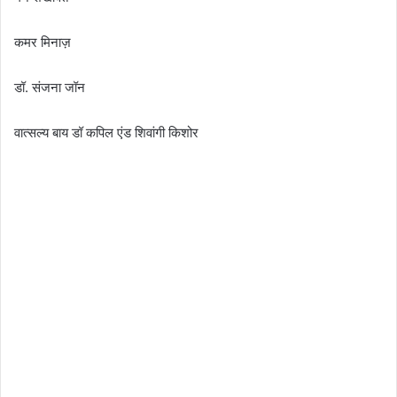
कमर मिनाज़
डॉ. संजना जॉन
वात्सल्य बाय डॉ कपिल एंड शिवांगी किशोर