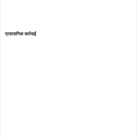
प्रशासनिक कार्रवाई