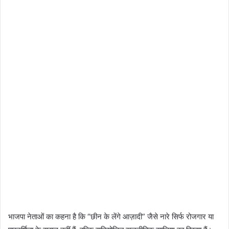
भाजपा नेताओं का कहना है कि “छीन के लेंगे आज़ादी” जैसे नारे सिर्फ रोजगार या