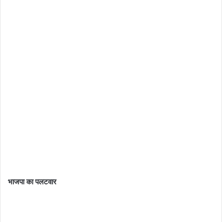
भाजपा का पलटवार