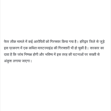
पेपर लीक मामले में कई आरोपितों को गिरफ्तार किया गया है। हरिद्वार जिले से जुड़े
इस प्रकरण में एक कथित मास्टरमाइंड की गिरफ्तारी भी हो चुकी है। सरकार का
दावा है कि जांच निष्पक्ष होगी और भविष्य में इस तरह की घटनाओं पर सख्ती से
अंकुश लगाया जाएगा।