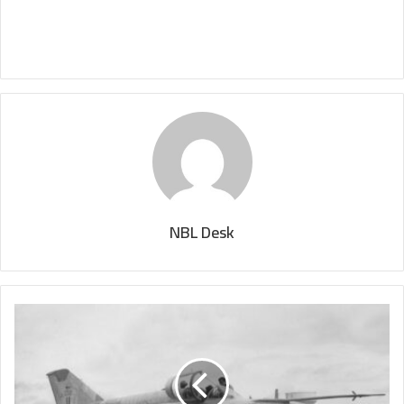
NBL Desk