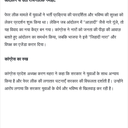
आंदोलन से उठी राजनीतिक गर्माहट
पेपर लीक मामले में युवाओं ने भर्ती प्रक्रिया की पारदर्शिता और भविष्य की सुरक्षा को
लेकर प्रदर्शन शुरू किया था। लेकिन जब आंदोलन में “आज़ादी” जैसे नारे गूंजे, तो
यह विवाद का नया केंद्र बन गया। कांग्रेस ने नारों को जनता की पीड़ा की आवाज़
बताते हुए आंदोलन का समर्थन किया, जबकि भाजपा ने इसे “जिहादी नारा” और
विपक्ष का एजेंडा करार दिया।
कांग्रेस का रुख
कांग्रेस प्रदेश अध्यक्ष करण महरा ने कहा कि सरकार ने युवाओं के साथ अन्याय
किया है और पेपर लीक की लगातार घटनाएँ सरकार की विफलता दर्शाती हैं। उन्होंने
आरोप लगाया कि सरकार युवाओं के धैर्य और भविष्य से खिलवाड़ कर रही है।