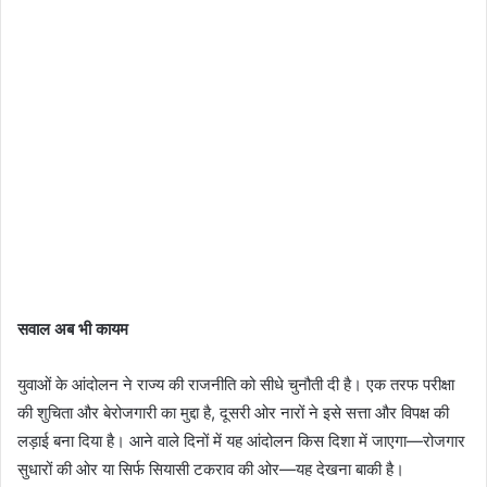
सवाल अब भी कायम
युवाओं के आंदोलन ने राज्य की राजनीति को सीधे चुनौती दी है। एक तरफ परीक्षा
की शुचिता और बेरोजगारी का मुद्दा है, दूसरी ओर नारों ने इसे सत्ता और विपक्ष की
लड़ाई बना दिया है। आने वाले दिनों में यह आंदोलन किस दिशा में जाएगा—रोजगार
सुधारों की ओर या सिर्फ सियासी टकराव की ओर—यह देखना बाकी है।