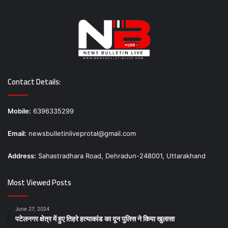
Contact Details:
Mobile:
6396335299
Email:
newsbulletinliveprotal@gmail.com
Address:
Sahastradhara Road, Dehradun-248001, Uttarakhand
Most Viewed Posts
June 27, 2024
पटेलनगर क्षेत्र में हुए तिहरे हत्याकांड का दून पुलिस ने किया खुलासा