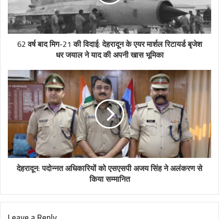
62 वर्ष बाद मिग-21 की विदाई: देहरादून के एयर मार्शल रिटायर्ड बृजेश
धर जयाल ने याद की अपनी खास भूमिका
देहरादून: पदोन्नत अधिकारियों को एसएसपी अजय सिंह ने अलंकरण से
किया सम्मानित
Leave a Reply