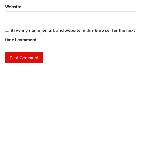
Website
Save my name, email, and website in this browser for the next
time I comment.