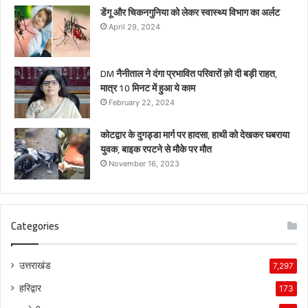
डेंगू और चिकनगुनिया को लेकर स्वास्थ्य विभाग का अर्लट
April 29, 2024
DM नैनीताल ने दंगा प्रभावित परिवारों क़ो दी बड़ी राहत,
मात्र 10 मिनट में हुआ ये काम
February 22, 2024
कोटद्वार के दुगड्डा मार्ग पर हादसा, हाथी को देखकर घबराया
युवक, बाइक रपटने से मौके पर मौत
November 16, 2023
Categories
उत्तराखंड
7,297
हरिद्वार
173