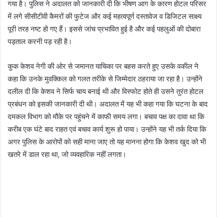
गया है। पुलिस ने अदालत को जानकारी दी कि भीषण आग के कारण होटल परिसर
में लगे सीसीटीवी कैमरों की फुटेज और कई महत्वपूर्ण दस्तावेज व डिजिटल साक्ष्य
पूरी तरह नष्ट हो गए हैं। इससे जांच प्रभावित हुई है और कई पहलुओं की दोबारा
पड़ताल करनी पड़ रही है।
कुक केशव नेगी की ओर से जमानत याचिका पर बहस करते हुए उसके वकील ने
कहा कि उनके मुवक्किल को गलत तरीके से जिम्मेदार ठहराया जा रहा है। उन्होंने
दलील दी कि केशव ने सिर्फ चाय बनाई थी और विस्फोट होते ही उसने तुरंत होटल
प्रबंधन को इसकी जानकारी दी थी। अदालत में यह भी कहा गया कि घटना के बाद
दमकल विभाग को मौके पर पहुंचने में काफी समय लगा। बचाव पक्ष का दावा था कि
करीब एक घंटे बाद राहत एवं बचाव कार्य शुरू हो पाया। उन्होंने यह भी तर्क दिया कि
अगर पुलिस के आरोपों को सही माना जाए तो यह मानना होगा कि केशव खुद को भी
खतरे में डाल रहा था, जो व्यवहारिक नहीं लगता।