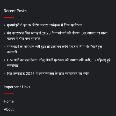
Recent Posts
मुख्यमंत्री ने हर घर तिरंगा यात्रा कार्यक्रम में किया प्रतिभाग
यंग उत्तराखंड सिने अवार्ड्स 2026 के नामांकनों की घोषणा, 30 अगस्त को भारत
मंडपम में होगा भव्य समारोह
समस्याओं का समाधान नहीं हुआ तो आंदोलन करेंगे पेयजल निगम के सेवानिवृत्त
कर्मचारी
CM धामी का बड़ा ऐलान: तीलू रौतेली पुरस्कार की सम्मान राशि बढ़ी, 13 महिलाएं हुई
सम्मानित
मिस उत्तराखंड 2026 में रचनात्मकता के साथ स्वावलंबन का संदेश
Important Links
Home
About