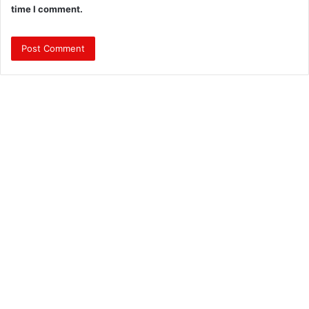
time I comment.