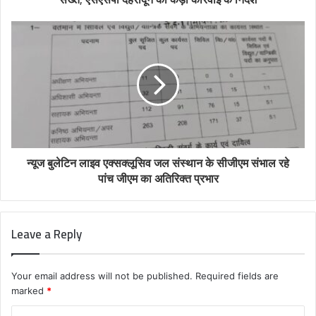
न्यूज बुलेटिन लाइव एक्सक्लूसिव जल संस्थान के सीजीएम संभाल रहे
पांच जीएम का अतिरिक्त प्रभार
Leave a Reply
Your email address will not be published.
Required fields are
marked
*
C