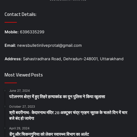
Contact Details:
Mobile:
6396335299
Email:
newsbulletinliveprotal@gmail.com
Address:
Sahastradhara Road, Dehradun-248001, Uttarakhand
Most Viewed Posts
June 27, 2024
पटेलनगर क्षेत्र में हुए तिहरे हत्याकांड का दून पुलिस ने किया खुलासा
October 27, 2023
श्री बदरीनाथ- केदारनाथ मंदिर 28 अक्टूबर चंद्र ग्रहण सूतक के चलते दिन में चार
बजे बंद हो जायेगा
April 29, 2024
डेंगू और चिकनगुनिया को लेकर स्वास्थ्य विभाग का अर्लट