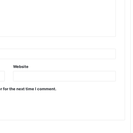
Website
r for the next time I comment.