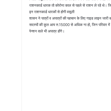
राशनकार्ड धारक तो कोरोना काल से पहले से राशन ले रहे थे। ज
इन राशनकार्ड धारकों से होगी वसूली
शासन ने पात्रों व अपात्रों की पहचान के लिए गाइड लाइन जारी 
सदस्यों की कुल आय रु.15000 से अधिक ना हो, जिन परिवार में एक
पेन्शन वाले भी अपात्र होंगे।