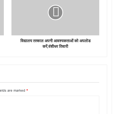
विद्यालय तत्काल अपनी आवश्यकताओं को अपलोड
करें,वंशीधर तिवारी
ields are marked
*