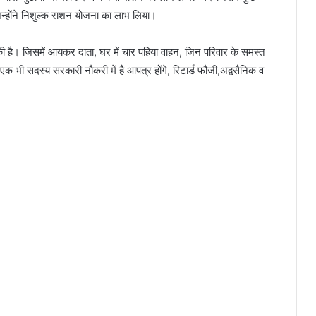
िन्होंने निशुल्क राशन योजना का लाभ लिया।
की है। जिसमें आयकर दाता, घर में चार पहिया वाहन, जिन परिवार के समस्त
 भी सदस्य सरकारी नौकरी में है आपत्र होंगे, रिटार्ड फौजी,अद्वसैनिक व