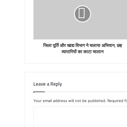
जिला पूर्ति और खाद्य विभाग ने चलाया अभियान, छह
व्यापारियों का काटा चालान
Leave a Reply
Your email address will not be published.
Required f
C
o