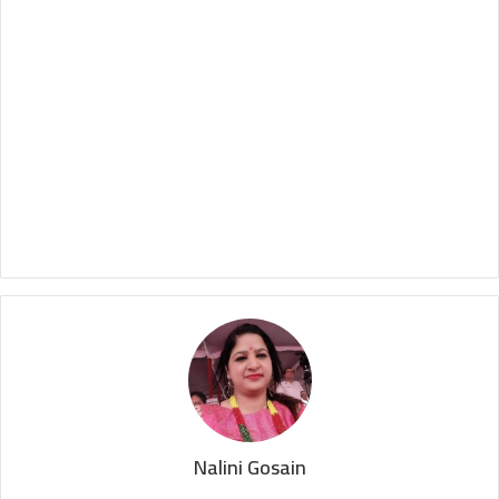
Nalini Gosain