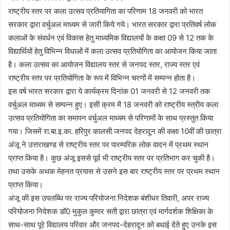
राष्ट्रीय स्तर पर कला उत्सव प्रतियागिता का परिणाम 18 जनवरी को भारत
सरकार द्वारा वर्चुअल माध्यम से जारी किये गये। भारत सरकार द्वारा प्रतिवर्ष लोक
कलाओं के संवर्धन एवं विकास हेतु माध्यमिक विद्यालयों के कक्षा 09 से 12 तक के
विद्यार्थियों हेतु विभिन्न विधाओं में कला उत्सव प्रतियोगिता का आयोजन किया जाता
है। कला उत्सव का आयोजन विद्यालय स्तर से जनपद स्तर, राज्य स्तर एवं
राष्ट्रीय स्तर पर प्रतियोगिता के रूप में विभिन्न चरणों में सम्पन्न होता है।
इस वर्ष भारत सरकार द्वारा ये कार्यक्रम दिनांक 01 जनवरी से 12 जनवरी तक
वर्चुअल माध्यम से सम्पन्न हुए। इसी क्रम में 18 जनवरी को राष्ट्रीय स्त्रीय कला
उत्सव प्रतियोगिता का समापन वर्चुअल माध्यम से परिणामों के साथ प्रस्तुत किया
गया। जिसमें रा.बा.इ.का. हरिपुर कालसी जनपद देहरादून की कक्षा 10वीं की छात्रा
अंजू ने उत्तराखण्ड से राष्ट्रीय स्तर पर पारम्परिक लोक वादन में प्रथम स्थान
प्राप्त किया है। कुछ अंजू इससे पूर्व भी राष्ट्रीय स्तर पर प्रतिभाग कर चुकी है।
तथा उसके अथक मेहनत प्रयास से उसने इस बार राष्ट्रीय स्तर पर प्रथम स्थान
प्राप्त किया।
अंजू की इस उपलब्धि पर राज्य परियोजना निदेशक बंशीधर तिवारी, अपर राज्य
परियोजना निदेशक डॉ0 मुकुल कुमार सती द्वारा छात्रा एवं मार्गदर्शक शिक्षिका के
साथ-साथ पूरे विद्यालय परिवार और जनपद-देहरादून को बधाई देते हुए उनके इस