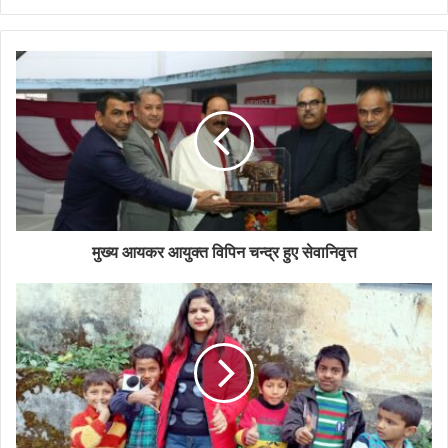
मुख्य आयकर आयुक्त विपिन चन्द्र हुए सेवानिवृत्त