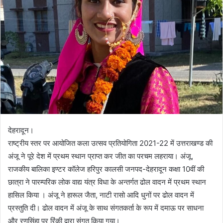
देहरादून।
राष्ट्रीय स्तर पर आयोजित कला उत्सव प्रतियोगिता 2021-22 में उत्तराखण्ड की
अंजू ने पूरे देश में प्रथम स्थान प्राप्त कर जीत का परचम लहराया। अंजू,
राजकीय बालिका इण्टर कॉलेज हरिपुर कालसी जनपद-देहरादून कक्षा 10वीं की
छात्रा ने पारम्परिक लोक वाद्य यंत्र विधा के अन्तर्गत ढोल वादन में प्रथम स्थान
हासिल किया । अंजू ने हारूल जैता, नाटी रासो आदि धुनों पर ढोल वादन में
प्रस्तुति दी। ढोल वादन में अंजू के साथ संगतकर्ता के रूप में दमाऊ पर साधना
और रणसिंहा पर रिंकी द्वारा संगत किया गया।