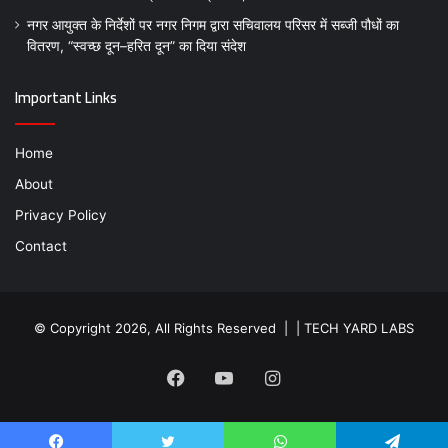
नगर आयुक्त के निर्देशों पर नगर निगम द्वारा सचिवालय परिसर में सब्जी पौधों का
वितरण, “स्वच्छ दून–हरित दून” का दिया संदेश
Important Links
Home
About
Privacy Policy
Contact
© Copyright 2026, All Rights Reserved | |
TECH YARD LABS
Facebook
YouTube
Instagram