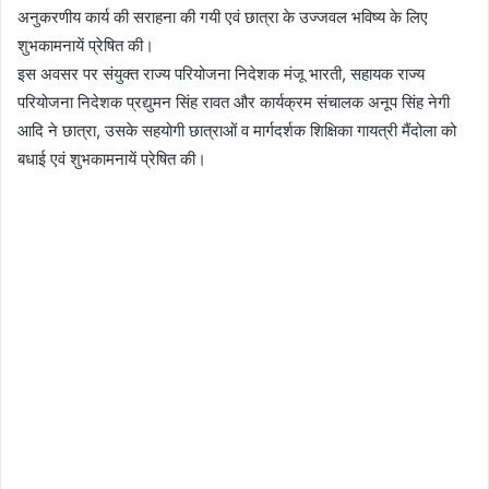
अनुकरणीय कार्य की सराहना की गयी एवं छात्रा के उज्जवल भविष्य के लिए
शुभकामनायें प्रेषित की।
इस अवसर पर संयुक्त राज्य परियोजना निदेशक मंजू भारती, सहायक राज्य
परियोजना निदेशक प्रद्युमन सिंह रावत और कार्यक्रम संचालक अनूप सिंह नेगी
आदि ने छात्रा, उसके सहयोगी छात्राओं व मार्गदर्शक शिक्षिका गायत्री मैंदोला को
बधाई एवं शुभकामनायें प्रेषित की।