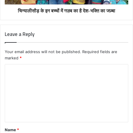
चिन्यालीसौड़ के इन बच्चों में गज़ब का है देश-भक्ति का जज़्बा
Leave a Reply
Your email address will not be published.
Required fields are
marked
*
C
o
m
m
e
n
t
Name
*
*