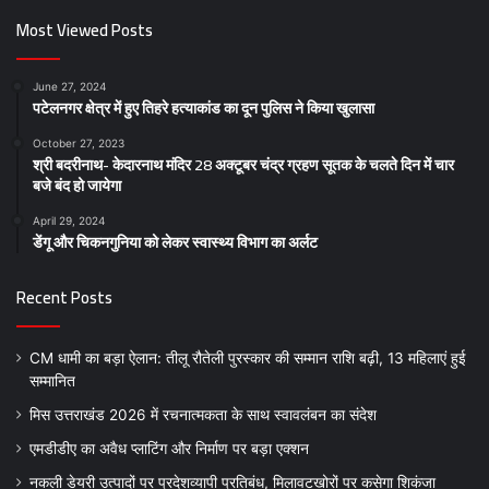
Most Viewed Posts
June 27, 2024
पटेलनगर क्षेत्र में हुए तिहरे हत्याकांड का दून पुलिस ने किया खुलासा
October 27, 2023
श्री बदरीनाथ- केदारनाथ मंदिर 28 अक्टूबर चंद्र ग्रहण सूतक के चलते दिन में चार
बजे बंद हो जायेगा
April 29, 2024
डेंगू और चिकनगुनिया को लेकर स्वास्थ्य विभाग का अर्लट
Recent Posts
CM धामी का बड़ा ऐलान: तीलू रौतेली पुरस्कार की सम्मान राशि बढ़ी, 13 महिलाएं हुई
सम्मानित
मिस उत्तराखंड 2026 में रचनात्मकता के साथ स्वावलंबन का संदेश
एमडीडीए का अवैध प्लाटिंग और निर्माण पर बड़ा एक्शन
नकली डेयरी उत्पादों पर प्रदेशव्यापी प्रतिबंध, मिलावटखोरों पर कसेगा शिकंजा