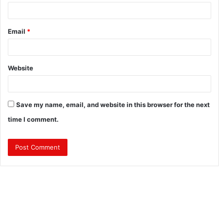
Email
*
Website
Save my name, email, and website in this browser for the next
time I comment.