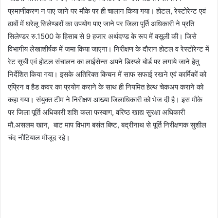
प्रमाणीकरण न पाए जाने पर मौके पर ही चालान किया गया। होटल, रेस्टोरेन्ट एवं
ढाबों में घरेलू सिलेण्डरों का उपयोग पाए जाने पर जिला पूर्ति अधिकारी ने प्रति
सिलेण्डर रु.1500 के हिसाब से 9 हजार अर्थदण्ड के रूप में वसूली की। जिसे
विभागीय लेखाशीर्षक में जमा किया जाएगा। निरीक्षण के दौरान होटल व रेस्टोरेन्ट में
रेट सूची एवं होटल संचालन का लाईसेन्स अपने डिस्प्ले बोर्ड पर लगाये जाने हेतु
निर्देशित किया गया। इसके अतिरिक्त किचन में साफ सफाई रखने एवं कार्मिकों को
एप्रिन व हैड कवर का प्रयोग कराने के साथ ही नियमित हेल्थ चेकअप कराने को
कहा गया। संयुक्त टीम ने निरीक्षण आख्या जिलाधिकारी को भेज दी है। इस मौके
पर जिला पूर्ति अधिकारी शशि कला फस्वाण, वरिष्ठ खाद्य सुरक्षा अधिकारी
मौ.असलम खान, बाट माप विभाग बसंत बिष्ट, बद्रीनाथ से पूर्ति निरीक्षणक सुशील
चंद नौटियाल मौजूद रहे।