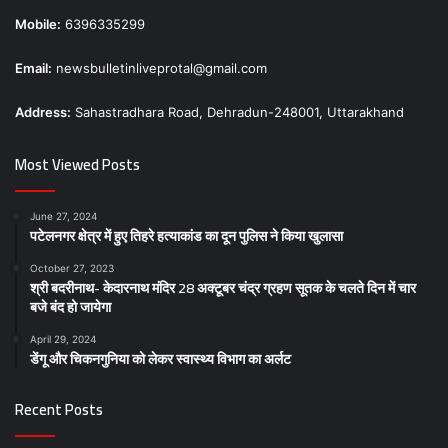
Mobile:
6396335299
Email:
newsbulletinliveprotal@gmail.com
Address:
Sahastradhara Road, Dehradun-248001, Uttarakhand
Most Viewed Posts
June 27, 2024
पटेलनगर क्षेत्र में हुए तिहरे हत्याकांड का दून पुलिस ने किया खुलासा
October 27, 2023
श्री बदरीनाथ- केदारनाथ मंदिर 28 अक्टूबर चंद्र ग्रहण सूतक के चलते दिन में चार
बजे बंद हो जायेगा
April 29, 2024
डेंगू और चिकनगुनिया को लेकर स्वास्थ्य विभाग का अर्लट
Recent Posts