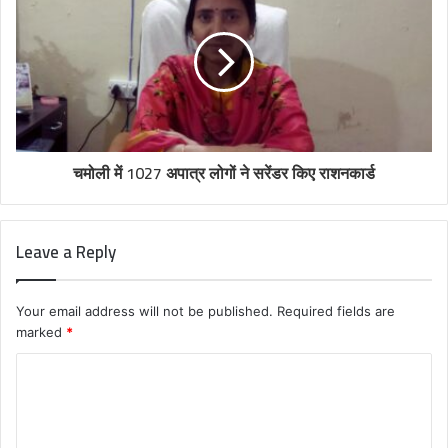
चमोली में 1027 अपात्र लोगों ने सरेंडर किए राशनकार्ड
Leave a Reply
Your email address will not be published.
Required fields are
marked
*
C
o
m