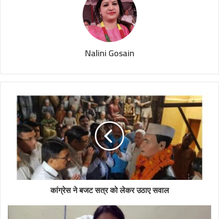
Nalini Gosain
कांग्रेस ने बजट सत्र को लेकर उठाए सवाल