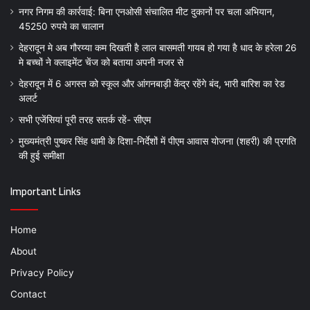
नगर निगम की कार्रवाई: बिना एनओसी संचालित मीट दुकानों पर चला अभियान,
45250 रुपये का चालान
देहरादून मे अब गौरय्या कम दिखती है लाल बासमती गायब हो गया है धाद के हरेला 26
मे बच्चों ने क्लाइमेंट चेंज को बताया अपनी नजर से
देहरादून में 6 अगस्त को स्कूल और आंगनबाड़ी केंद्र रहेंगे बंद, भारी बारिश का रेड
अलर्ट
सभी एजेंसियां पूरी तरह सतर्क रहें- सीएम
मुख्यमंत्री पुष्कर सिंह धामी के दिशा-निर्देशों में पीएम आवास योजना (शहरी) की प्रगति
की हुई समीक्षा
Important Links
Home
About
Privacy Policy
Contact