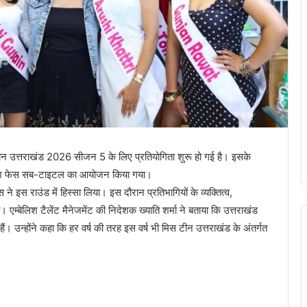
 टीन उत्तराखंड 2026 सीजन 5 के लिए प्रतियोगिता शुरू हो गई है। इसके
ें फ्रेश फेस सब-टाइटल का आयोजन किया गया।
इस राउंड में हिस्सा लिया। इस दौरान प्रतिभागियों के व्यक्तित्व,
 एम्बेलिश टैलेंट मैनेजमेंट की निदेशक ख्याति शर्मा ने बताया कि उत्तराखंड
हैं। उन्होंने कहा कि हर वर्ष की तरह इस वर्ष भी मिस टीन उत्तराखंड के अंतर्गत
।