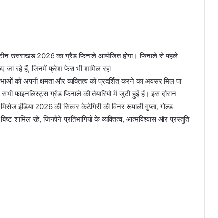
िस टीन उत्तराखंड 2026 का ग्रैंड फिनाले आयोजित होगा। फिनाले से पहले
 रहे हैं, जिनमें फ्रेश फेस भी शामिल रहा
्रतिभाओं को अपनी क्षमता और व्यक्तित्व को प्रदर्शित करने का अवसर मिल पा
 सभी फाइनलिस्ट्स ग्रैंड फिनाले की तैयारियों में जुटी हुई हैं। इस दौरान
 मिसेज इंडिया 2026 की सिल्वर केटेगिरी की विनर रूपाली गुप्ता, गोल्ड
ष्ट शामिल रहे, जिन्होंने प्रतिभागियों के व्यक्तित्व, आत्मविश्वास और प्रस्तुति