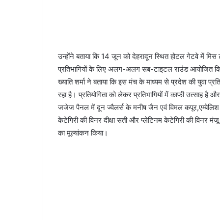
उन्होंने बताया कि 14 जून को देहरादून स्थित होटल गेटवे में म
प्रतिभागियों के लिए अलग-अलग सब-टाइटल राउंड आयोजित किए जा
ख्याति शर्मा ने बताया कि इस मंच के माध्यम से प्रदेश की युवा प
रहा है। प्रतियोगिता को लेकर प्रतिभागियों में काफी उत्साह है और
जजेज पैनल में दून ज्वैलर्स के मनीष जैन एवं विमल कपूर,एम्बेलिश
केटेगिरी की विनर दीक्षा सती और प्लेटिनम केटेगिरी की विनर मंजू बि
का मूल्यांकन किया।