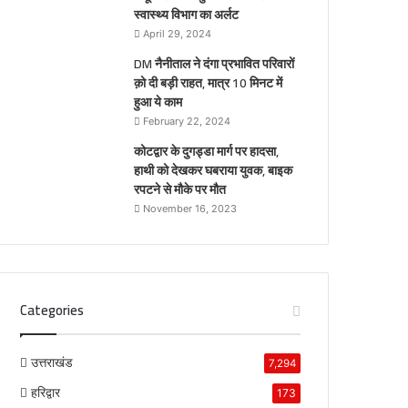
स्वास्थ्य विभाग का अर्लट
April 29, 2024
DM नैनीताल ने दंगा प्रभावित परिवारों
क़ो दी बड़ी राहत, मात्र 10 मिनट में
हुआ ये काम
February 22, 2024
कोटद्वार के दुगड्डा मार्ग पर हादसा,
हाथी को देखकर घबराया युवक, बाइक
रपटने से मौके पर मौत
November 16, 2023
Categories
उत्तराखंड
7,294
हरिद्वार
173