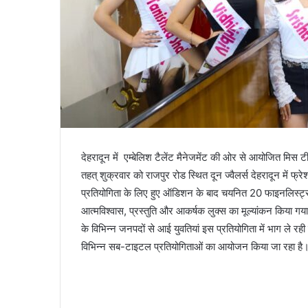
देहरादून में एम्बेलिश टैलेंट मैनेजमेंट की ओर से आयोजित मिस
तहत् शुक्रवार को राजपुर रोड स्थित दून ज्वैलर्स देहरादून म
प्रतियोगिता के लिए हुए ऑडिशन के बाद चयनित 20 फाइनलिस्ट्स ने 
आत्मविश्वास, प्रस्तुति और आकर्षक लुक्स का मूल्यांकन किया गया।
के विभिन्न जनपदों से आई युवतियां इस प्रतियोगिता में भाग ले रही 
विभिन्न सब-टाइटल प्रतियोगिताओं का आयोजन किया जा रहा है