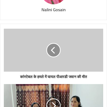
Nalini Gosain
कांस्टेबल के हमले में घायल पीआरडी जवान की मौत