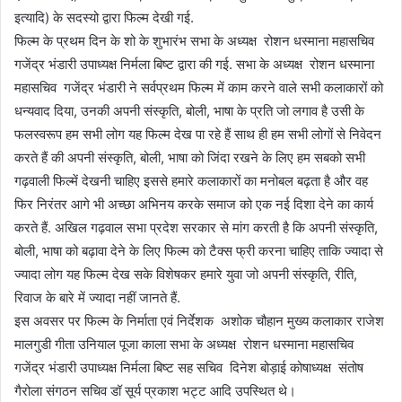
इत्यादि) के सदस्यो द्वारा फिल्म देखी गई.
फिल्म के प्रथम दिन के शो के शुभारंभ सभा के अध्यक्ष रोशन धस्माना महासचिव
गजेंद्र भंडारी उपाध्यक्ष निर्मला बिष्ट द्वारा की गई. सभा के अध्यक्ष रोशन धस्माना
महासचिव गजेंद्र भंडारी ने सर्वप्रथम फिल्म में काम करने वाले सभी कलाकारों को
धन्यवाद दिया, उनकी अपनी संस्कृति, बोली, भाषा के प्रति जो लगाव है उसी के
फलस्वरूप हम सभी लोग यह फिल्म देख पा रहे हैं साथ ही हम सभी लोगों से निवेदन
करते हैं की अपनी संस्कृति, बोली, भाषा को जिंदा रखने के लिए हम सबको सभी
गढ़वाली फिल्में देखनी चाहिए इससे हमारे कलाकारों का मनोबल बढ़ता है और वह
फिर निरंतर आगे भी अच्छा अभिनय करके समाज को एक नई दिशा देने का कार्य
करते हैं. अखिल गढ़वाल सभा प्रदेश सरकार से मांग करती है कि अपनी संस्कृति,
बोली, भाषा को बढ़ावा देने के लिए फिल्म को टैक्स फ्री करना चाहिए ताकि ज्यादा से
ज्यादा लोग यह फिल्म देख सके विशेषकर हमारे युवा जो अपनी संस्कृति, रीति,
रिवाज के बारे में ज्यादा नहीं जानते हैं.
इस अवसर पर फिल्म के निर्माता एवं निर्देशक अशोक चौहान मुख्य कलाकार राजेश
मालगुडी गीता उनियाल पूजा काला सभा के अध्यक्ष रोशन धस्माना महासचिव
गजेंद्र भंडारी उपाध्यक्ष निर्मला बिष्ट सह सचिव दिनेश बोड़ाई कोषाध्यक्ष संतोष
गैरोला संगठन सचिव डॉ सूर्य प्रकाश भट्ट आदि उपस्थित थे।