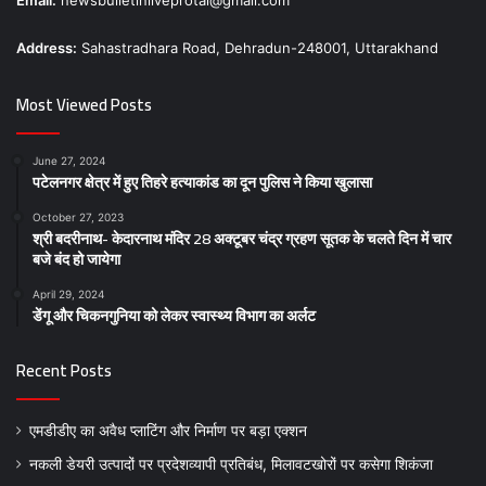
Email:
newsbulletinliveprotal@gmail.com
Address:
Sahastradhara Road, Dehradun-248001, Uttarakhand
Most Viewed Posts
June 27, 2024
पटेलनगर क्षेत्र में हुए तिहरे हत्याकांड का दून पुलिस ने किया खुलासा
October 27, 2023
श्री बदरीनाथ- केदारनाथ मंदिर 28 अक्टूबर चंद्र ग्रहण सूतक के चलते दिन में चार
बजे बंद हो जायेगा
April 29, 2024
डेंगू और चिकनगुनिया को लेकर स्वास्थ्य विभाग का अर्लट
Recent Posts
एमडीडीए का अवैध प्लाटिंग और निर्माण पर बड़ा एक्शन
नकली डेयरी उत्पादों पर प्रदेशव्यापी प्रतिबंध, मिलावटखोरों पर कसेगा शिकंजा