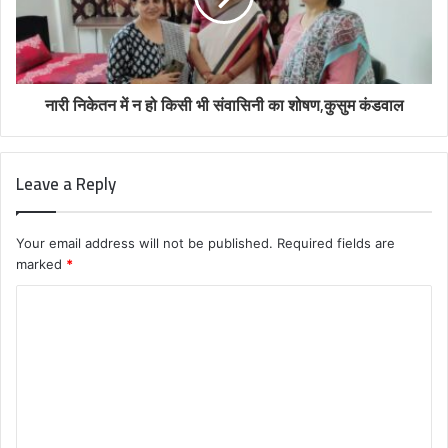
नारी निकेतन में न हो किसी भी संवासिनी का शोषण,कुसुम कंडवाल
Leave a Reply
Your email address will not be published.
Required fields are
marked
*
C
o
m
m
e