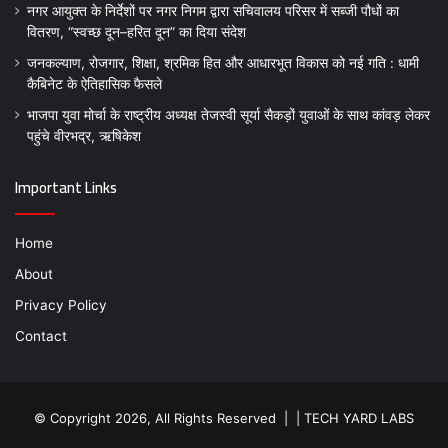
नगर आयुक्त के निर्देशों पर नगर निगम द्वारा सचिवालय परिसर में सब्जी पौधों का
वितरण, “स्वच्छ दून–हरित दून” का दिया संदेश
जनकल्याण, रोजगार, शिक्षा, श्रमिक हित और आधारभूत विकास को नई गति : धामी
कैबिनेट के ऐतिहासिक फैसले
भाजपा युवा मोर्चा के राष्ट्रीय अध्यक्ष तेजस्वी सूर्या सैकड़ों युवाओं के साथ कांवड़ लेकर
पहुंचे वीरभद्र, ऋषिकेश
Important Links
Home
About
Privacy Policy
Contact
© Copyright 2026, All Rights Reserved | |
TECH YARD LABS