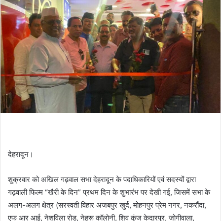
देहरादून।
शुक्रवार को अखिल गढ़वाल सभा देहरादून के पदाधिकारियों एवं सदस्यों द्वारा
गढ़वाली फिल्म “खैरी के दिन” प्रथम दिन के शुभारंभ पर देखी गई, जिसमें सभा के
अलग-अलग क्षेत्र (सरस्वती विहार अजबपुर खुर्द, मोहनपुर प्रेम नगर, नकरौंदा,
एफ आर आई, नेशविला रोड, नेहरू कॉलोनी, शिव कुंज केदारपुर, जोगीवाला,