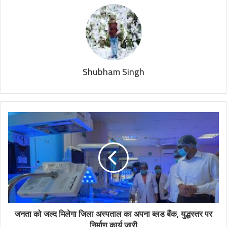
Shubham Singh
जनता को जल्द मिलेगा जिला अस्पताल का अपना ब्लड बैंक, युद्धस्तर पर
निर्माण कार्य जारी