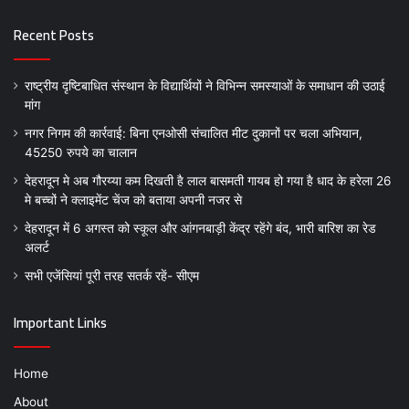
Recent Posts
राष्ट्रीय दृष्टिबाधित संस्थान के विद्यार्थियों ने विभिन्न समस्याओं के समाधान की उठाई
मांग
नगर निगम की कार्रवाई: बिना एनओसी संचालित मीट दुकानों पर चला अभियान,
45250 रुपये का चालान
देहरादून मे अब गौरय्या कम दिखती है लाल बासमती गायब हो गया है धाद के हरेला 26
मे बच्चों ने क्लाइमेंट चेंज को बताया अपनी नजर से
देहरादून में 6 अगस्त को स्कूल और आंगनबाड़ी केंद्र रहेंगे बंद, भारी बारिश का रेड
अलर्ट
सभी एजेंसियां पूरी तरह सतर्क रहें- सीएम
Important Links
Home
About