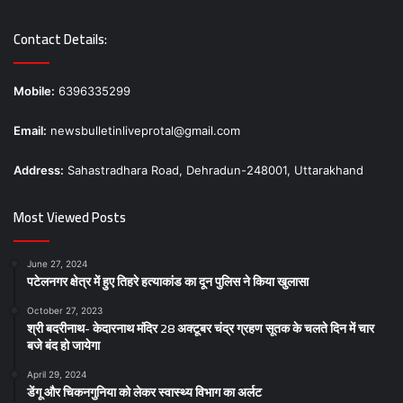
Contact Details:
Mobile:
6396335299
Email:
newsbulletinliveprotal@gmail.com
Address:
Sahastradhara Road, Dehradun-248001, Uttarakhand
Most Viewed Posts
June 27, 2024
पटेलनगर क्षेत्र में हुए तिहरे हत्याकांड का दून पुलिस ने किया खुलासा
October 27, 2023
श्री बदरीनाथ- केदारनाथ मंदिर 28 अक्टूबर चंद्र ग्रहण सूतक के चलते दिन में चार
बजे बंद हो जायेगा
April 29, 2024
डेंगू और चिकनगुनिया को लेकर स्वास्थ्य विभाग का अर्लट