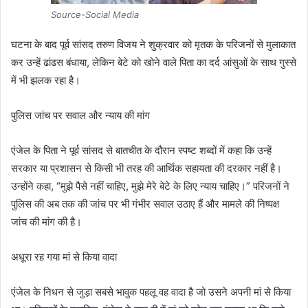
Source-Social Media
​घटना के बाद पूर्व सांसद तरुण विजय ने शुक्रवार को मृतक के परिजनों से मुलाकात
कर उन्हें ढांढस बंधाया, लेकिन बेटे को खोने वाले पिता का दर्द आंसुओं के साथ गुस्से
में भी झलक रहा है।
​पुलिस जांच पर सवाल और न्याय की मांग
एंजेल के पिता ने पूर्व सांसद से बातचीत के दौरान स्पष्ट शब्दों में कहा कि उन्हें
सरकार या प्रशासन से किसी भी तरह की आर्थिक सहायता की दरकार नहीं है।
उन्होंने कहा, “मुझे पैसे नहीं चाहिए, मुझे मेरे बेटे के लिए न्याय चाहिए।” परिजनों ने
पुलिस की अब तक की जांच पर भी गंभीर सवाल उठाए हैं और मामले की निष्पक्ष
जांच की मांग की है।
​अधूरा रह गया मां से किया वादा
एंजेल के निधन से जुड़ा सबसे भावुक पहलू वह वादा है जो उसने अपनी मां से किया