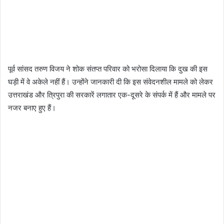
पूर्व सांसद तरुण विजय ने शोक संतप्त परिवार को भरोसा दिलाया कि दुख की इस
घड़ी में वे अकेले नहीं हैं। उन्होंने जानकारी दी कि इस संवेदनशील मामले को लेकर
उत्तराखंड और त्रिपुरा की सरकारें लगातार एक-दूसरे के संपर्क में हैं और मामले पर
नजर बनाए हुए हैं।