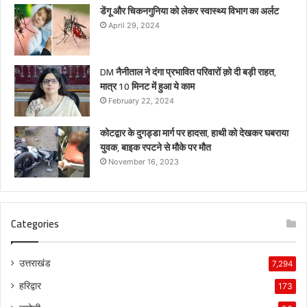
डेंगू और चिकनगुनिया को लेकर स्वास्थ्य विभाग का अर्लट
April 29, 2024
DM नैनीताल ने दंगा प्रभावित परिवारों क़ो दी बड़ी राहत,
मात्र 10 मिनट में हुआ ये काम
February 22, 2024
कोटद्वार के दुगड्डा मार्ग पर हादसा, हाथी को देखकर घबराया
युवक, बाइक रपटने से मौके पर मौत
November 16, 2023
Categories
उत्तराखंड
7,294
हरिद्वार
173