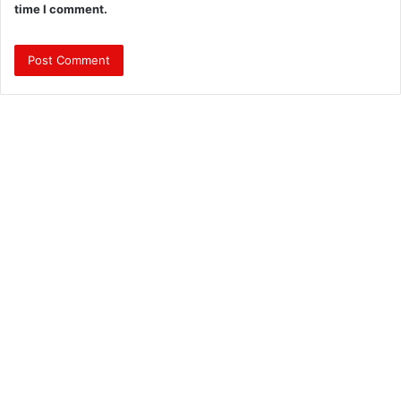
time I comment.