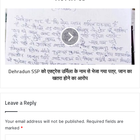
Dehradun SSP को एक्ट्रेस उर्मिला के नाम से भेजा गया पत्र, जान का
खतरा होने का आरोप
Leave a Reply
Your email address will not be published.
Required fields are
marked
*
C