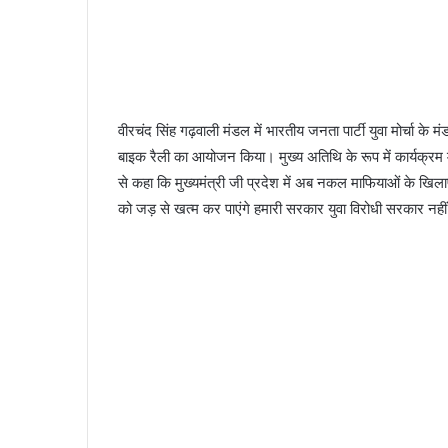
वीरचंद सिंह गढ़वाली मंडल में भारतीय जनता पार्टी युवा मोर्चा के मं
बाइक रैली का आयोजन किया। मुख्य अतिथि के रूप में कार्यक्रम म
से कहा कि मुख्यमंत्री जी प्रदेश में अब नकल माफियाओं के खि
को जड़ से खत्म कर पाएंगे हमारी सरकार युवा विरोधी सरकार नही