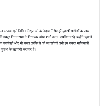
डल अध्यक्ष श्री नितिन मिश्रा जी के नेतृत्व में सैकड़ों युवाओं साथियों के साथ
ें रायपुर विधानसभा के विधायक उमेश शर्मा काऊ उपस्थित रहे उन्होंने युवाओं
लाफ कार्यवाही और भी सख्त तरीके से की जा सकेगी तभी हम नकल माफियाओं
ं युवाओं के सहयोगी सरकार है।