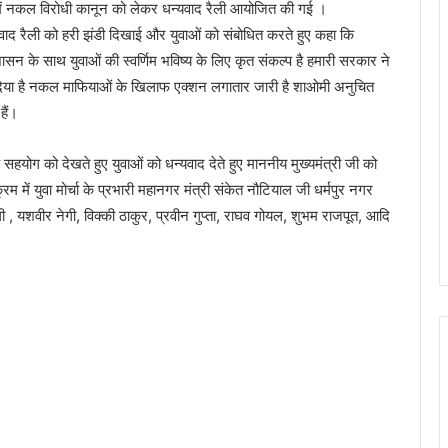
ृत्व में नकल विरोधी कानून को लेकर धन्यवाद रैली आयोजित की गई ।
ाद रैली को हरी झंडी दिखाई और युवाओं को संबोधित करते हुए कहा कि
सन के साथ युवाओं की स्वर्णिम भविष्य के लिए कृत संकल्प है हमारी सरकार ने
िया है नकल माफियाओं के खिलाफ एक्शन लगातार जारी है शाओमी अनुचित
हैं।
ो रहे सहयोग को देखते हुए युवाओं को धन्यवाद देते हुए माननीय मुख्यमंत्री जी को
में युवा मोर्चा के प्रभारी महानगर मंत्री संकेत नौटियाल जी धर्मपुर नगर
गी , यशवीर नेगी, विक्की ठाकुर, प्रवीन गुप्ता, राघव गोयल, शुभम राजपूत, आदि