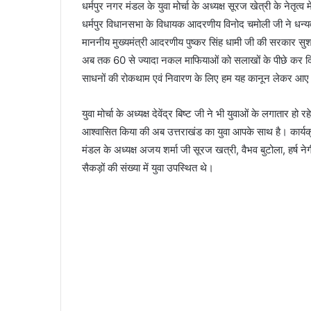
धर्मपुर नगर मंडल के युवा मोर्चा के अध्यक्ष सूरज खेत्री के नेत
धर्मपुर विधानसभा के विधायक आदरणीय विनोद चमोली जी ने धन्यव
माननीय मुख्यमंत्री आदरणीय पुष्कर सिंह धामी जी की सरकार सुशा
अब तक 60 से ज्यादा नकल माफियाओं को सलाखों के पीछे कर द
साधनों की रोकथाम एवं निवारण के लिए हम यह कानून लेकर आए 
युवा मोर्चा के अध्यक्ष देवेंद्र बिष्ट जी ने भी युवाओं के लगातार ह
आश्वासित किया की अब उत्तराखंड का युवा आपके साथ है। कार्यक्रम 
मंडल के अध्यक्ष अजय शर्मा जी सूरज खत्री, वैभव बुटोला, हर्ष ने
सैकड़ों की संख्या में युवा उपस्थित थे।