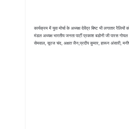
कार्यक्रम में युवा मोर्चा के अध्यक्ष देवेंद्र बिष्ट भी लगातार रैल
मंडल अध्यक्ष भारतीय जनता पार्टी प्रकाश बडोनी जी पारस गोयल
सेमवाल, सूरज चंद, अक्षत जैन,प्रदीप कुमार, हारून अंसारी, मनीष प