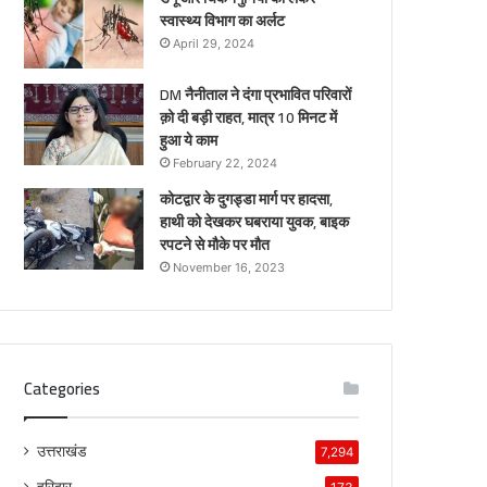
स्वास्थ्य विभाग का अर्लट
April 29, 2024
DM नैनीताल ने दंगा प्रभावित परिवारों
क़ो दी बड़ी राहत, मात्र 10 मिनट में
हुआ ये काम
February 22, 2024
कोटद्वार के दुगड्डा मार्ग पर हादसा,
हाथी को देखकर घबराया युवक, बाइक
रपटने से मौके पर मौत
November 16, 2023
Categories
उत्तराखंड
7,294
हरिद्वार