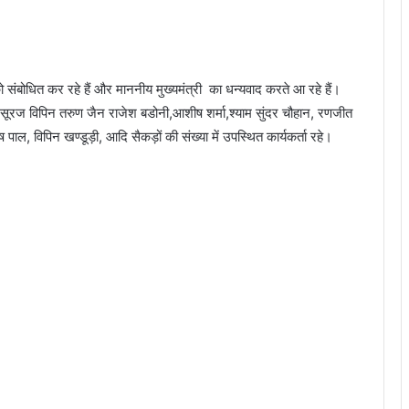
ियों को संबोधित कर रहे हैं और माननीय मुख्यमंत्री का धन्यवाद करते आ रहे हैं।
 सूरज विपिन तरुण जैन राजेश बडोनी,आशीष शर्मा,श्याम सुंदर चौहान, रणजीत
ाल, विपिन खण्डूड़ी, आदि सैकड़ों की संख्या में उपस्थित कार्यकर्ता रहे।