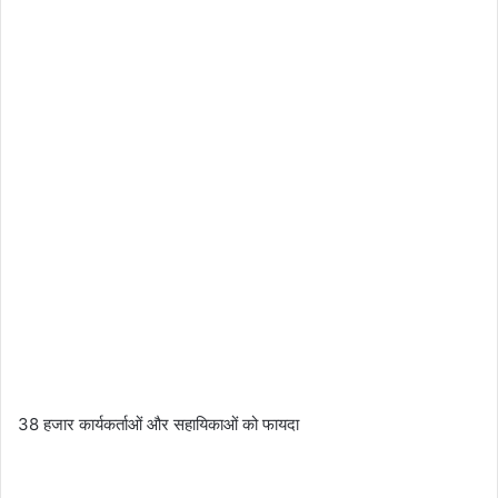
38 हजार कार्यकर्ताओं और सहायिकाओं को फायदा