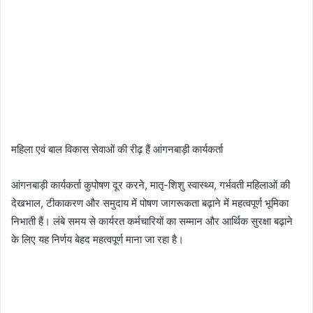
महिला एवं बाल विकास सेवाओं की रीढ़ हैं आंगनबाड़ी कार्यकर्ता
आंगनबाड़ी कार्यकर्ता कुपोषण दूर करने, मातृ-शिशु स्वास्थ्य, गर्भवती महिलाओं की
देखभाल, टीकाकरण और समुदाय में पोषण जागरूकता बढ़ाने में महत्वपूर्ण भूमिका
निभाती हैं। लंबे समय से कार्यरत कर्मचारियों का सम्मान और आर्थिक सुरक्षा बढ़ाने
के लिए यह निर्णय बेहद महत्वपूर्ण माना जा रहा है।