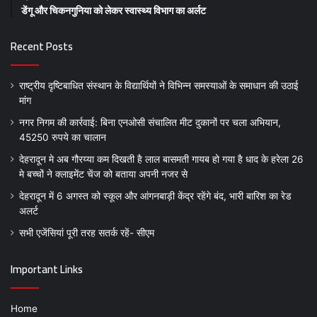
डेंगू और चिकनगुनिया को लेकर स्वास्थ्य विभाग का अर्लट
Recent Posts
राष्ट्रीय दृष्टिबाधित संस्थान के विद्यार्थियों ने विभिन्न समस्याओं के समाधान की उठाई
मांग
नगर निगम की कार्रवाई: बिना एनओसी संचालित मीट दुकानों पर चला अभियान,
45250 रुपये का चालान
देहरादून मे अब गौरय्या कम दिखती है लाल बासमती गायब हो गया है धाद के हरेला 26
मे बच्चों ने क्लाइमेंट चेंज को बताया अपनी नजर से
देहरादून में 6 अगस्त को स्कूल और आंगनबाड़ी केंद्र रहेंगे बंद, भारी बारिश का रेड
अलर्ट
सभी एजेंसियां पूरी तरह सतर्क रहें- सीएम
Important Links
Home