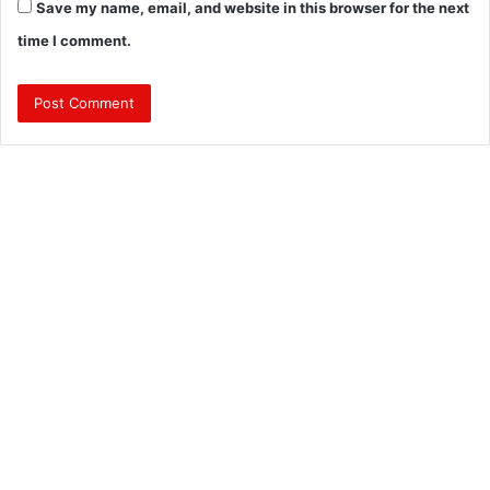
Save my name, email, and website in this browser for the next
time I comment.