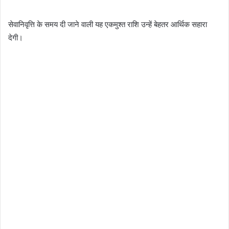
सेवानिवृत्ति के समय दी जाने वाली यह एकमुश्त राशि उन्हें बेहतर आर्थिक सहारा
देगी।