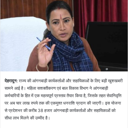
देहरादून:
राज्य की आंगनबाड़ी कार्यकर्ताओं और सहायिकाओं के लिए बड़ी खुशखबरी
सामने आई है। महिला सशक्तीकरण एवं बाल विकास विभाग ने आंगनबाड़ी
कर्मचारियों के हित में एक महत्वपूर्ण प्रस्ताव तैयार किया है, जिसके तहत सेवानिवृत्ति
पर अब चार लाख रुपये तक की एकमुश्त धनराशि प्रदान की जाएगी। इस योजना
से प्रदेशभर की करीब 38 हजार आंगनबाड़ी कार्यकर्ताओं और सहायिकाओं को
सीधा लाभ मिलने की उम्मीद है।