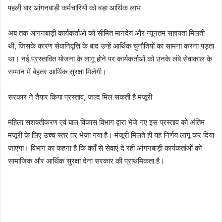
पहली बार आंगनबाड़ी कर्मचारियों को बड़ा आर्थिक लाभ
अब तक आंगनबाड़ी कार्यकर्ताओं को सीमित मानदेय और न्यूनतम सहायता मिलती
थी, जिसके कारण सेवानिवृत्ति के बाद उन्हें आर्थिक चुनौतियों का सामना करना पड़ता
था। नई प्रस्तावित योजना के लागू होने पर कार्यकर्ताओं को उनके लंबे सेवाकाल के
सम्मान में बेहतर आर्थिक सुरक्षा मिलेगी।
सरकार ने तैयार किया प्रस्ताव, जल्द मिल सकती है मंजूरी
महिला सशक्तीकरण एवं बाल विकास विभाग द्वारा भेजे गए इस प्रस्ताव को अंतिम
मंजूरी के लिए उच्च स्तर पर भेजा गया है। मंजूरी मिलते ही यह निर्णय लागू कर दिया
जाएगा। विभाग का कहना है कि वर्षों से सेवाएं दे रही आंगनबाड़ी कार्यकर्ताओं को
सामाजिक और आर्थिक सुरक्षा देना सरकार की प्राथमिकता है।