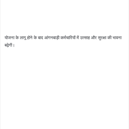
योजना के लागू होने के बाद आंगनबाड़ी कर्मचारियों में उत्साह और सुरक्षा की भावना
बढ़ेगी।