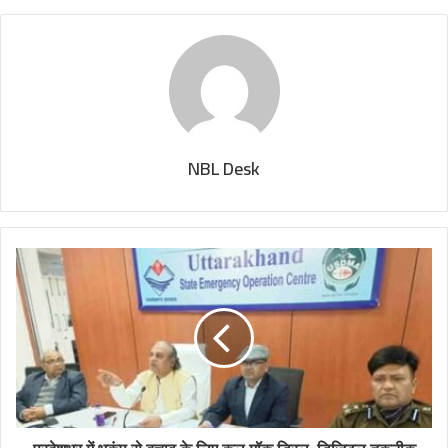
NBL Desk