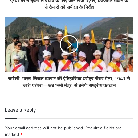
प्रदेशभर में भूकंप से बचाव के लिए कल मॉक ड्रिल, डिजिटल तकनीक
से तैयारी की समीक्षा के निर्देश
चमोली: भारत-तिब्बत व्यापार की ऐतिहासिक धरोहर गौचर मेला, 1943 से
जारी परंपरा—अब ‘नमो मंत्र’ से बनेगी राष्ट्रीय पहचान
Leave a Reply
Your email address will not be published.
Required fields are
marked
*