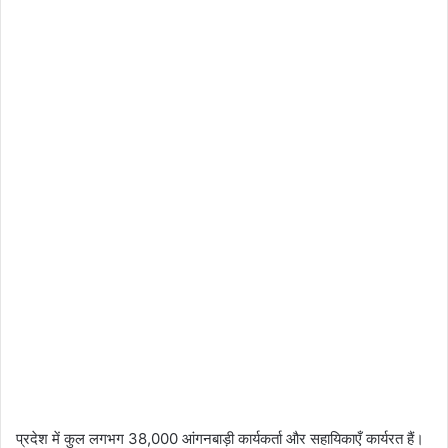
प्रदेश में कुल लगभग 38,000 आंगनबाड़ी कार्यकर्ता और सहायिकाएँ कार्यरत हैं।