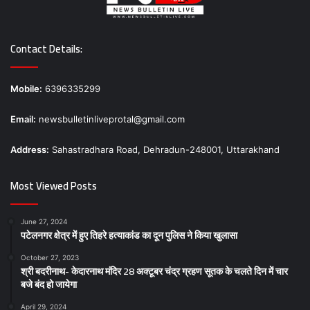
Contact Details:
Mobile:
6396335299
Email:
newsbulletinliveprotal@gmail.com
Address:
Sahastradhara Road, Dehradun-248001, Uttarakhand
Most Viewed Posts
June 27, 2024
पटेलनगर क्षेत्र में हुए तिहरे हत्याकांड का दून पुलिस ने किया खुलासा
October 27, 2023
श्री बदरीनाथ- केदारनाथ मंदिर 28 अक्टूबर चंद्र ग्रहण सूतक के चलते दिन में चार
बजे बंद हो जायेगा
April 29, 2024