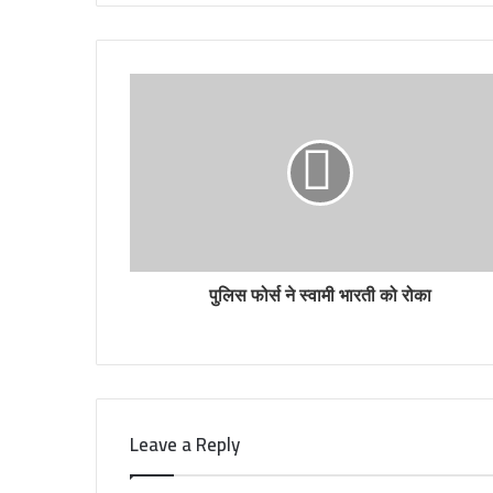
पुलिस फोर्स ने स्वामी भारती को रोका
Leave a Reply