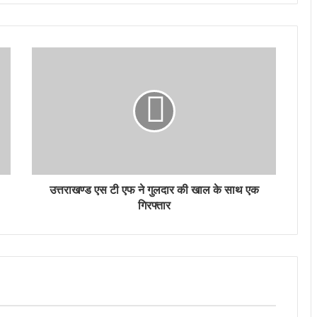
उत्तराखण्ड एस टी एफ ने गुलदार की खाल के साथ एक
गिरफ्तार