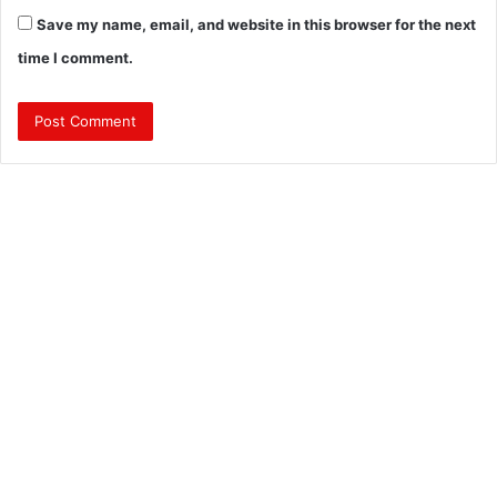
Save my name, email, and website in this browser for the next
time I comment.