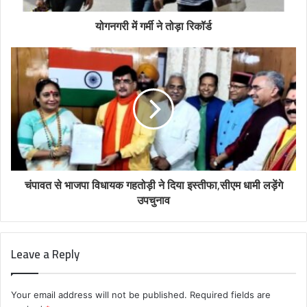
योगनगरी में गर्मी ने तोड़ा रिकॉर्ड
चंपावत से भाजपा विधायक गहतोड़ी ने दिया इस्तीफा,सीएम धामी लड़ेंगे
उपचुनाव
Leave a Reply
Your email address will not be published.
Required fields are