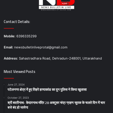
Contact Details:
Mobile:
6396335299
Email:
newsbulletinliveprotal@gmail.com
Address:
Sahastradhara Road, Dehradun-248001, Uttarakhand
Most Viewed Posts
June 27, 2024
पटेलनगर क्षेत्र में हुए तिहरे हत्याकांड का दून पुलिस ने किया खुलासा
October 27, 2023
श्री बदरीनाथ- केदारनाथ मंदिर 28 अक्टूबर चंद्र ग्रहण सूतक के चलते दिन में चार
बजे बंद हो जायेगा