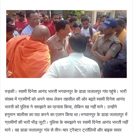
email
रुड़की। स्वामी दिनेश आनंद भारती भगवानपुर के डाडा जलालपुर गांव पहुंचे। भारी
संख्या में ग्रामीणों को अपने साथ लेकर तहसील की ओर बढ़ते स्वामी दिनेश आनंद
भारती को पुलिस ने समझाने का प्रयास किया, लेकिन वह नहीं माने। उन्होंने
हनुमान चालीसा का पाठ करने का एलान किया था।भगवानपुर के डाडा जलालपुर में
ग्रामीणों की भारी भीड़ जुटी। पुलिस के समझाने पर स्वामी दिनेश आनंद भारती नहीं
माने। वह डाडा जलालपुर गांव से तीन-चार ट्रैक्टर ट्राॉलियों और बाइक सवार