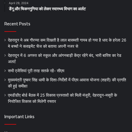
April 29, 2024
डेंगू और चिकनगुनिया को लेकर स्वास्थ्य विभाग का अर्लट
Recent Posts
देहरादून मे अब गौरय्या कम दिखती है लाल बासमती गायब हो गया है धाद के हरेला 26
मे बच्चों ने क्लाइमेंट चेंज को बताया अपनी नजर से
देहरादून में 6 अगस्त को स्कूल और आंगनबाड़ी केंद्र रहेंगे बंद, भारी बारिश का रेड
अलर्ट
सभी एजेंसियां पूरी तरह सतर्क रहें- सीएम
मुख्यमंत्री पुष्कर सिंह धामी के दिशा-निर्देशों में पीएम आवास योजना (शहरी) की प्रगति
की हुई समीक्षा
एमडीडीए बोर्ड बैठक में 25 विकास प्रस्तावों को मिली मंजूरी, देहरादून-मसूरी के
नियोजित विकास को मिलेगी रफ्तार
Important Links