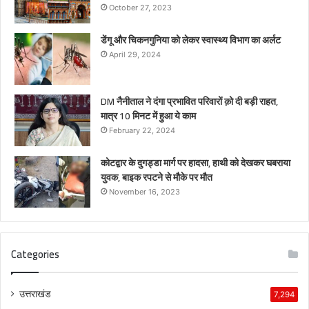
October 27, 2023
डेंगू और चिकनगुनिया को लेकर स्वास्थ्य विभाग का अर्लट
April 29, 2024
DM नैनीताल ने दंगा प्रभावित परिवारों क़ो दी बड़ी राहत,
मात्र 10 मिनट में हुआ ये काम
February 22, 2024
कोटद्वार के दुगड्डा मार्ग पर हादसा, हाथी को देखकर घबराया
युवक, बाइक रपटने से मौके पर मौत
November 16, 2023
Categories
उत्तराखंड
7,294