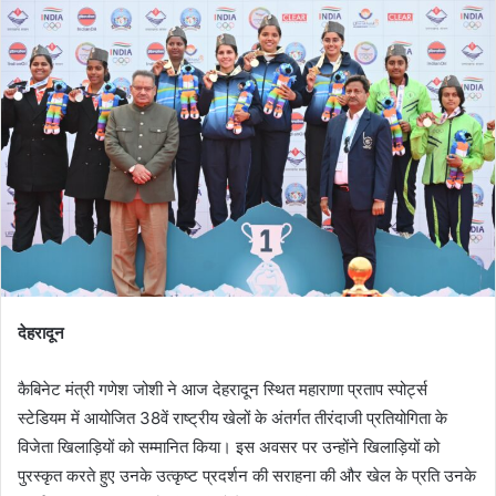
देहरादून
कैबिनेट मंत्री गणेश जोशी ने आज देहरादून स्थित महाराणा प्रताप स्पोर्ट्स
स्टेडियम में आयोजित 38वें राष्ट्रीय खेलों के अंतर्गत तीरंदाजी प्रतियोगिता के
विजेता खिलाड़ियों को सम्मानित किया। इस अवसर पर उन्होंने खिलाड़ियों को
पुरस्कृत करते हुए उनके उत्कृष्ट प्रदर्शन की सराहना की और खेल के प्रति उनके