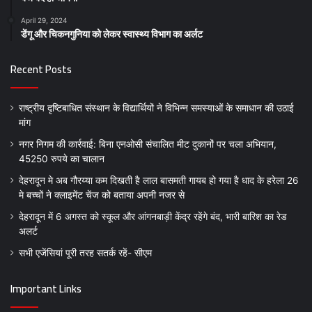
April 29, 2024
डेंगू और चिकनगुनिया को लेकर स्वास्थ्य विभाग का अर्लट
Recent Posts
राष्ट्रीय दृष्टिबाधित संस्थान के विद्यार्थियों ने विभिन्न समस्याओं के समाधान की उठाई
मांग
नगर निगम की कार्रवाई: बिना एनओसी संचालित मीट दुकानों पर चला अभियान,
45250 रुपये का चालान
देहरादून मे अब गौरय्या कम दिखती है लाल बासमती गायब हो गया है धाद के हरेला 26
मे बच्चों ने क्लाइमेंट चेंज को बताया अपनी नजर से
देहरादून में 6 अगस्त को स्कूल और आंगनबाड़ी केंद्र रहेंगे बंद, भारी बारिश का रेड
अलर्ट
सभी एजेंसियां पूरी तरह सतर्क रहें- सीएम
Important Links