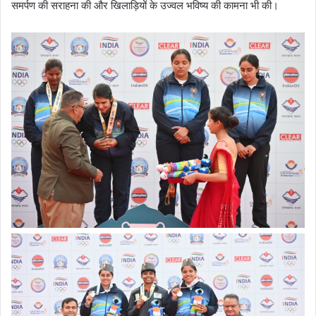
समर्पण की सराहना की और खिलाड़ियों के उज्वल भविष्य की कामना भी की।