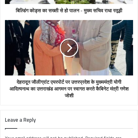
बिल्डिंग कोड्स का सख्ती से हो पालन - मुख्य सचिव राधा रतूड़ी
देहरादून जौलीग्रांट एयरपोर्ट पर उत्तरप्रदेश के मुख्यमंत्री योगी
आदित्यनाथ का उत्तराखंड आगमन पर स्वागत करते कैबिनेट मंत्री गणेश
जोशी
Leave a Reply