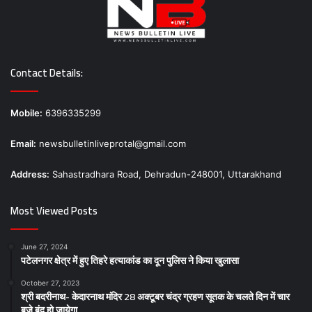
Contact Details:
Mobile:
6396335299
Email:
newsbulletinliveprotal@gmail.com
Address:
Sahastradhara Road, Dehradun-248001, Uttarakhand
Most Viewed Posts
June 27, 2024
पटेलनगर क्षेत्र में हुए तिहरे हत्याकांड का दून पुलिस ने किया खुलासा
October 27, 2023
श्री बदरीनाथ- केदारनाथ मंदिर 28 अक्टूबर चंद्र ग्रहण सूतक के चलते दिन में चार
बजे बंद हो जायेगा