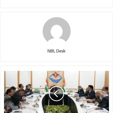
NBL Desk