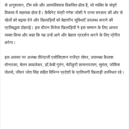
से अनुशासन, टीम वर्क और आत्मविश्वास विकसित होता है, जो व्यक्ति के संपूर्ण
विकास में सहायक होता है। कैबिनेट मंत्री गणेश जोशी ने राज्य सरकार की ओर से
खेलों को बढ़ावा देने और खिलाड़ियों को बेहतरीन सुविधाएँ उपलब्ध कराने की
प्रतिबद्धता दोहराई। इस दौरान विजेता खिलाड़ियों ने इस सम्मान के लिए आभार
व्यक्त किया और कहा कि यह उन्हें आगे और बेहतर प्रदर्शन करने के लिए प्रेरित
करेगा।
इस अवसर पर अध्यक्ष तीरंदाजी एसोसिएशन राजेंद्र तोमर, उपाध्यक्ष कैलाश
मोनारका, चेतन कावलेकर, डॉ.केबी गुरुंग, चेरीकुरी सत्यनारायण, सुमंता, जोशिश
पोलसे, जीवन जोत सिंह सहित विभिन्न प्रदेशों के प्रतिभागी खिलाड़ी उपस्थित रहे।