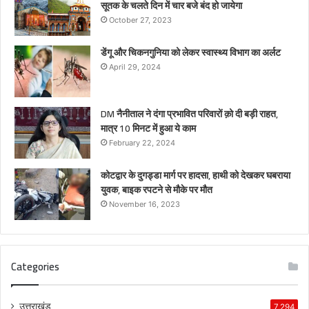
सूतक के चलते दिन में चार बजे बंद हो जायेगा
October 27, 2023
डेंगू और चिकनगुनिया को लेकर स्वास्थ्य विभाग का अर्लट
April 29, 2024
DM नैनीताल ने दंगा प्रभावित परिवारों क़ो दी बड़ी राहत,
मात्र 10 मिनट में हुआ ये काम
February 22, 2024
कोटद्वार के दुगड्डा मार्ग पर हादसा, हाथी को देखकर घबराया
युवक, बाइक रपटने से मौके पर मौत
November 16, 2023
Categories
उत्तराखंड
7,294