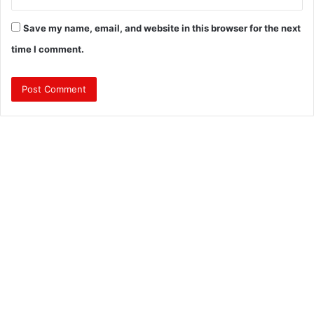
Save my name, email, and website in this browser for the next
time I comment.