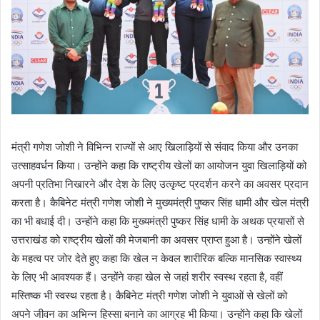
मंत्री गणेश जोशी ने विभिन्न राज्यों से आए खिलाड़ियों से संवाद किया और उनका
उत्साहवर्धन किया। उन्होंने कहा कि राष्ट्रीय खेलों का आयोजन युवा खिलाड़ियों को
अपनी प्रतिभा निखारने और देश के लिए उत्कृष्ट प्रदर्शन करने का अवसर प्रदान
करता है। कैबिनेट मंत्री गणेश जोशी ने मुख्यमंत्री पुष्कर सिंह धामी और खेल मंत्री
का भी बधाई दी। उन्होंने कहा कि मुख्यमंत्री पुष्कर सिंह धामी के अथक प्रयासों से
उत्तराखंड को राष्ट्रीय खेलों की मेजबानी का अवसर प्राप्त हुआ है। उन्होंने खेलों
के महत्व पर जोर देते हुए कहा कि खेल न केवल शारीरिक बल्कि मानसिक स्वास्थ्य
के लिए भी आवश्यक हैं। उन्होंने कहा खेल से जहां शरीर स्वस्थ रहता है, वहीं
मस्तिष्क भी स्वस्थ रहता है। कैबिनेट मंत्री गणेश जोशी ने युवाओं से खेलों को
अपने जीवन का अभिन्न हिस्सा बनाने का आग्रह भी किया। उन्होंने कहा कि खेलों