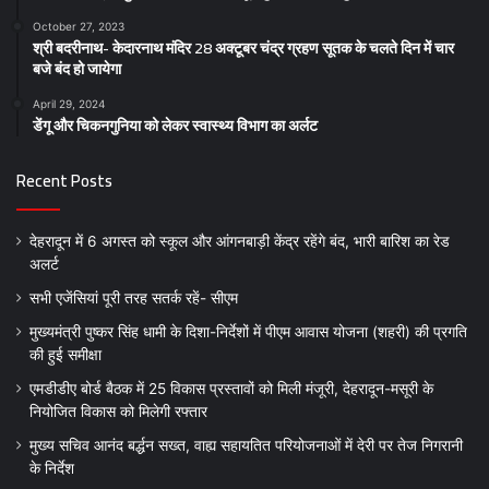
October 27, 2023
श्री बदरीनाथ- केदारनाथ मंदिर 28 अक्टूबर चंद्र ग्रहण सूतक के चलते दिन में चार
बजे बंद हो जायेगा
April 29, 2024
डेंगू और चिकनगुनिया को लेकर स्वास्थ्य विभाग का अर्लट
Recent Posts
देहरादून में 6 अगस्त को स्कूल और आंगनबाड़ी केंद्र रहेंगे बंद, भारी बारिश का रेड
अलर्ट
सभी एजेंसियां पूरी तरह सतर्क रहें- सीएम
मुख्यमंत्री पुष्कर सिंह धामी के दिशा-निर्देशों में पीएम आवास योजना (शहरी) की प्रगति
की हुई समीक्षा
एमडीडीए बोर्ड बैठक में 25 विकास प्रस्तावों को मिली मंजूरी, देहरादून-मसूरी के
नियोजित विकास को मिलेगी रफ्तार
मुख्य सचिव आनंद बर्द्धन सख्त, वाह्य सहायतित परियोजनाओं में देरी पर तेज निगरानी
के निर्देश