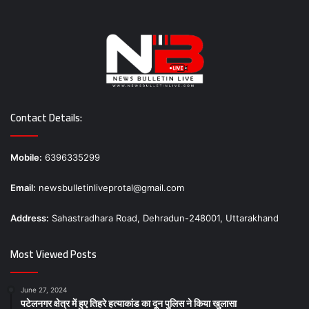
Contact Details:
Mobile:
6396335299
Email:
newsbulletinliveprotal@gmail.com
Address:
Sahastradhara Road, Dehradun-248001, Uttarakhand
Most Viewed Posts
June 27, 2024
पटेलनगर क्षेत्र में हुए तिहरे हत्याकांड का दून पुलिस ने किया खुलासा