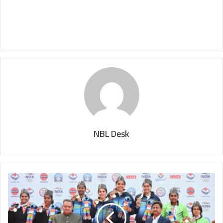
NBL Desk