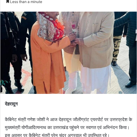
Less than a minute
email
देहरादून
कैबिनेट मंत्री गणेश जोशी ने आज देहरादून जौलीग्रांट एयरपोर्ट पर उत्तरप्रदेश के
मुख्यमंत्री योगीआदित्यनाथ का उत्तराखंड पहुंचने पर स्वागत एवं अभिनंदन किया।
इस अवसर पर कैबिनेट मंत्री प्रेम चंद्र अग्रवाल भी उपस्थित रहे।