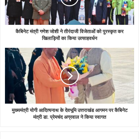
कैबिनेट मंत्री गणेश जोशी ने तीरंदाजी विजेताओं को पुरस्कृत कर
खिलाड़ियों का किया उत्साहवर्धन
मुख्यमंत्री योगी आदित्यनाथ के देवभूमि उत्तराखंड आगमन पर कैबिनेट
मंत्री डा. प्रेमचंद अग्रवाल ने किया स्वागत