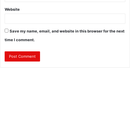
Website
Save my name, email, and website in this browser for the next
time I comment.