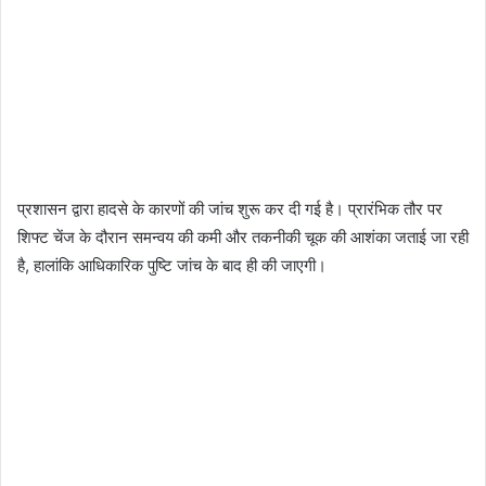
प्रशासन द्वारा हादसे के कारणों की जांच शुरू कर दी गई है। प्रारंभिक तौर पर
शिफ्ट चेंज के दौरान समन्वय की कमी और तकनीकी चूक की आशंका जताई जा रही
है, हालांकि आधिकारिक पुष्टि जांच के बाद ही की जाएगी।