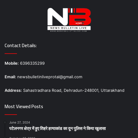
Contact Details:
Mobile:
6396335299
Email:
newsbulletinliveprotal@gmail.com
Address:
Sahastradhara Road, Dehradun-248001, Uttarakhand
Most Viewed Posts
June 27, 2024
पटेलनगर क्षेत्र में हुए तिहरे हत्याकांड का दून पुलिस ने किया खुलासा