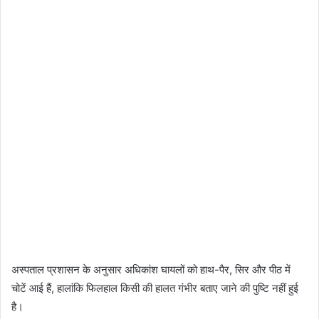
अस्पताल प्रशासन के अनुसार अधिकांश घायलों को हाथ-पैर, सिर और पीठ में
चोटें आई हैं, हालांकि फिलहाल किसी की हालत गंभीर बताए जाने की पुष्टि नहीं हुई
है।