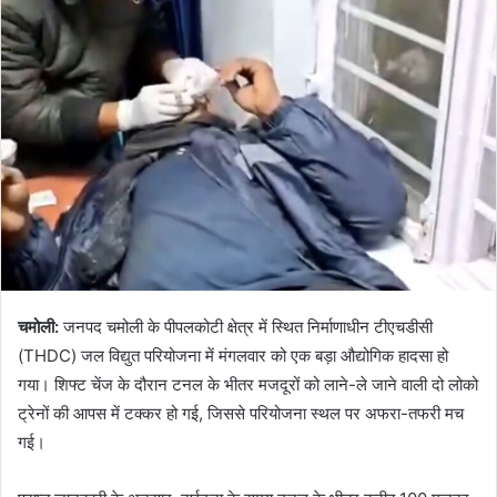
चमोली:
जनपद चमोली के पीपलकोटी क्षेत्र में स्थित निर्माणाधीन टीएचडीसी
(THDC) जल विद्युत परियोजना में मंगलवार को एक बड़ा औद्योगिक हादसा हो
गया। शिफ्ट चेंज के दौरान टनल के भीतर मजदूरों को लाने-ले जाने वाली दो लोको
ट्रेनों की आपस में टक्कर हो गई, जिससे परियोजना स्थल पर अफरा-तफरी मच
गई।