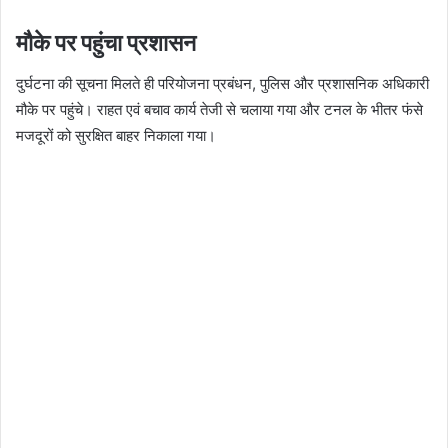
मौके पर पहुंचा प्रशासन
दुर्घटना की सूचना मिलते ही परियोजना प्रबंधन, पुलिस और प्रशासनिक अधिकारी
मौके पर पहुंचे। राहत एवं बचाव कार्य तेजी से चलाया गया और टनल के भीतर फंसे
मजदूरों को सुरक्षित बाहर निकाला गया।