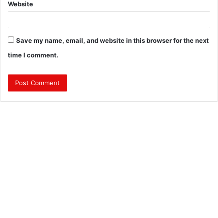
Website
Save my name, email, and website in this browser for the next
time I comment.