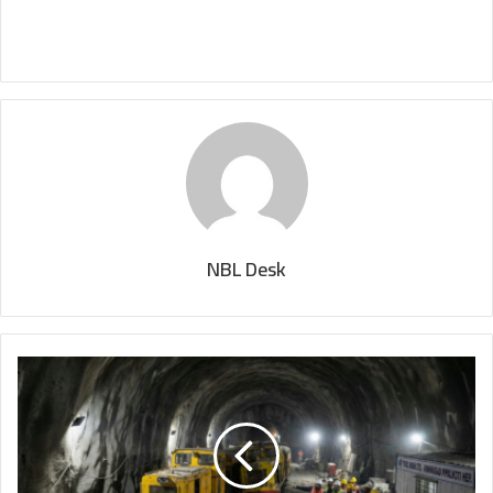
NBL Desk