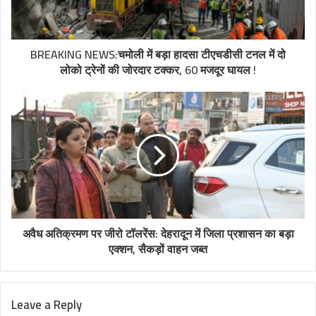
BREAKING NEWS:चमोली में बड़ा हादसा टीएचडीसी टनल में दो
लोको ट्रेनों की जोरदार टक्कर, 60 मजदूर घायल !
अवैध अतिक्रमण पर जीरो टॉलरेंस: देहरादून में जिला प्रशासन का बड़ा
एक्शन, सैकड़ों वाहन जब्त
Leave a Reply