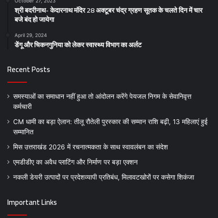
October 27, 2023
श्री बदरीनाथ- केदारनाथ मंदिर 28 अक्टूबर चंद्र ग्रहण सूतक के चलते दिन में चार
बजे बंद हो जायेगा
April 29, 2024
डेंगू और चिकनगुनिया को लेकर स्वास्थ्य विभाग का अर्लट
Recent Posts
समस्याओं का समाधान नहीं हुआ तो आंदोलन करेंगे पेयजल निगम के सेवानिवृत्त
कर्मचारी
CM धामी का बड़ा ऐलान: तीलू रौतेली पुरस्कार की सम्मान राशि बढ़ी, 13 महिलाएं हुई
सम्मानित
मिस उत्तराखंड 2026 में रचनात्मकता के साथ स्वावलंबन का संदेश
एमडीडीए का अवैध प्लाटिंग और निर्माण पर बड़ा एक्शन
नकली डेयरी उत्पादों पर प्रदेशव्यापी प्रतिबंध, मिलावटखोरों पर कसेगा शिकंजा
Important Links