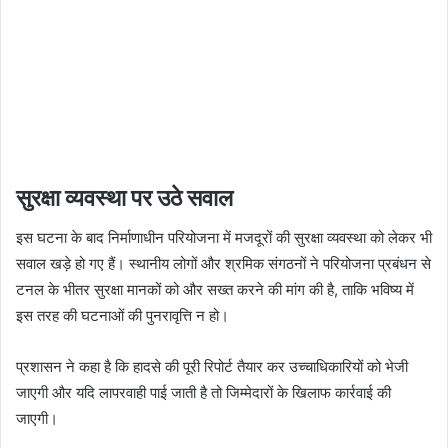
सुरक्षा व्यवस्था पर उठे सवाल
इस घटना के बाद निर्माणाधीन परियोजना में मजदूरों की सुरक्षा व्यवस्था को लेकर भी
सवाल खड़े हो गए हैं। स्थानीय लोगों और श्रमिक संगठनों ने परियोजना प्रबंधन से
टनल के भीतर सुरक्षा मानकों को और सख्त करने की मांग की है, ताकि भविष्य में
इस तरह की घटनाओं की पुनरावृत्ति न हो।
प्रशासन ने कहा है कि हादसे की पूरी रिपोर्ट तैयार कर उच्चाधिकारियों को भेजी
जाएगी और यदि लापरवाही पाई जाती है तो जिम्मेदारों के खिलाफ कार्रवाई की
जाएगी।