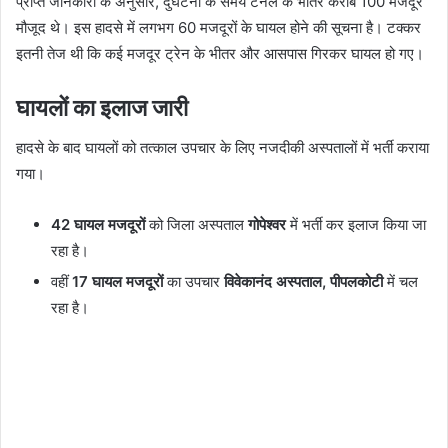
प्राप्त जानकारी के अनुसार, दुर्घटना के समय टनल के भीतर करीब 100 मजदूर
मौजूद थे। इस हादसे में लगभग 60 मजदूरों के घायल होने की सूचना है। टक्कर
इतनी तेज थी कि कई मजदूर ट्रेन के भीतर और आसपास गिरकर घायल हो गए।
घायलों का इलाज जारी
हादसे के बाद घायलों को तत्काल उपचार के लिए नजदीकी अस्पतालों में भर्ती कराया
गया।
42 घायल मजदूरों
को जिला अस्पताल
गोपेश्वर
में भर्ती कर इलाज किया जा
रहा है।
वहीं
17 घायल मजदूरों
का उपचार
विवेकानंद अस्पताल, पीपलकोटी
में चल
रहा है।