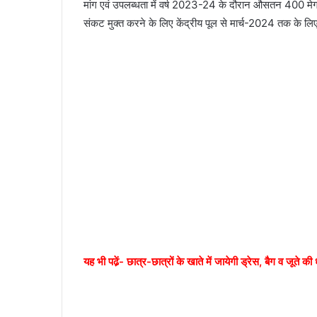
मांग एवं उपलब्धता में वर्ष 2023-24 के दौरान औसतन 400 मेगावा
संकट मुक्त करने के लिए केंद्रीय पूल से मार्च-2024 तक के 
यह भी पढे़ं- छात्र-छात्रों के खाते में जायेगी ड्रेस, बैग व जूते क