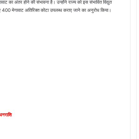
ट का अंतर होने की संभावना है। उन्होंने राज्य को इस संभावित विद्युत
लिए 400 मेगावाट अतिरिक्त कोटा उपलब्ध कराए जाने का अनुरोध किया।
ी धनराशि