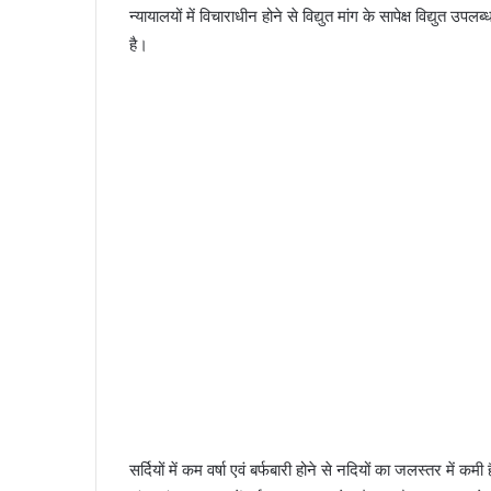
न्यायालयों में विचाराधीन होने से विद्युत मांग के सापेक्ष विद्युत उप
है।
सर्दियों में कम वर्षा एवं बर्फबारी होने से नदियों का जलस्तर में क