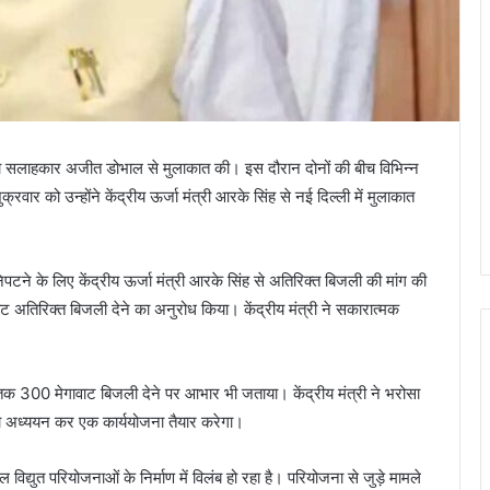
सुरक्षा सलाहकार अजीत डोभाल से मुलाकात की। इस दौरान दोनों की बीच विभिन्न
्रवार को उन्होंने केंद्रीय ऊर्जा मंत्री आरके सिंह से नई दिल्ली में मुलाकात
 निपटने के लिए केंद्रीय ऊर्जा मंत्री आरके सिंह से अतिरिक्त बिजली की मांग की
वाट अतिरिक्त बिजली देने का अनुरोध किया। केंद्रीय मंत्री ने सकारात्मक
23 तक 300 मेगावाट बिजली देने पर आभार भी जताया। केंद्रीय मंत्री ने भरोसा
का अध्ययन कर एक कार्ययोजना तैयार करेगा।
जल विद्युत परियोजनाओं के निर्माण में विलंब हो रहा है। परियोजना से जुड़े मामले