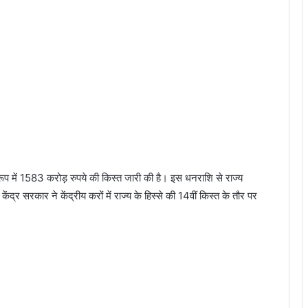
 के रूप में 1583 करोड़ रुपये की किस्त जारी की है। इस धनराशि से राज्य
ंद्र सरकार ने केंद्रीय करों में राज्य के हिस्से की 14वीं किस्त के तौर पर