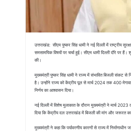
उत्तराखंड: सीएम पुष्कर सिंह धामी ने नई दिल्ली में राष्ट्रीय 
समसामयिक विषयों पर चर्चा हुई। सीएम धामी दिल्ली दौरे पर हैं। शुक
की।
मुख्यमंत्री पुष्कर सिंह धामी ने राज्य में संभावित बिजली संकट से
है। उन्होंने राज्य को केंद्रीय पूल से मार्च 2024 तक 400 मेगा
निर्णय का आश्वासन दिया।
नई दिल्ली में विशेष मुलाकात के दौरान मुख्यमंत्री ने मार्च 20
दिया कि केंद्रीय दल उत्तराखंड में बिजली की मांग और जरूरत 
मुख्यमंत्री ने कहा कि पर्यावरणीय कारणों से राज्य में निर्माणाधीन 