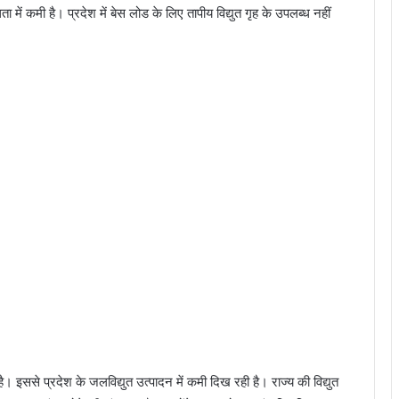
लब्धता में कमी है। प्रदेश में बेस लोड के लिए तापीय विद्युत गृह के उपलब्ध नहीं
मी है। इससे प्रदेश के जलविद्युत उत्पादन में कमी दिख रही है। राज्य की विद्युत