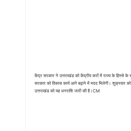
केंद्र सरकार ने उत्तराखंड को केंद्रीय करों में राज्य के हिस्से
सरकार को विकास कार्य आगे बढ़ाने में मदद मिलेगी। शुक्रवार को के
उत्तराखंड को यह धनराशि जारी की है।CM