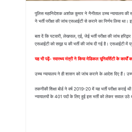
पुलिस महानिदेशक अशोक कुमार ने नैनीताल उच्च न्यायालय की समू
ने भर्ती परीक्षा की जांच एसआईटी से कराने का निर्णय लिया था। इ
बता दें कि पटवारी, लेखपाल, एई, जेई भर्ती परीक्षा की जांच हरिद्
एसआईटी को समूह घ की भर्ती की जांच दी गई है। एसआईटी में प्र
यह भी पढ़ें- स्वास्थ्य मंत्री ने किया मेडिकल यूनिवर्सिटी के कार्यों 
उच्च न्यायालय ने ही शासन को जांच कराने के आदेश दिए हैं। उच
तकनीकी शिक्षा बोर्ड ने वर्ष 2019-20 में यह भर्ती परीक्षा करा
न्यायालयों के 401 पदों के लिए हुई इस भर्ती को लेकर सवाल उठ