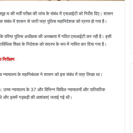
ह घ की भर्ती परीक्षा की जांच के संबंध में एसआईटी को निर्देश दिए। शासन
स संबंध में शासन से जारी पत्र पुलिस महानिदेशक को प्राप्त हो गया है।
वार के वरिष्ठ पुलिस अधीक्षक की अध्यक्षता में गठित एसआईटी कर रही है। इसी
ाविधिक शिक्षा के निदेशक को सदस्य के रूप में नामित कर दिया गया है।
का निरीक्षण
्च न्यायालय के महानिबंधक ने शासन को इस संबंध में पत्र लिखा था।
ई थी। उच्च न्यायालय के 37 और विभिन्न सिविल न्यायालयों और पारिवारिक
े थे और इसमें गड़बड़ी की आशंकाएं जताई गई थी।