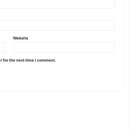
Website
r for the next time I comment.