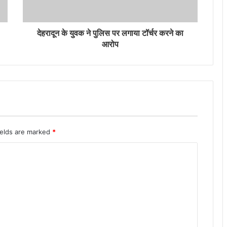
देहरादून के युवक ने पुलिस पर लगाया टॉर्चर करने का
आरोप
ields are marked
*