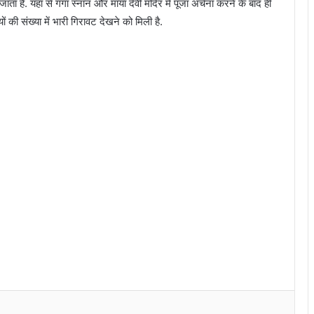
 जाता है. यहां से गंगा स्नान और माया देवी मंदिर में पूजा अर्चना करने के बाद ही
 की संख्या में भारी गिरावट देखने को मिली है.