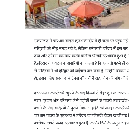
उत्तराखंड में चारधाम यात्रा शुरुआती दौर में ही चरम पर पहुंच गई 
यात्रियों की भीड़ उमड़ रही है, लेकिन धर्मनगरी हरिद्वार में इस बा
ढाबा और ट्रैवल कारोबार करीब चालीस फीसदी प्रभावित हुआ है. क
हैं.हरिद्वार के पर्यटन कारोबारियों का कहना है कि एक तो पहले ही ख
से यात्रियों ने भी हरिद्वार को बाईपास कर दिया है. उन्होंने वि
हो, इसके लिए सरकार से टैक्स की दरों में राहत देने की मांग की है
दरअसल एक्सप्रेसवे खुलने के बाद दिल्ली से देहरादून का सफर महज 
उत्तर प्रदेश और हरियाणा जैसे पड़ोसी राज्यों से यात्री उत्तराख
बचाने के लिए यात्रियों ने पुराने नेशनल हाईवे की जगह एक्सप्रेस
चारधाम यात्रा के शुरुआत में हरिद्वार का फीसदी होटल खाली पड़े ह
कारोबार सबसे ज्यादा प्रभावित हुआ है. कारोबारियों के अनुसार इस स