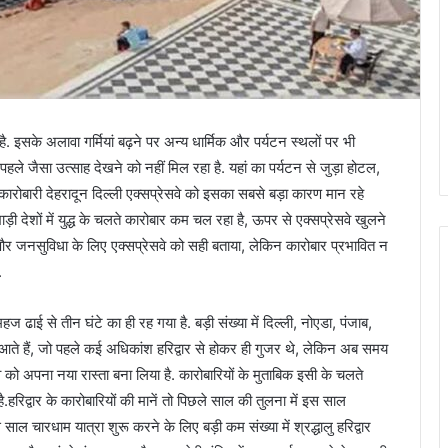
है. इसके अलावा गर्मियां बढ़ने पर अन्य धार्मिक और पर्यटन स्थलों पर भी
र पहले जैसा उत्साह देखने को नहीं मिल रहा है. यहां का पर्यटन से जुड़ा होटल,
ारोबारी देहरादून दिल्ली एक्सप्रेसवे को इसका सबसे बड़ा कारण मान रहे
ाड़ी देशों में युद्ध के चलते कारोबार कम चल रहा है, ऊपर से एक्सप्रेसवे खुलने
कास और जनसुविधा के लिए एक्सप्रेसवे को सही बताया, लेकिन कारोबार प्रभावित न
.
ढाई से तीन घंटे का ही रह गया है. बड़ी संख्या में दिल्ली, नोएडा, पंजाब,
ंड आते हैं, जो पहले कई अधिकांश हरिद्वार से होकर ही गुजर थे, लेकिन अब समय
वे को अपना नया रास्ता बना लिया है. कारोबारियों के मुताबिक इसी के चलते
ै.हरिद्वार के कारोबारियों की मानें तो पिछले साल की तुलना में इस साल
ाल चारधाम यात्रा शुरू करने के लिए बड़ी कम संख्या में श्रद्धालु हरिद्वार