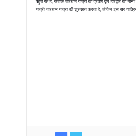
पहुंच रहे हैं, जबकि चारधाम यात्रा का प्रवेश द्वार हरिद्वार को माना
यात्री चारधाम यात्रा की शुरुआत करता है, लेकिन इस बार यात्रियों
Facebook
Twitter